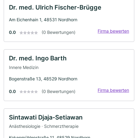
Dr. med. Ulrich Fischer-Brügge
Am Eichenhain 1, 48531 Nordhorn
Firma bewerten
0.0
(0 Bewertungen)
Dr. med. Ingo Barth
Innere Medizin
Bogenstraße 13, 48529 Nordhorn
Firma bewerten
0.0
(0 Bewertungen)
Sintawati Djaja-Setiawan
Anästhesiologie · Schmerztherapie
Kokenmühlenstraße 11, 48529 Nordhorn