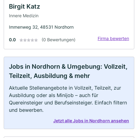
Birgit Katz
Innere Medizin
Immenweg 32, 48531 Nordhorn
Firma bewerten
0.0
(0 Bewertungen)
Jobs in Nordhorn & Umgebung: Vollzeit,
Teilzeit, Ausbildung & mehr
Aktuelle Stellenangebote in Vollzeit, Teilzeit, zur
Ausbildung oder als Minijob – auch für
Quereinsteiger und Berufseinsteiger. Einfach filtern
und bewerben.
Jetzt alle Jobs in Nordhorn ansehen