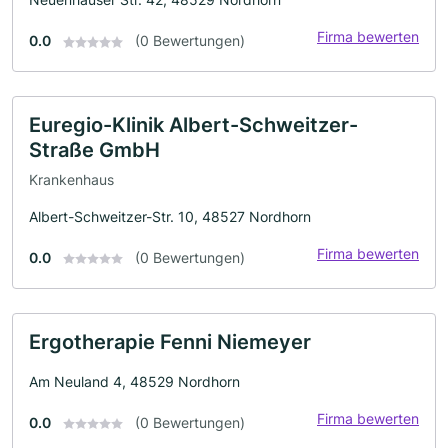
Firma bewerten
0.0
(0 Bewertungen)
Euregio-Klinik Albert-Schweitzer-
Straße GmbH
Krankenhaus
Albert-Schweitzer-Str. 10, 48527 Nordhorn
Firma bewerten
0.0
(0 Bewertungen)
Ergotherapie Fenni Niemeyer
Am Neuland 4, 48529 Nordhorn
Firma bewerten
0.0
(0 Bewertungen)