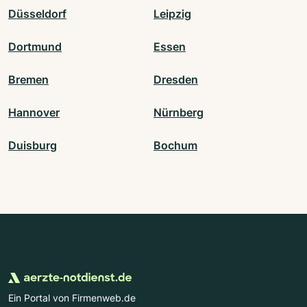
Düsseldorf
Leipzig
Dortmund
Essen
Bremen
Dresden
Hannover
Nürnberg
Duisburg
Bochum
Ein Portal von Firmenweb.de