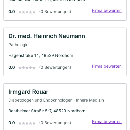
Firma bewerten
0.0
(0 Bewertungen)
Dr. med. Heinrich Neumann
Pathologie
Hagenstraße 14, 48529 Nordhorn
Firma bewerten
0.0
(0 Bewertungen)
Irmgard Rouar
Diabetologen und Endokrinologen · Innere Medizin
Bentheimer Straße 5-7, 48529 Nordhorn
Firma bewerten
0.0
(0 Bewertungen)