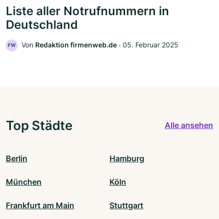
Liste aller Notrufnummern in
Deutschland
Von
Redaktion firmenweb.de
‧
05. Februar 2025
FW
Top Städte
Alle ansehen
Berlin
Hamburg
München
Köln
Frankfurt am Main
Stuttgart