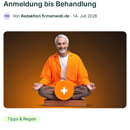
Anmeldung bis Behandlung
Von
Redaktion firmenweb.de
‧
14. Juli 2026
FW
Tipps & Regeln