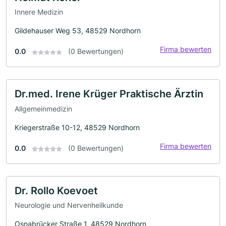
Innere Medizin
Gildehauser Weg 53, 48529 Nordhorn
Firma bewerten
0.0
(0 Bewertungen)
Dr.med. Irene Krüger Praktische Ärztin
Allgemeinmedizin
Kriegerstraße 10-12, 48529 Nordhorn
Firma bewerten
0.0
(0 Bewertungen)
Dr. Rollo Koevoet
Neurologie und Nervenheilkunde
Osnabrücker Straße 1, 48529 Nordhorn