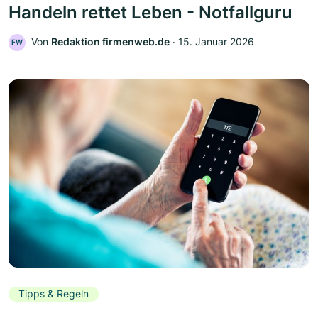
Handeln rettet Leben - Notfallguru
Von
Redaktion firmenweb.de
‧
15. Januar 2026
FW
Tipps & Regeln