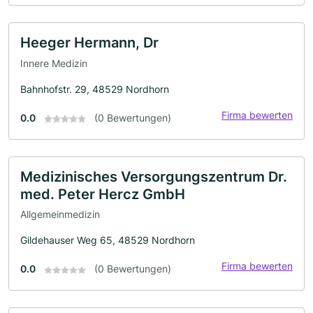
Heeger Hermann, Dr
Innere Medizin
Bahnhofstr. 29, 48529 Nordhorn
Firma bewerten
0.0
(0 Bewertungen)
Medizinisches Versorgungszentrum Dr.
med. Peter Hercz GmbH
Allgemeinmedizin
Gildehauser Weg 65, 48529 Nordhorn
Firma bewerten
0.0
(0 Bewertungen)