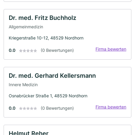
Dr. med. Fritz Buchholz
Allgemeinmedizin
Kriegerstraße 10-12, 48529 Nordhorn
Firma bewerten
0.0
(0 Bewertungen)
Dr. med. Gerhard Kellersmann
Innere Medizin
Osnabrücker Straße 1, 48529 Nordhorn
Firma bewerten
0.0
(0 Bewertungen)
Helmut Reher