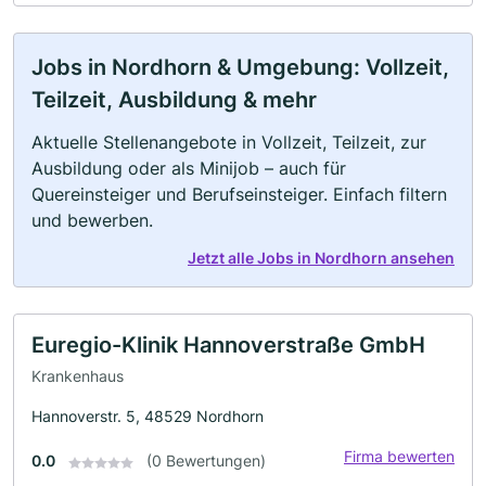
Jobs in Nordhorn & Umgebung: Vollzeit,
Teilzeit, Ausbildung & mehr
Aktuelle Stellenangebote in Vollzeit, Teilzeit, zur
Ausbildung oder als Minijob – auch für
Quereinsteiger und Berufseinsteiger. Einfach filtern
und bewerben.
Jetzt alle Jobs in Nordhorn ansehen
Euregio-Klinik Hannoverstraße GmbH
Krankenhaus
Hannoverstr. 5, 48529 Nordhorn
Firma bewerten
0.0
(0 Bewertungen)