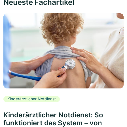
Neueste Fachartikel
Kinderärztlicher Notdienst
Kinderärztlicher Notdienst: So
funktioniert das System – von