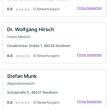
Firma bewerten
0.0
(0 Bewertungen)
Dr. Wolfgang Hirsch
Innere Medizin
Osnabrücker Straße 1, 48529 Nordhorn
Firma bewerten
0.0
(0 Bewertungen)
Stefan Munk
Allgemeinmedizin
Schulstraße 5, 48527 Nordhorn
Firma bewerten
0.0
(0 Bewertungen)