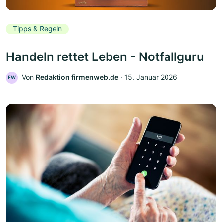
Tipps & Regeln
Handeln rettet Leben - Notfallguru
Von
Redaktion firmenweb.de
‧
15. Januar 2026
FW