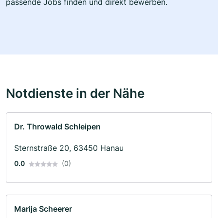
passende Jobs finden und direkt bewerben.
Notdienste in der Nähe
Dr. Throwald Schleipen
Sternstraße 20, 63450 Hanau
0.0
(0)
Marija Scheerer