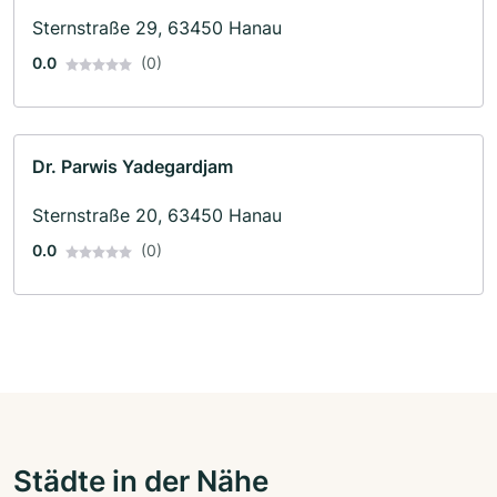
Sternstraße 29, 63450 Hanau
0.0
(0)
Dr. Parwis Yadegardjam
Sternstraße 20, 63450 Hanau
0.0
(0)
Städte in der Nähe