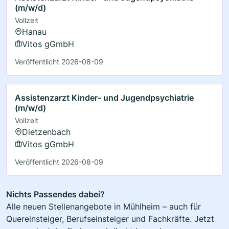
(m/w/d)
Vollzeit
Hanau
Vitos gGmbH
Veröffentlicht 2026-08-09
Assistenzarzt Kinder- und Jugendpsychiatrie
(m/w/d)
Vollzeit
Dietzenbach
Vitos gGmbH
Veröffentlicht 2026-08-09
Nichts Passendes dabei?
Alle neuen Stellenangebote in Mühlheim – auch für
Quereinsteiger, Berufseinsteiger und Fachkräfte. Jetzt