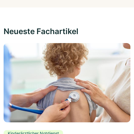
Neueste Fachartikel
Kinderärztlicher Notdienst