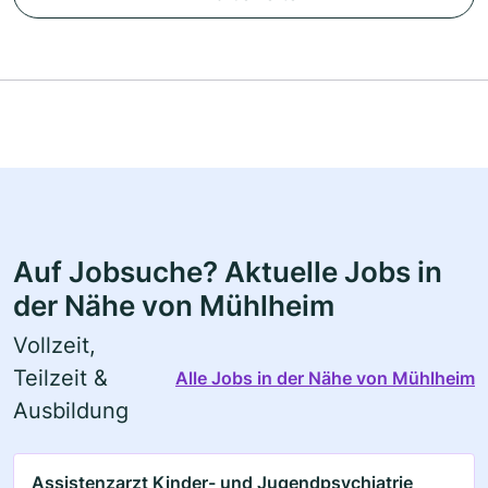
Auf Jobsuche? Aktuelle Jobs in
der Nähe von Mühlheim
Vollzeit,
Teilzeit &
Alle Jobs in der Nähe von Mühlheim
Ausbildung
Assistenzarzt Kinder- und Jugendpsychiatrie