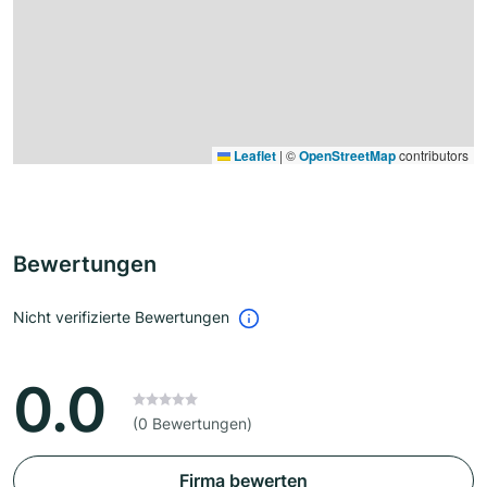
Leaflet
|
©
OpenStreetMap
contributors
Bewertungen
Nicht verifizierte Bewertungen
0.0
(0 Bewertungen)
Firma bewerten