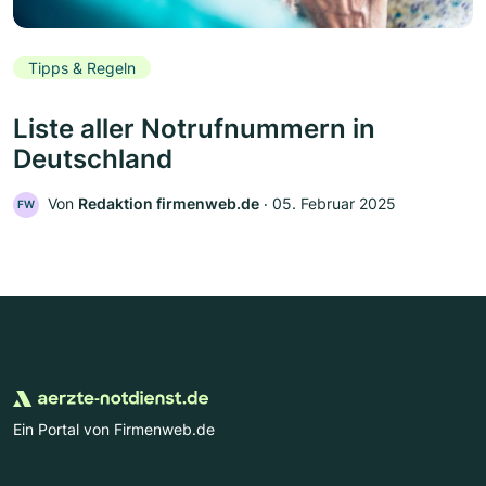
Tipps & Regeln
Liste aller Notrufnummern in
Deutschland
Von
Redaktion firmenweb.de
‧
05. Februar 2025
FW
Ein Portal von Firmenweb.de