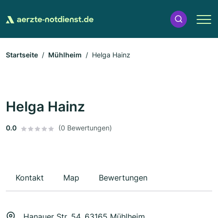
Startseite
Mühlheim
Helga Hainz
Helga Hainz
0.0
(0 Bewertungen)
Kontakt
Map
Bewertungen
Hanauer Str. 54, 63165 Mühlheim