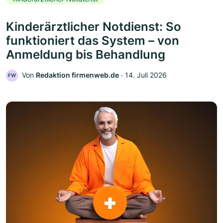
Kinderärztlicher Notdienst: So
funktioniert das System – von
Anmeldung bis Behandlung
Von
Redaktion firmenweb.de
‧
14. Juli 2026
FW