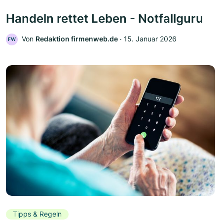
Handeln rettet Leben - Notfallguru
Von
Redaktion firmenweb.de
‧
15. Januar 2026
FW
Tipps & Regeln