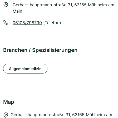
Gerhart-hauptmann-straße 31, 63165 Mühlheim am
Main
06108/798790
(Telefon)
Branchen / Spezialisierungen
Allgemeinmedizin
Map
Gerhart-hauptmann-straße 31, 63165 Mühlheim am