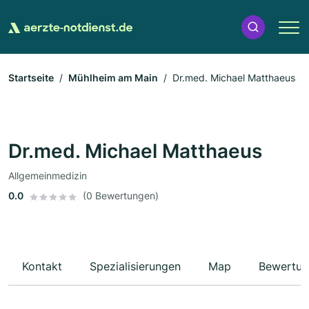
Startseite
Mühlheim am Main
Dr.med. Michael Matthaeus
Dr.med. Michael Matthaeus
Allgemeinmedizin
0.0
(0 Bewertungen)
Kontakt
Spezialisierungen
Map
Bewertun