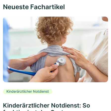
Neueste Fachartikel
Kinderärztlicher Notdienst
Kinderärztlicher Notdienst: So