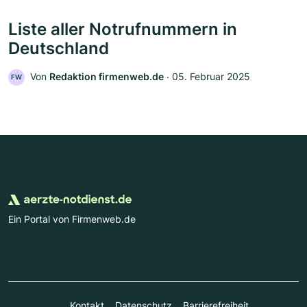
Liste aller Notrufnummern in
Deutschland
Von
Redaktion firmenweb.de
‧
05. Februar 2025
FW
Ein Portal von Firmenweb.de
Kontakt
Datenschutz
Barrierefreiheit