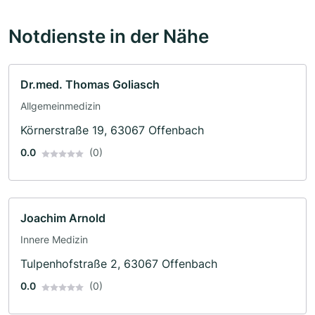
Notdienste in der Nähe
Dr.med. Thomas Goliasch
Allgemeinmedizin
Körnerstraße 19, 63067 Offenbach
0.0
(0)
Joachim Arnold
Innere Medizin
Tulpenhofstraße 2, 63067 Offenbach
0.0
(0)