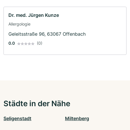
Dr. med. Jürgen Kunze
Allergologie
Geleitsstraße 96, 63067 Offenbach
0.0
(0)
Städte in der Nähe
Seligenstadt
Miltenberg