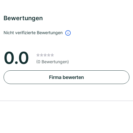
Bewertungen
Nicht verifizierte Bewertungen
0.0
(0 Bewertungen)
Firma bewerten