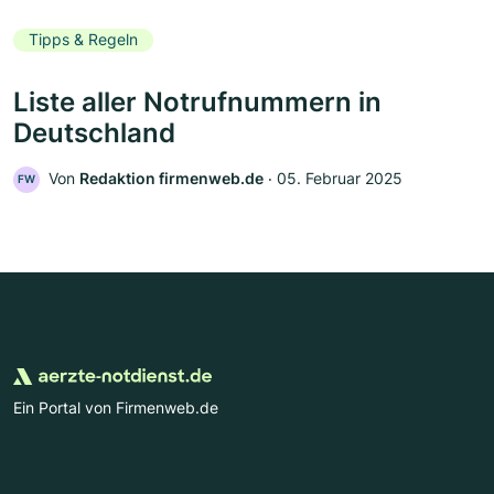
Tipps & Regeln
Liste aller Notrufnummern in
Deutschland
Von
Redaktion firmenweb.de
‧
05. Februar 2025
FW
Ein Portal von Firmenweb.de