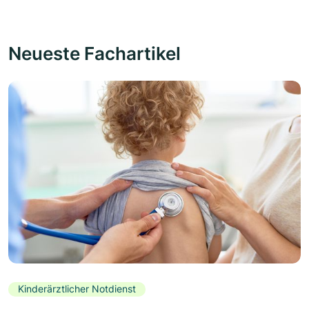
Neueste Fachartikel
Kinderärztlicher Notdienst