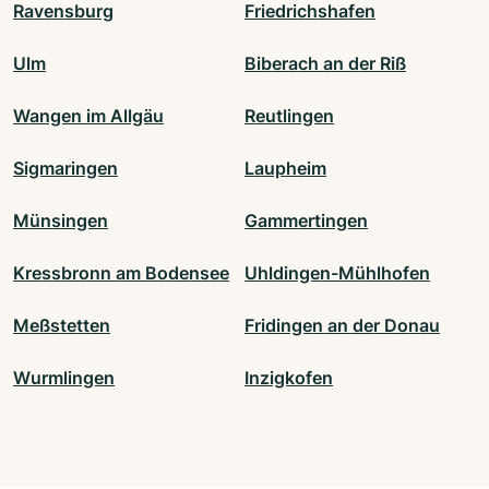
Ravensburg
Friedrichshafen
Ulm
Biberach an der Riß
Wangen im Allgäu
Reutlingen
Sigmaringen
Laupheim
Münsingen
Gammertingen
Kressbronn am Bodensee
Uhldingen-Mühlhofen
Meßstetten
Fridingen an der Donau
Wurmlingen
Inzigkofen