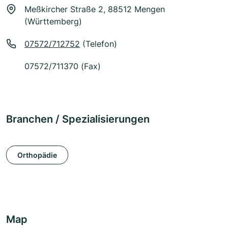
Meßkircher Straße 2, 88512 Mengen
(Württemberg)
07572/712752
(Telefon)
07572/711370 (Fax)
Branchen / Spezialisierungen
Orthopädie
Map