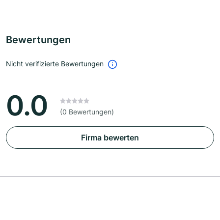
Bewertungen
Nicht verifizierte Bewertungen
0.0
(0 Bewertungen)
Firma bewerten