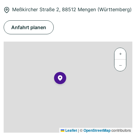
Meßkircher Straße 2, 88512 Mengen (Württemberg)
Anfahrt planen
+
−
Leaflet
|
©
OpenStreetMap
contributors