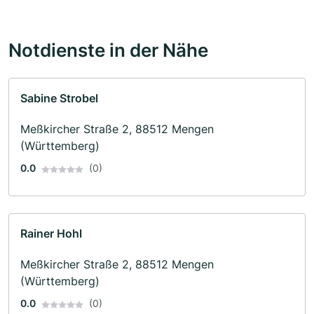
Notdienste in der Nähe
Sabine Strobel
Meßkircher Straße 2, 88512 Mengen
(Württemberg)
0.0
(0)
Rainer Hohl
Meßkircher Straße 2, 88512 Mengen
(Württemberg)
0.0
(0)