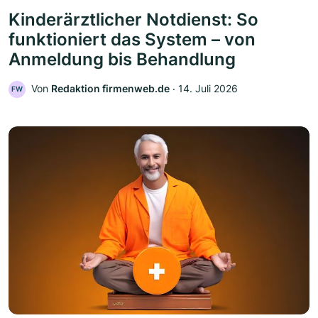
Kinderärztlicher Notdienst: So
funktioniert das System – von
Anmeldung bis Behandlung
Von
Redaktion firmenweb.de
‧
14. Juli 2026
FW