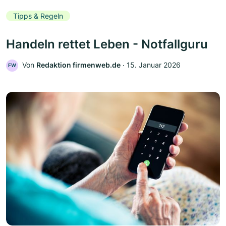
Tipps & Regeln
Handeln rettet Leben - Notfallguru
Von
Redaktion firmenweb.de
‧
15. Januar 2026
FW