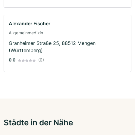
Alexander Fischer
Allgemeinmedizin
Granheimer Straße 25, 88512 Mengen
(Württemberg)
0.0
(0)
Städte in der Nähe