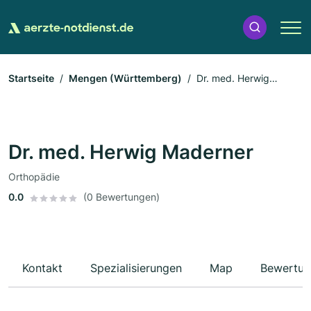
Startseite
Mengen (Württemberg)
Dr. med. Herwig
Maderner
Dr. med. Herwig Maderner
Orthopädie
0.0
(0 Bewertungen)
Kontakt
Spezialisierungen
Map
Bewertun