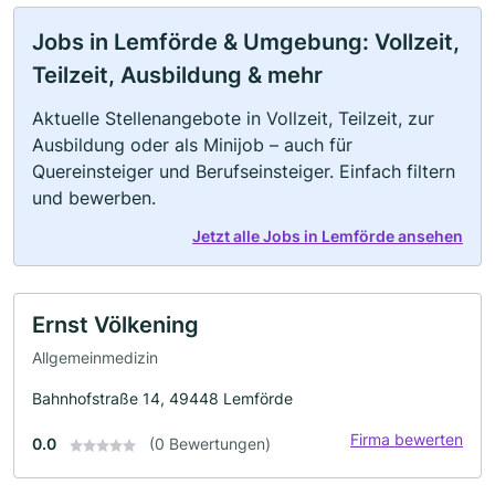
Jobs in Lemförde & Umgebung: Vollzeit,
Teilzeit, Ausbildung & mehr
Aktuelle Stellenangebote in Vollzeit, Teilzeit, zur
Ausbildung oder als Minijob – auch für
Quereinsteiger und Berufseinsteiger. Einfach filtern
und bewerben.
Jetzt alle Jobs in Lemförde ansehen
Ernst Völkening
Allgemeinmedizin
Bahnhofstraße 14, 49448 Lemförde
Firma bewerten
0.0
(0 Bewertungen)