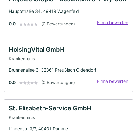
Hauptstraße 34, 49419 Wagenfeld
Firma bewerten
0.0
(0 Bewertungen)
HolsingVital GmbH
Krankenhaus
Brunnenallee 3, 32361 Preußisch Oldendorf
Firma bewerten
0.0
(0 Bewertungen)
St. Elisabeth-Service GmbH
Krankenhaus
Lindenstr. 3/7, 49401 Damme