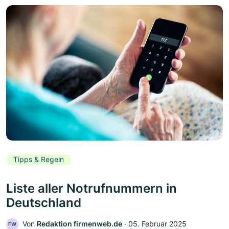
Tipps & Regeln
Liste aller Notrufnummern in
Deutschland
Von
Redaktion firmenweb.de
‧
05. Februar 2025
FW