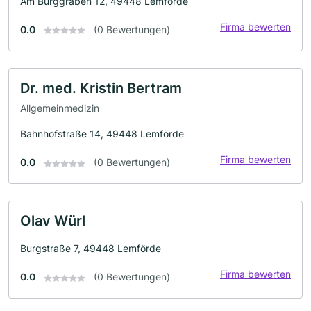
Am Burggraben 12, 49448 Lemförde
Firma bewerten
0.0
(0 Bewertungen)
Dr. med. Kristin Bertram
Allgemeinmedizin
Bahnhofstraße 14, 49448 Lemförde
Firma bewerten
0.0
(0 Bewertungen)
Olav Würl
Burgstraße 7, 49448 Lemförde
Firma bewerten
0.0
(0 Bewertungen)