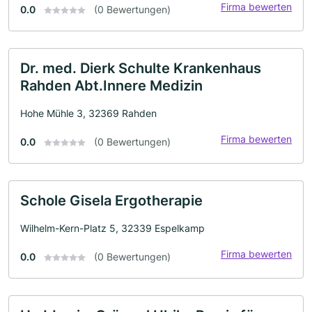
Firma bewerten
0.0
(0 Bewertungen)
Dr. med. Dierk Schulte Krankenhaus
Rahden Abt.Innere Medizin
Hohe Mühle 3, 32369 Rahden
Firma bewerten
0.0
(0 Bewertungen)
Schole Gisela Ergotherapie
Wilhelm-Kern-Platz 5, 32339 Espelkamp
Firma bewerten
0.0
(0 Bewertungen)