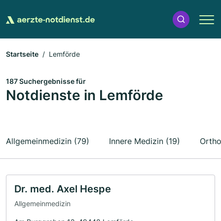
Startseite
Lemförde
187 Suchergebnisse für
Notdienste in Lemförde
Allgemeinmedizin (79)
Innere Medizin (19)
Ortho
Dr. med. Axel Hespe
Allgemeinmedizin