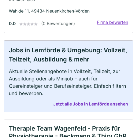
Wahlde 11, 49434 Neuenkirchen-Vörden
Firma bewerten
0.0
(0 Bewertungen)
Jobs in Lemförde & Umgebung: Vollzeit,
Teilzeit, Ausbildung & mehr
Aktuelle Stellenangebote in Vollzeit, Teilzeit, zur
Ausbildung oder als Minijob – auch für
Quereinsteiger und Berufseinsteiger. Einfach filtern
und bewerben.
Jetzt alle Jobs in Lemförde ansehen
Therapie Team Wagenfeld - Praxis für
Physiotherapie - Beckmann & Thiry GbR