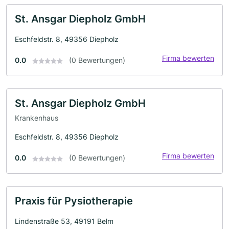
St. Ansgar Diepholz GmbH
Eschfeldstr. 8, 49356 Diepholz
Firma bewerten
0.0
(0 Bewertungen)
St. Ansgar Diepholz GmbH
Krankenhaus
Eschfeldstr. 8, 49356 Diepholz
Firma bewerten
0.0
(0 Bewertungen)
Praxis für Pysiotherapie
Lindenstraße 53, 49191 Belm