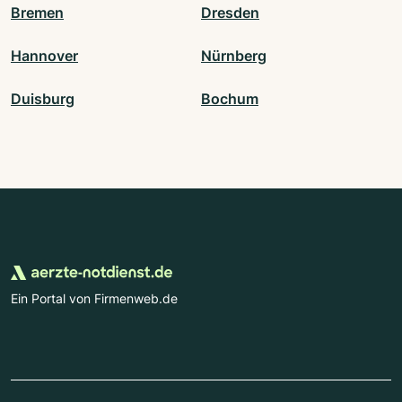
Bremen
Dresden
Hannover
Nürnberg
Duisburg
Bochum
Ein Portal von Firmenweb.de