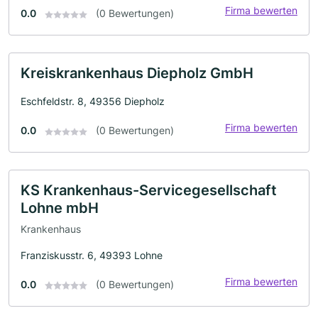
Firma bewerten
0.0
(0 Bewertungen)
Kreiskrankenhaus Diepholz GmbH
Eschfeldstr. 8, 49356 Diepholz
Firma bewerten
0.0
(0 Bewertungen)
KS Krankenhaus-Servicegesellschaft
Lohne mbH
Krankenhaus
Franziskusstr. 6, 49393 Lohne
Firma bewerten
0.0
(0 Bewertungen)