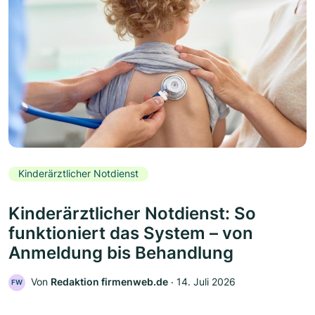
Kinderärztlicher Notdienst
Kinderärztlicher Notdienst: So
funktioniert das System – von
Anmeldung bis Behandlung
Von
Redaktion firmenweb.de
‧
14. Juli 2026
FW