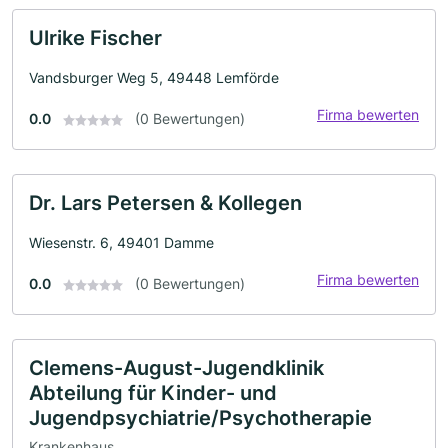
Ulrike Fischer
Vandsburger Weg 5, 49448 Lemförde
Firma bewerten
0.0
(0 Bewertungen)
Dr. Lars Petersen & Kollegen
Wiesenstr. 6, 49401 Damme
Firma bewerten
0.0
(0 Bewertungen)
Clemens-August-Jugendklinik
Abteilung für Kinder- und
Jugendpsychiatrie/Psychotherapie
Krankenhaus