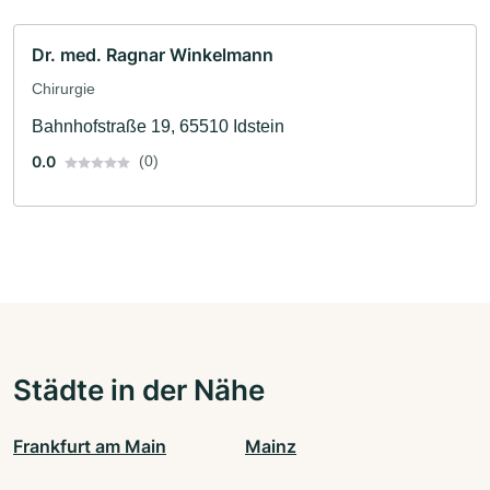
Dr. med. Ragnar Winkelmann
Chirurgie
Bahnhofstraße 19, 65510 Idstein
0.0
(0)
Städte in der Nähe
Frankfurt am Main
Mainz