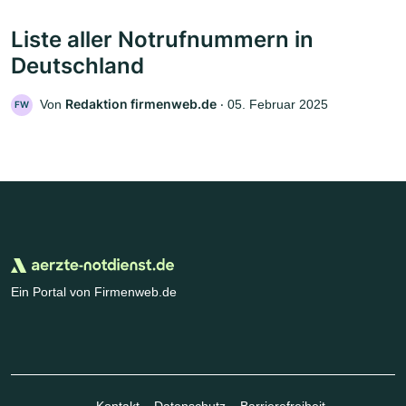
Liste aller Notrufnummern in
Deutschland
Redaktion firmenweb.de
Von
‧
05. Februar 2025
FW
Ein Portal von Firmenweb.de
Kontakt
Datenschutz
Barrierefreiheit