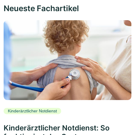
Neueste Fachartikel
Kinderärztlicher Notdienst
Kinderärztlicher Notdienst: So