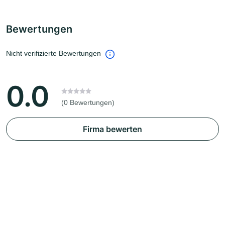
Bewertungen
Nicht verifizierte Bewertungen
0.0
(0 Bewertungen)
Firma bewerten