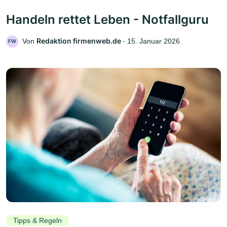
Handeln rettet Leben - Notfallguru
Redaktion firmenweb.de
Von
‧
15. Januar 2026
FW
Tipps & Regeln