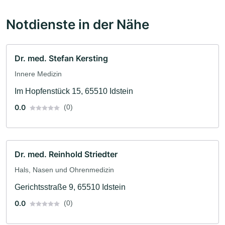
Notdienste in der Nähe
Dr. med. Stefan Kersting
Innere Medizin
Im Hopfenstück 15, 65510 Idstein
0.0
(0)
Dr. med. Reinhold Striedter
Hals, Nasen und Ohrenmedizin
Gerichtsstraße 9, 65510 Idstein
0.0
(0)