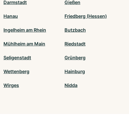
Darmstadt
Gießen
Hanau
Friedberg (Hessen)
Ingelheim am Rhein
Butzbach
Mühlheim am Main
Riedstadt
Seligenstadt
Grünberg
Wettenberg
Hainburg
Wirges
Nidda