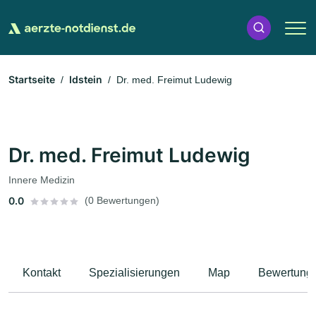
Startseite
Idstein
Dr. med. Freimut Ludewig
Dr. med. Freimut Ludewig
Innere Medizin
0.0
(0 Bewertungen)
Kontakt
Spezialisierungen
Map
Bewertung