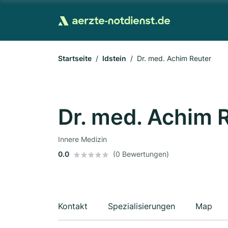
Startseite
Idstein
Dr. med. Achim Reuter
Dr. med. Achim 
Innere Medizin
0.0
(0 Bewertungen)
Kontakt
Spezialisierungen
Map