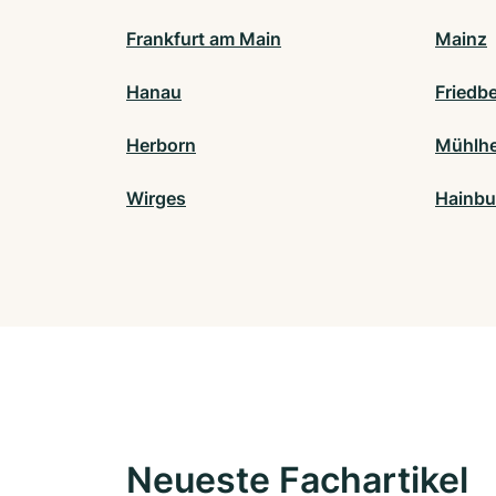
Frankfurt am Main
Mainz
Hanau
Friedb
Herborn
Mühlhe
Wirges
Hainbu
Neueste Fachartikel