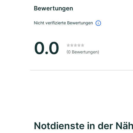
Bewertungen
Nicht verifizierte Bewertungen
0.0
(0 Bewertungen)
Notdienste in der Nä