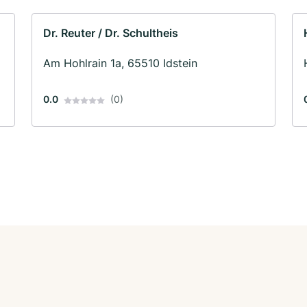
Dr. Reuter / Dr. Schultheis
Am Hohlrain 1a, 65510 Idstein
0.0
(0)