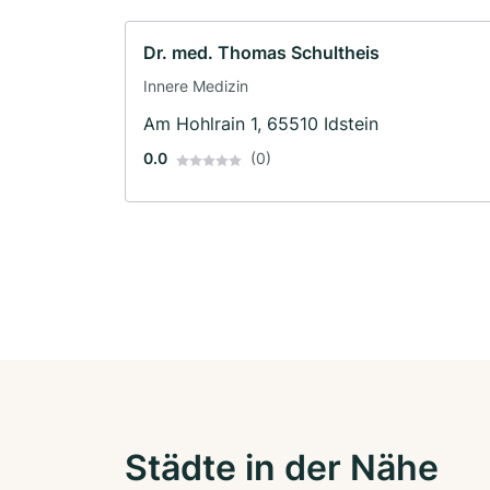
Dr. med. Thomas Schultheis
Innere Medizin
Am Hohlrain 1, 65510 Idstein
0.0
(0)
Städte in der Nähe