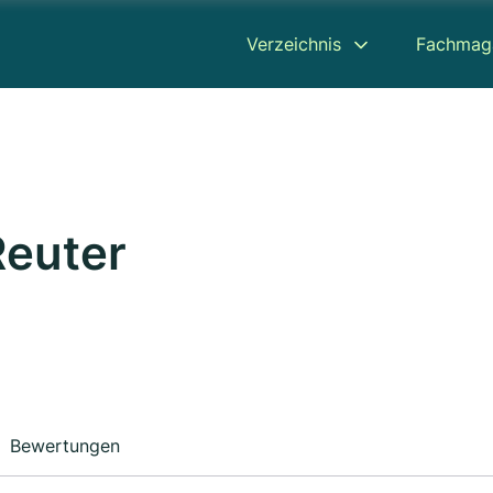
Verzeichnis
Fachmag
Reuter
Bewertungen