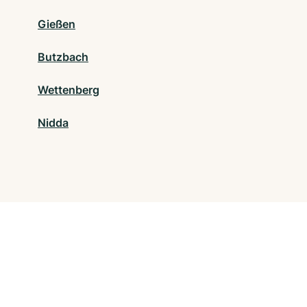
Gießen
Butzbach
Wettenberg
Nidda