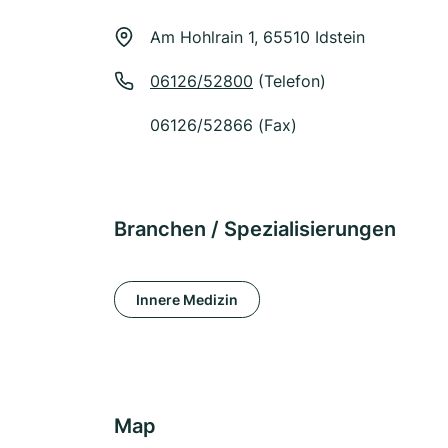
Am Hohlrain 1, 65510 Idstein
06126/52800
(Telefon)
06126/52866 (Fax)
Branchen / Spezialisierungen
Innere Medizin
Map