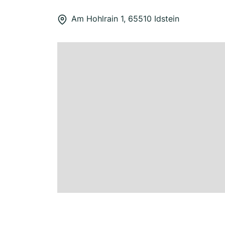
Am Hohlrain 1, 65510 Idstein