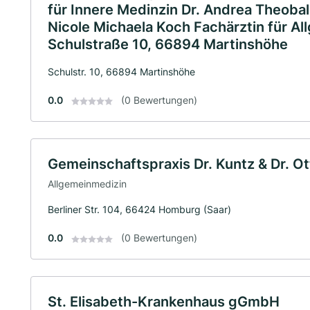
für Innere Medinzin Dr. Andrea Theobal
Nicole Michaela Koch Fachärztin für A
Schulstraße 10, 66894 Martinshöhe
Schulstr. 10, 66894 Martinshöhe
0.0
(0 Bewertungen)
Gemeinschaftspraxis Dr. Kuntz & Dr. Ot
Allgemeinmedizin
Berliner Str. 104, 66424 Homburg (Saar)
0.0
(0 Bewertungen)
St. Elisabeth-Krankenhaus gGmbH