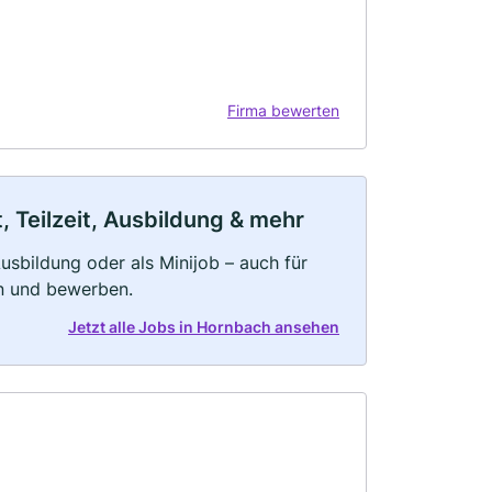
Firma bewerten
 Teilzeit, Ausbildung & mehr
 Ausbildung oder als Minijob – auch für
rn und bewerben.
Jetzt alle Jobs in Hornbach ansehen