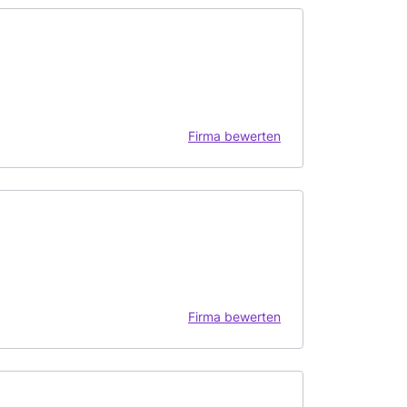
Firma bewerten
Firma bewerten