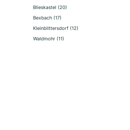
Blieskastel (20)
Bexbach (17)
Kleinblittersdorf (12)
Waldmohr (11)