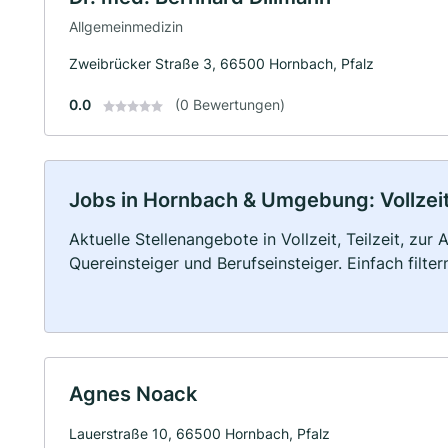
Allgemeinmedizin
Zweibrücker Straße 3, 66500 Hornbach, Pfalz
0.0
(0 Bewertungen)
Jobs in Hornbach & Umgebung: Vollzeit,
Aktuelle Stellenangebote in Vollzeit, Teilzeit, zur
Quereinsteiger und Berufseinsteiger. Einfach filte
Agnes Noack
Lauerstraße 10, 66500 Hornbach, Pfalz