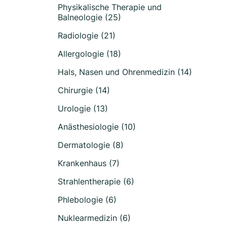
Physikalische Therapie und
Balneologie (25)
Radiologie (21)
Allergologie (18)
Hals, Nasen und Ohrenmedizin (14)
Chirurgie (14)
Urologie (13)
Anästhesiologie (10)
Dermatologie (8)
Krankenhaus (7)
Strahlentherapie (6)
Phlebologie (6)
Nuklearmedizin (6)