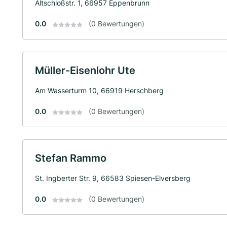
Altschloßstr. 1, 66957 Eppenbrunn
0.0
(0 Bewertungen)
Müller-Eisenlohr Ute
Am Wasserturm 10, 66919 Herschberg
0.0
(0 Bewertungen)
Stefan Rammo
St. Ingberter Str. 9, 66583 Spiesen-Elversberg
0.0
(0 Bewertungen)