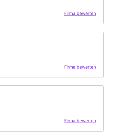
Firma bewerten
Firma bewerten
Firma bewerten