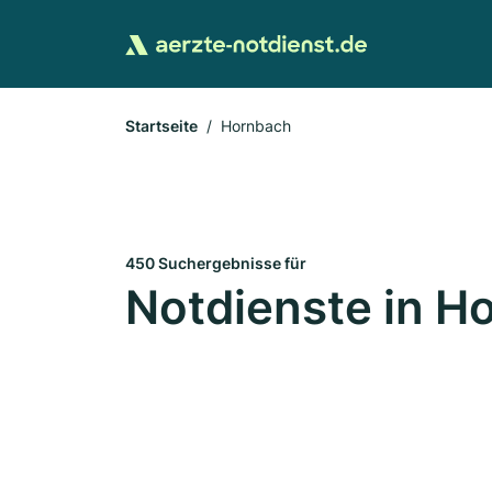
Startseite
Hornbach
450 Suchergebnisse für
Notdienste in H