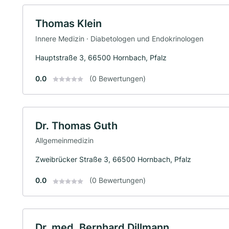
Thomas Klein
Innere Medizin · Diabetologen und Endokrinologen
Hauptstraße 3, 66500 Hornbach, Pfalz
0.0
(0 Bewertungen)
Dr. Thomas Guth
Allgemeinmedizin
Zweibrücker Straße 3, 66500 Hornbach, Pfalz
0.0
(0 Bewertungen)
Dr. med. Bernhard Dillmann