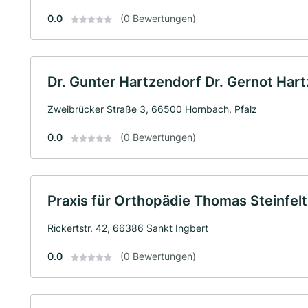
0.0
(0 Bewertungen)
Dr. Gunter Hartzendorf Dr. Gernot Har
Zweibrücker Straße 3, 66500 Hornbach, Pfalz
0.0
(0 Bewertungen)
Praxis für Orthopädie Thomas Steinfel
Rickertstr. 42, 66386 Sankt Ingbert
0.0
(0 Bewertungen)