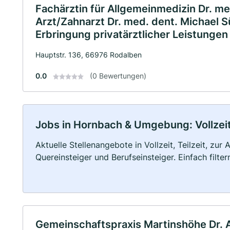
Fachärztin für Allgemeinmedizin Dr. m
Arzt/Zahnarzt Dr. med. dent. Michael S
Erbringung privatärztlicher Leistungen
Hauptstr. 136, 66976 Rodalben
0.0
(0 Bewertungen)
Jobs in Hornbach & Umgebung: Vollzeit,
Aktuelle Stellenangebote in Vollzeit, Teilzeit, zur
Quereinsteiger und Berufseinsteiger. Einfach filte
Gemeinschaftspraxis Martinshöhe Dr. A