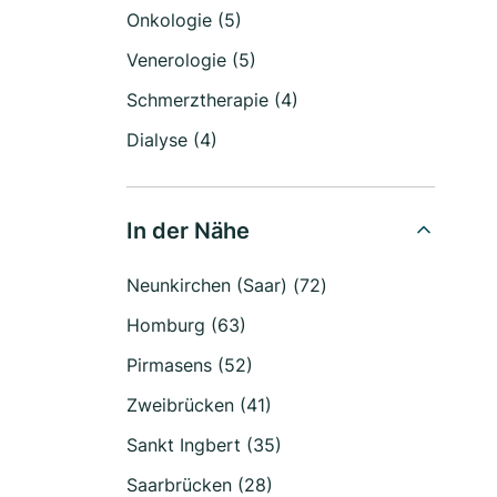
Onkologie (5)
Venerologie (5)
Schmerztherapie (4)
Dialyse (4)
In der Nähe
Neunkirchen (Saar) (72)
Homburg (63)
Pirmasens (52)
Zweibrücken (41)
Sankt Ingbert (35)
Saarbrücken (28)