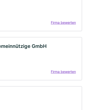
Firma bewerten
gemeinnützige GmbH
Firma bewerten