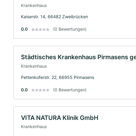
Krankenhaus
Kaiserstr. 14, 66482 Zweibrücken
0.0
(0 Bewertungen)
Städtisches Krankenhaus Pirmasens 
Krankenhaus
Pettenkoferstr. 22, 66955 Pirmasens
0.0
(0 Bewertungen)
VITA NATURA Klinik GmbH
Krankenhaus