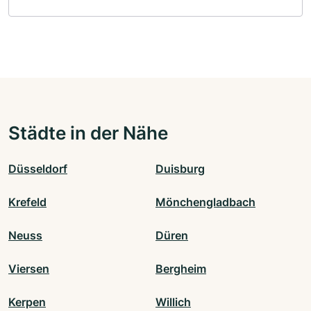
Städte in der Nähe
Düsseldorf
Duisburg
Krefeld
Mönchengladbach
Neuss
Düren
Viersen
Bergheim
Kerpen
Willich