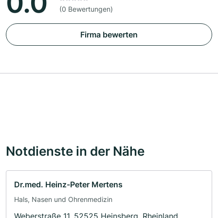
0.0
(0 Bewertungen)
Firma bewerten
Notdienste in der Nähe
Dr.med. Heinz-Peter Mertens
Hals, Nasen und Ohrenmedizin
Weberstraße 11, 52525 Heinsberg, Rheinland