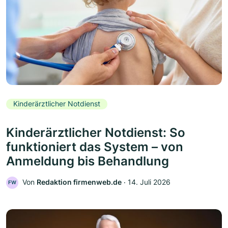
Kinderärztlicher Notdienst
Kinderärztlicher Notdienst: So
funktioniert das System – von
Anmeldung bis Behandlung
Von
Redaktion firmenweb.de
‧
14. Juli 2026
FW