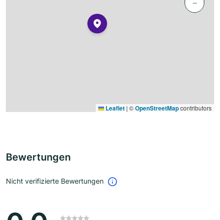
−
Leaflet
|
©
OpenStreetMap
contributors
Bewertungen
Nicht verifizierte Bewertungen