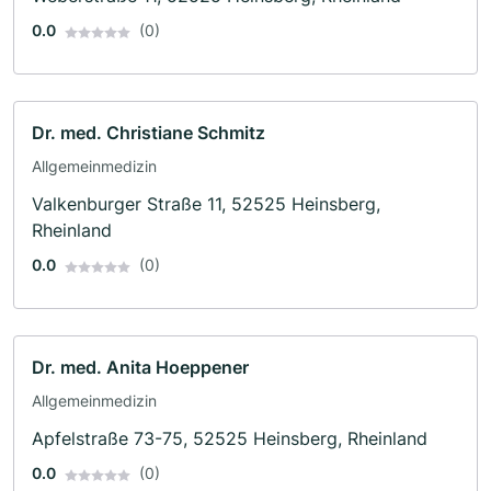
0.0
(0)
Dr. med. Christiane Schmitz
Allgemeinmedizin
Valkenburger Straße 11, 52525 Heinsberg,
Rheinland
0.0
(0)
Dr. med. Anita Hoeppener
Allgemeinmedizin
Apfelstraße 73-75, 52525 Heinsberg, Rheinland
0.0
(0)