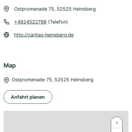
Ostpromenade 75, 52525 Heinsberg
+4924522798
(Telefon)
http://caritas-heinsberg.de
Map
Ostpromenade 75, 52525 Heinsberg
Anfahrt planen
+