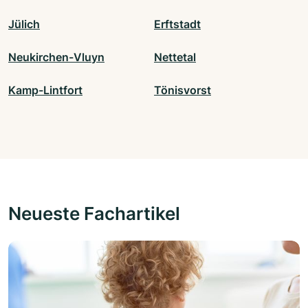
Jülich
Erftstadt
Neukirchen-Vluyn
Nettetal
Kamp-Lintfort
Tönisvorst
Neueste Fachartikel