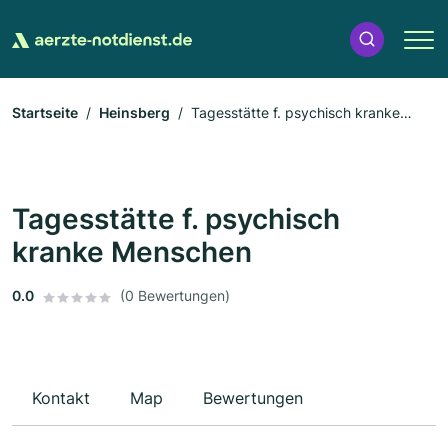
Startseite
Heinsberg
Tagesstätte f. psychisch kranke
Menschen
Tagesstätte f. psychisch
kranke Menschen
0.0
(0 Bewertungen)
Kontakt
Map
Bewertungen