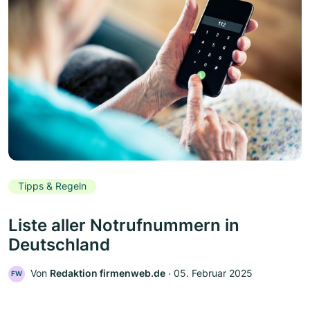
Tipps & Regeln
Liste aller Notrufnummern in
Deutschland
Von
Redaktion firmenweb.de
‧
05. Februar 2025
FW