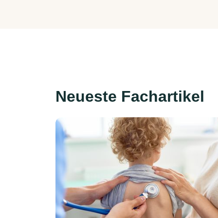
Neueste Fachartikel