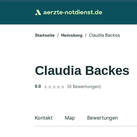
Claudia Backes
Startseite
Heinsberg
Claudia Backes
0.0
(0 Bewertungen)
Kontakt
Map
Bewertungen