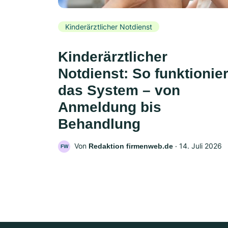
Kinderärztlicher Notdienst
Kinderärztlicher
Notdienst: So funktionier
das System – von
Anmeldung bis
Behandlung
Von
‧
14. Juli 2026
Redaktion firmenweb.de
FW