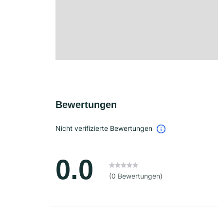
Bewertungen
Nicht verifizierte Bewertungen
0.0
(0 Bewertungen)