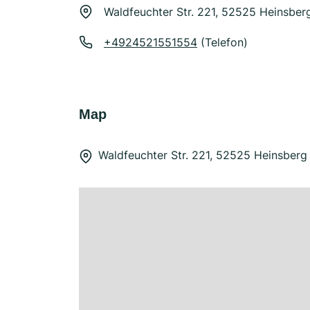
Waldfeuchter Str. 221, 52525 Heinsber
+4924521551554
(Telefon)
Map
Waldfeuchter Str. 221, 52525 Heinsberg