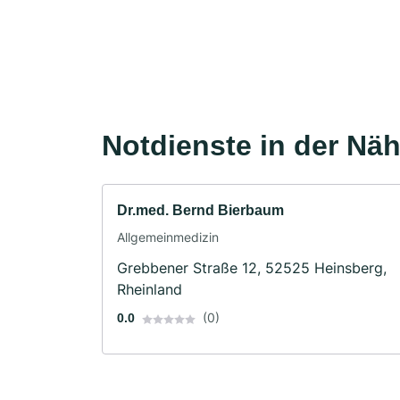
Notdienste in der Nä
Dr.med. Bernd Bierbaum
Allgemeinmedizin
Grebbener Straße 12, 52525 Heinsberg,
Rheinland
(0)
0.0