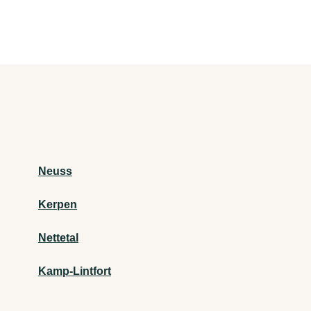
Neuss
Kerpen
Nettetal
Kamp-Lintfort