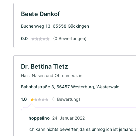
Beate Dankof
Buchenweg 13, 65558 Gückingen
0.0
(0 Bewertungen)
Dr. Bettina Tietz
Hals, Nasen und Ohrenmedizin
Bahnhofstraße 3, 56457 Westerburg, Westerwald
1.0
(1 Bewertung)
hoppelino
24. Januar 2022
ich kann nichts bewerten,da es unmöglich ist jemand