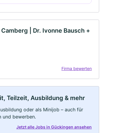
 Camberg | Dr. Ivonne Bausch +
Firma bewerten
, Teilzeit, Ausbildung & mehr
 Ausbildung oder als Minijob – auch für
rn und bewerben.
Jetzt alle Jobs in Gückingen ansehen