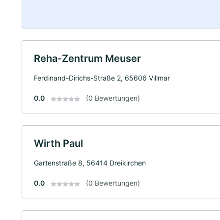
Reha-Zentrum Meuser
Ferdinand-Dirichs-Straße 2, 65606 Villmar
0.0
(0 Bewertungen)
Wirth Paul
Gartenstraße 8, 56414 Dreikirchen
0.0
(0 Bewertungen)