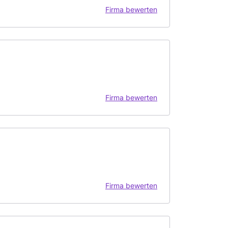
Firma bewerten
Firma bewerten
Firma bewerten