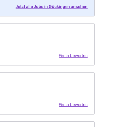
Jetzt alle Jobs in Gückingen ansehen
Firma bewerten
Firma bewerten