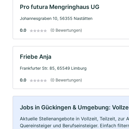
Pro futura Mengringhaus UG
Johannesgraben 10, 56355 Nastätten
0.0
(0 Bewertungen)
Friebe Anja
Frankfurter Str. 85, 65549 Limburg
0.0
(0 Bewertungen)
Jobs in Gückingen & Umgebung: Vollzeit
Aktuelle Stellenangebote in Vollzeit, Teilzeit, zur
Quereinsteiger und Berufseinsteiger. Einfach filte