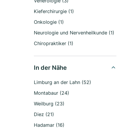
Venerologie (3)
Kieferchirurgie (1)
Onkologie (1)
Neurologie und Nervenheilkunde (1)
Chiropraktiker (1)
In der Nähe
Limburg an der Lahn (52)
Montabaur (24)
Weilburg (23)
Diez (21)
Hadamar (16)