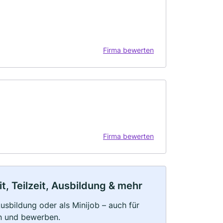
Firma bewerten
Firma bewerten
, Teilzeit, Ausbildung & mehr
 Ausbildung oder als Minijob – auch für
rn und bewerben.