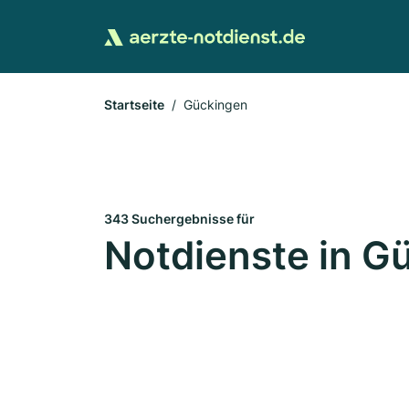
Startseite
Gückingen
343 Suchergebnisse für
Notdienste in G