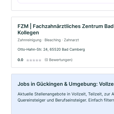
FZM | Fachzahnärztliches Zentrum Bad
Kollegen
Zahnreinigung · Bleaching · Zahnarzt
Otto-Hahn-Str. 24, 65520 Bad Camberg
0.0
(0 Bewertungen)
Jobs in Gückingen & Umgebung: Vollzeit
Aktuelle Stellenangebote in Vollzeit, Teilzeit, zur
Quereinsteiger und Berufseinsteiger. Einfach filte