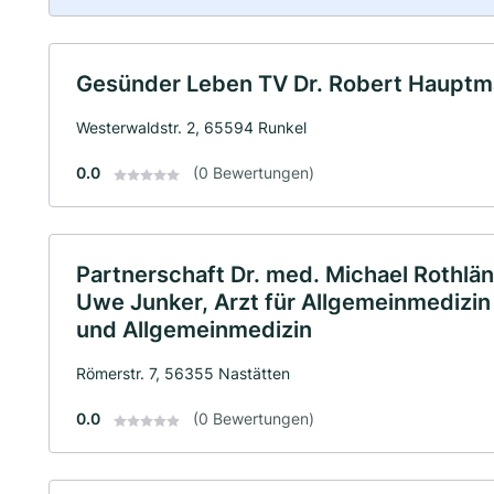
Gesünder Leben TV Dr. Robert Haupt
Westerwaldstr. 2, 65594 Runkel
0.0
(0 Bewertungen)
Partnerschaft Dr. med. Michael Rothlän
Uwe Junker, Arzt für Allgemeinmedizin 
und Allgemeinmedizin
Römerstr. 7, 56355 Nastätten
0.0
(0 Bewertungen)