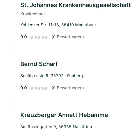
St. Johannes Krankenhausgesellschaf
Krankenhaus
Koblenzer Str. 11-13, 56410 Montabaur
0.0
(0 Bewertungen)
Bernd Scharf
Schützenstr. 5, 35792 Löhnberg
0.0
(0 Bewertungen)
Kreuzberger Annett Hebamme
Am Rosengarten 9, 56355 Nastätten