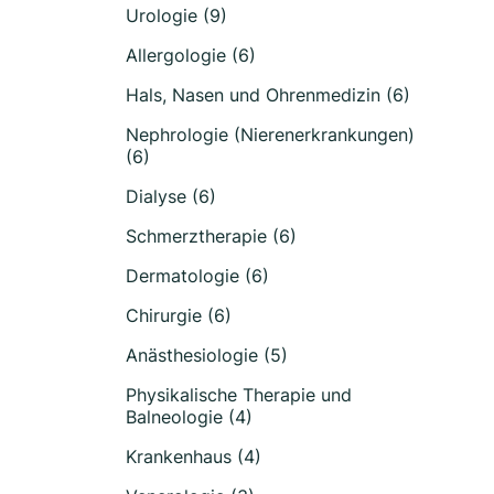
Urologie (9)
Allergologie (6)
Hals, Nasen und Ohrenmedizin (6)
Nephrologie (Nierenerkrankungen)
(6)
Dialyse (6)
Schmerztherapie (6)
Dermatologie (6)
Chirurgie (6)
Anästhesiologie (5)
Physikalische Therapie und
Balneologie (4)
Krankenhaus (4)