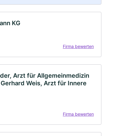
mann KG
Firma bewerten
der, Arzt für Allgemeinmedizin
Gerhard Weis, Arzt für Innere
Firma bewerten