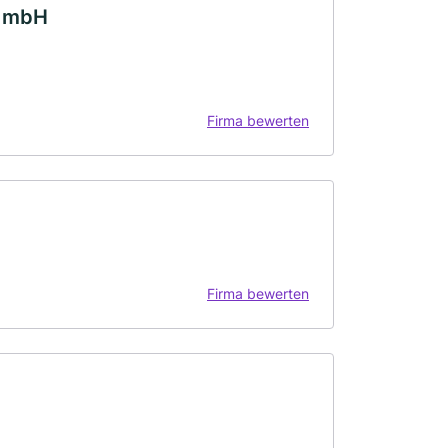
t mbH
Firma bewerten
Firma bewerten