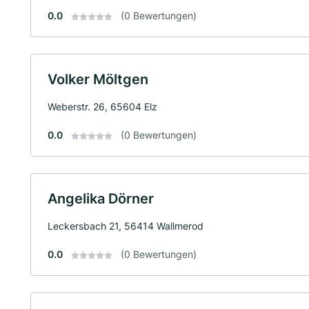
0.0
(0 Bewertungen)
Volker Möltgen
Weberstr. 26, 65604 Elz
0.0
(0 Bewertungen)
Angelika Dörner
Leckersbach 21, 56414 Wallmerod
0.0
(0 Bewertungen)