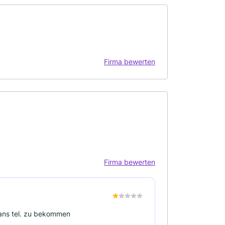
Firma bewerten
Firma bewerten
 ans tel. zu bekommen