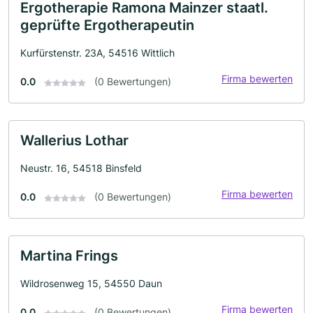
Ergotherapie Ramona Mainzer staatl.
geprüfte Ergotherapeutin
Kurfürstenstr. 23A, 54516 Wittlich
Firma bewerten
0.0
(0 Bewertungen)
Wallerius Lothar
Neustr. 16, 54518 Binsfeld
Firma bewerten
0.0
(0 Bewertungen)
Martina Frings
Wildrosenweg 15, 54550 Daun
Firma bewerten
0.0
(0 Bewertungen)