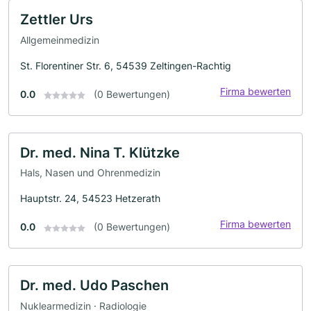
Zettler Urs
Allgemeinmedizin
St. Florentiner Str. 6, 54539 Zeltingen-Rachtig
Firma bewerten
0.0
(0 Bewertungen)
Dr. med. Nina T. Klützke
Hals, Nasen und Ohrenmedizin
Hauptstr. 24, 54523 Hetzerath
Firma bewerten
0.0
(0 Bewertungen)
Dr. med. Udo Paschen
Nuklearmedizin · Radiologie