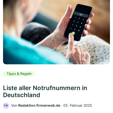
Tipps & Regeln
Liste aller Notrufnummern in
Deutschland
Von
Redaktion firmenweb.de
‧
05. Februar 2025
FW