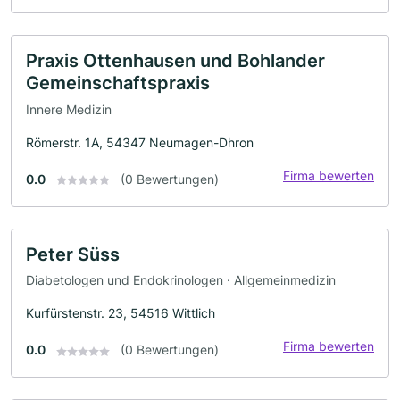
Praxis Ottenhausen und Bohlander
Gemeinschaftspraxis
Innere Medizin
Römerstr. 1A, 54347 Neumagen-Dhron
Firma bewerten
0.0
(0 Bewertungen)
Peter Süss
Diabetologen und Endokrinologen · Allgemeinmedizin
Kurfürstenstr. 23, 54516 Wittlich
Firma bewerten
0.0
(0 Bewertungen)