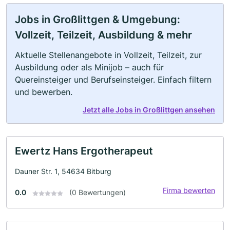
Jobs in Großlittgen & Umgebung:
Vollzeit, Teilzeit, Ausbildung & mehr
Aktuelle Stellenangebote in Vollzeit, Teilzeit, zur
Ausbildung oder als Minijob – auch für
Quereinsteiger und Berufseinsteiger. Einfach filtern
und bewerben.
Jetzt alle Jobs in Großlittgen ansehen
Ewertz Hans Ergotherapeut
Dauner Str. 1, 54634 Bitburg
Firma bewerten
0.0
(0 Bewertungen)