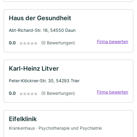
Haus der Gesundheit
Abt-Richard-Str. 16, 54550 Daun
Firma bewerten
0.0
(0 Bewertungen)
Karl-Heinz Litver
Peter-Klöckner-Str. 30, 54293 Trier
Firma bewerten
0.0
(0 Bewertungen)
Eifelklinik
Krankenhaus · Psychotherapie und Psychiatrie