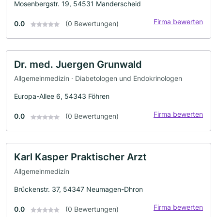
Mosenbergstr. 19, 54531 Manderscheid
Firma bewerten
0.0
(0 Bewertungen)
Dr. med. Juergen Grunwald
Allgemeinmedizin · Diabetologen und Endokrinologen
Europa-Allee 6, 54343 Föhren
Firma bewerten
0.0
(0 Bewertungen)
Karl Kasper Praktischer Arzt
Allgemeinmedizin
Brückenstr. 37, 54347 Neumagen-Dhron
Firma bewerten
0.0
(0 Bewertungen)