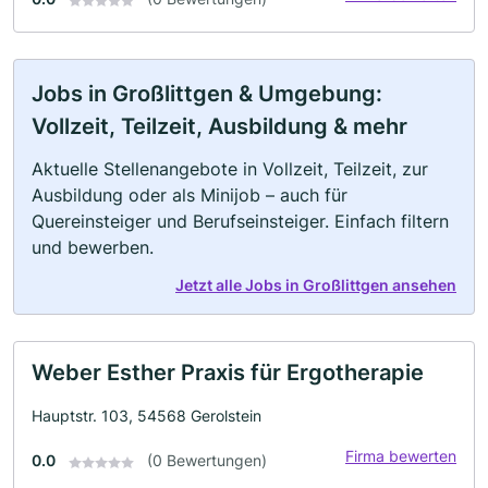
Jobs in Großlittgen & Umgebung:
Vollzeit, Teilzeit, Ausbildung & mehr
Aktuelle Stellenangebote in Vollzeit, Teilzeit, zur
Ausbildung oder als Minijob – auch für
Quereinsteiger und Berufseinsteiger. Einfach filtern
und bewerben.
Jetzt alle Jobs in Großlittgen ansehen
Weber Esther Praxis für Ergotherapie
Hauptstr. 103, 54568 Gerolstein
Firma bewerten
0.0
(0 Bewertungen)