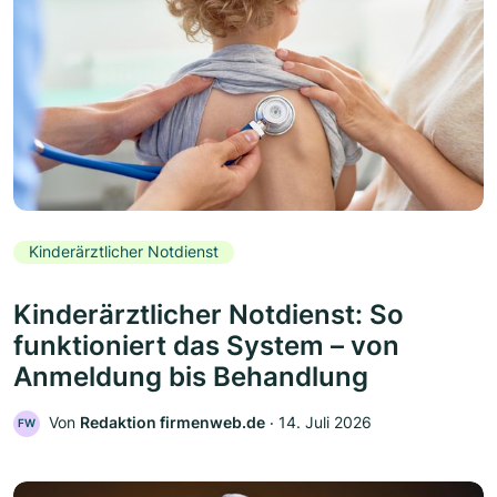
Kinderärztlicher Notdienst
Kinderärztlicher Notdienst: So
funktioniert das System – von
Anmeldung bis Behandlung
Von
Redaktion firmenweb.de
‧
14. Juli 2026
FW