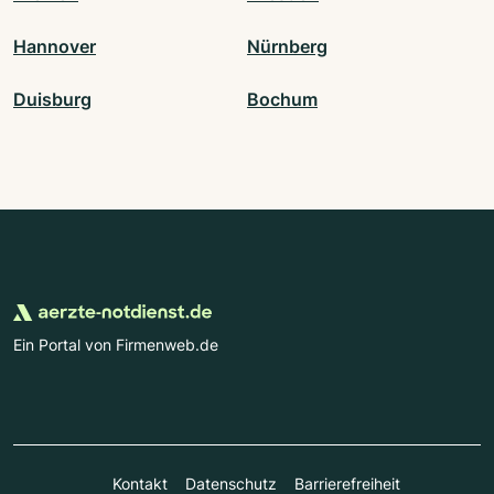
Hannover
Nürnberg
Duisburg
Bochum
Ein Portal von Firmenweb.de
Kontakt
Datenschutz
Barrierefreiheit