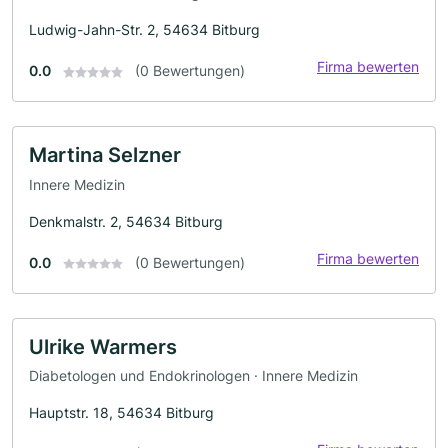
Ludwig-Jahn-Str. 2, 54634 Bitburg
Firma bewerten
0.0
(0 Bewertungen)
Martina Selzner
Innere Medizin
Denkmalstr. 2, 54634 Bitburg
Firma bewerten
0.0
(0 Bewertungen)
Ulrike Warmers
Diabetologen und Endokrinologen · Innere Medizin
Hauptstr. 18, 54634 Bitburg