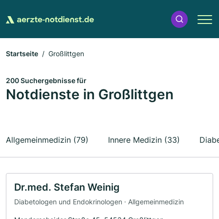
Startseite
Großlittgen
200 Suchergebnisse für
Notdienste in Großlittgen
Allgemeinmedizin (79)
Innere Medizin (33)
Diab
Dr.med. Stefan Weinig
Diabetologen und Endokrinologen · Allgemeinmedizin