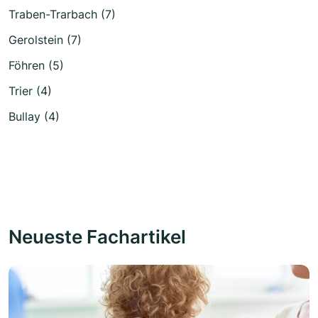
Traben-Trarbach (7)
Gerolstein (7)
Föhren (5)
Trier (4)
Bullay (4)
Neueste Fachartikel