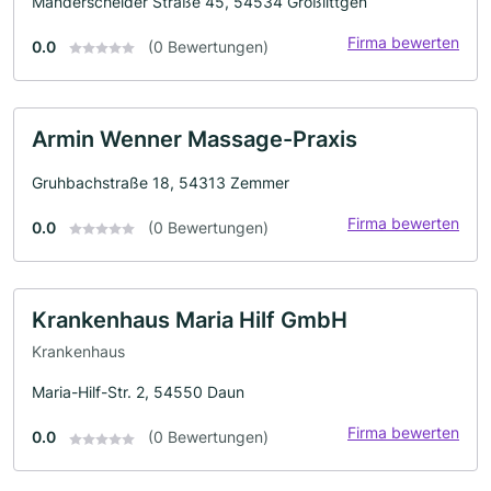
Manderscheider Straße 45, 54534 Großlittgen
Firma bewerten
0.0
(0 Bewertungen)
Armin Wenner Massage-Praxis
Gruhbachstraße 18, 54313 Zemmer
Firma bewerten
0.0
(0 Bewertungen)
Krankenhaus Maria Hilf GmbH
Krankenhaus
Maria-Hilf-Str. 2, 54550 Daun
Firma bewerten
0.0
(0 Bewertungen)