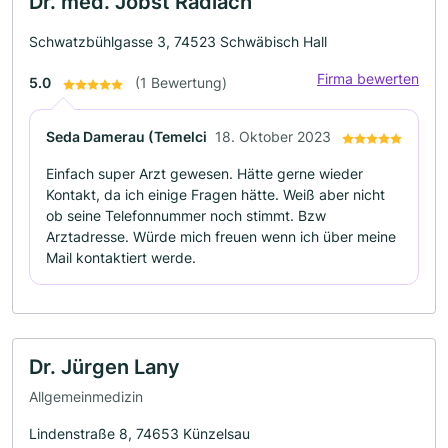
Dr. med. Jobst Radlach
Schwatzbühlgasse 3, 74523 Schwäbisch Hall
Firma bewerten
5.0
(1 Bewertung)
Seda Damerau (Temelci
18. Oktober 2023
Einfach super Arzt gewesen. Hätte gerne wieder
Kontakt, da ich einige Fragen hätte. Weiß aber nicht
ob seine Telefonnummer noch stimmt. Bzw
Arztadresse. Würde mich freuen wenn ich über meine
Mail kontaktiert werde.
Dr. Jürgen Lany
Allgemeinmedizin
Lindenstraße 8, 74653 Künzelsau