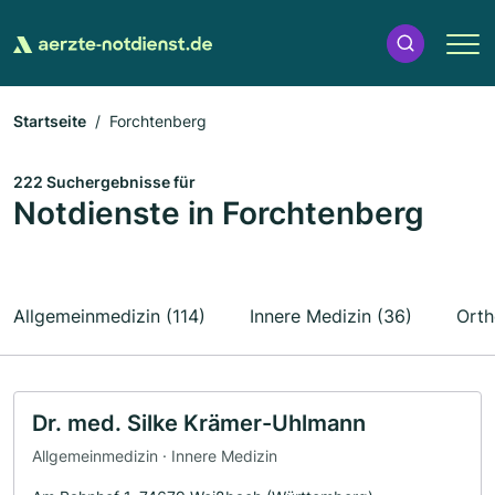
Startseite
Forchtenberg
222 Suchergebnisse für
Notdienste in Forchtenberg
Allgemeinmedizin (114)
Innere Medizin (36)
Orth
Dr. med. Silke Krämer-Uhlmann
Allgemeinmedizin · Innere Medizin