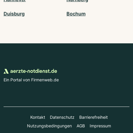
Duisburg
Bochum
Ein Portal von Firmenweb.de
Kontakt
Datenschutz
Barrierefreiheit
Nutzungsbedingungen
AGB
Impressum