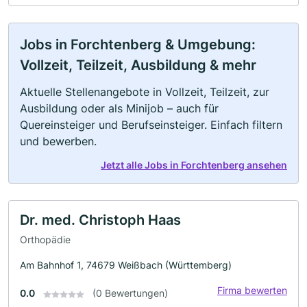
Jobs in Forchtenberg & Umgebung:
Vollzeit, Teilzeit, Ausbildung & mehr
Aktuelle Stellenangebote in Vollzeit, Teilzeit, zur
Ausbildung oder als Minijob – auch für
Quereinsteiger und Berufseinsteiger. Einfach filtern
und bewerben.
Jetzt alle Jobs in Forchtenberg ansehen
Dr. med. Christoph Haas
Orthopädie
Am Bahnhof 1, 74679 Weißbach (Württemberg)
Firma bewerten
0.0
(0 Bewertungen)