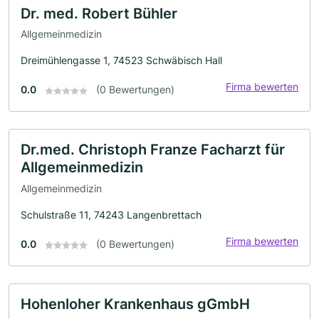
Dr. med. Robert Bühler
Allgemeinmedizin
Dreimühlengasse 1, 74523 Schwäbisch Hall
Firma bewerten
0.0
(0 Bewertungen)
Dr.med. Christoph Franze Facharzt für
Allgemeinmedizin
Allgemeinmedizin
Schulstraße 11, 74243 Langenbrettach
Firma bewerten
0.0
(0 Bewertungen)
Hohenloher Krankenhaus gGmbH