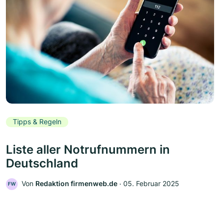
Tipps & Regeln
Liste aller Notrufnummern in
Deutschland
Von
Redaktion firmenweb.de
‧
05. Februar 2025
FW