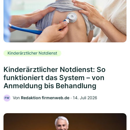
Kinderärztlicher Notdienst
Kinderärztlicher Notdienst: So
funktioniert das System – von
Anmeldung bis Behandlung
Von
Redaktion firmenweb.de
‧
14. Juli 2026
FW