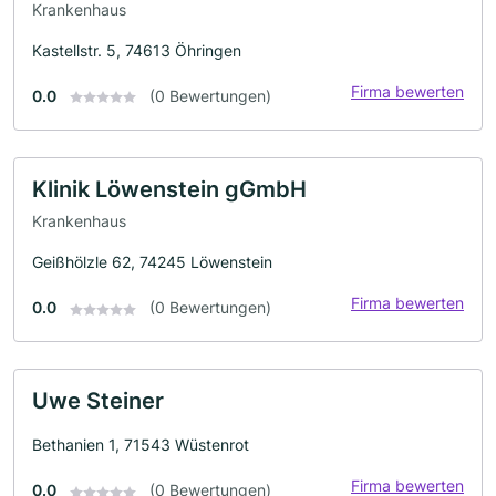
Krankenhaus
Kastellstr. 5, 74613 Öhringen
Firma bewerten
0.0
(0 Bewertungen)
Klinik Löwenstein gGmbH
Krankenhaus
Geißhölzle 62, 74245 Löwenstein
Firma bewerten
0.0
(0 Bewertungen)
Uwe Steiner
Bethanien 1, 71543 Wüstenrot
Firma bewerten
0.0
(0 Bewertungen)