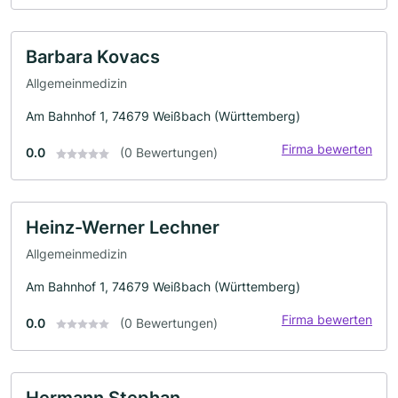
Barbara Kovacs
Allgemeinmedizin
Am Bahnhof 1, 74679 Weißbach (Württemberg)
Firma bewerten
0.0
(0 Bewertungen)
Heinz-Werner Lechner
Allgemeinmedizin
Am Bahnhof 1, 74679 Weißbach (Württemberg)
Firma bewerten
0.0
(0 Bewertungen)
Hermann Stephan