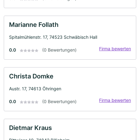
Marianne Follath
Spitalmühlenstr. 17, 74523 Schwäbisch Hall
Firma bewerten
0.0
(0 Bewertungen)
Christa Domke
Austr. 17, 74613 Öhringen
Firma bewerten
0.0
(0 Bewertungen)
Dietmar Kraus