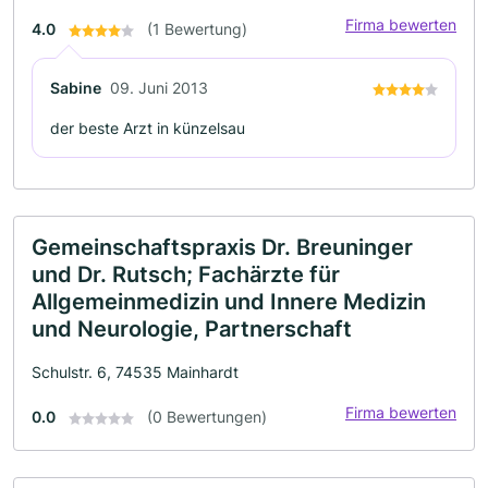
Firma bewerten
4.0
(1 Bewertung)
Sabine
09. Juni 2013
der beste Arzt in künzelsau
Gemeinschaftspraxis Dr. Breuninger
und Dr. Rutsch; Fachärzte für
Allgemeinmedizin und Innere Medizin
und Neurologie, Partnerschaft
Schulstr. 6, 74535 Mainhardt
Firma bewerten
0.0
(0 Bewertungen)