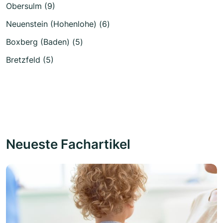
Obersulm (9)
Neuenstein (Hohenlohe) (6)
Boxberg (Baden) (5)
Bretzfeld (5)
Neueste Fachartikel