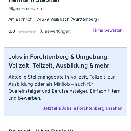
Allgemeinmedizin
Am Bahnhof 1, 74679 Weißbach (Württemberg)
Firma bewerten
0.0
(0 Bewertungen)
Jobs in Forchtenberg & Umgebung:
Vollzeit, Teilzeit, Ausbildung & mehr
Aktuelle Stellenangebote in Vollzeit, Teilzeit, zur
Ausbildung oder als Minijob – auch für
Quereinsteiger und Berufseinsteiger. Einfach filtern
und bewerben.
Jetzt alle Jobs in Forchtenberg ansehen