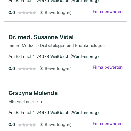
Am Bahnhof 1, 74679 Weißbach (Württemberg)
Firma bewerten
0.0
(0 Bewertungen)
Dr. med. Susanne Vidal
Innere Medizin · Diabetologen und Endokrinologen
Am Bahnhof 1, 74679 Weißbach (Württemberg)
Firma bewerten
0.0
(0 Bewertungen)
Grazyna Molenda
Allgemeinmedizin
Am Bahnhof 1, 74679 Weißbach (Württemberg)
Firma bewerten
0.0
(0 Bewertungen)