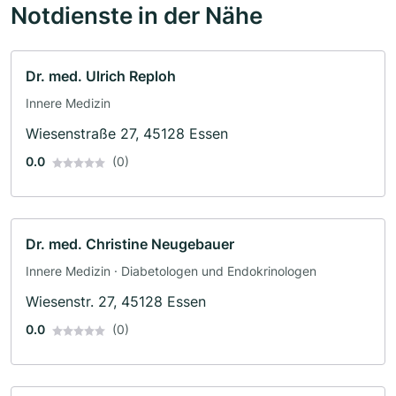
Notdienste in der Nähe
Dr. med. Ulrich Reploh
Innere Medizin
Wiesenstraße 27, 45128 Essen
0.0
(0)
Dr. med. Christine Neugebauer
Innere Medizin · Diabetologen und Endokrinologen
Wiesenstr. 27, 45128 Essen
0.0
(0)