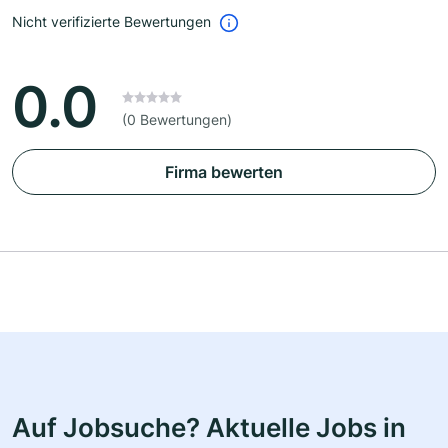
Nicht verifizierte Bewertungen
0.0
(0 Bewertungen)
Firma bewerten
Auf Jobsuche? Aktuelle Jobs in