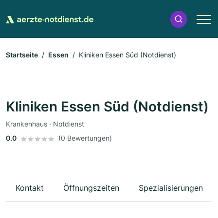
Startseite
Essen
Kliniken Essen Süd (Notdienst)
Kliniken Essen Süd (Notdienst)
Krankenhaus · Notdienst
0.0
(0 Bewertungen)
Kontakt
Öffnungszeiten
Spezialisierungen