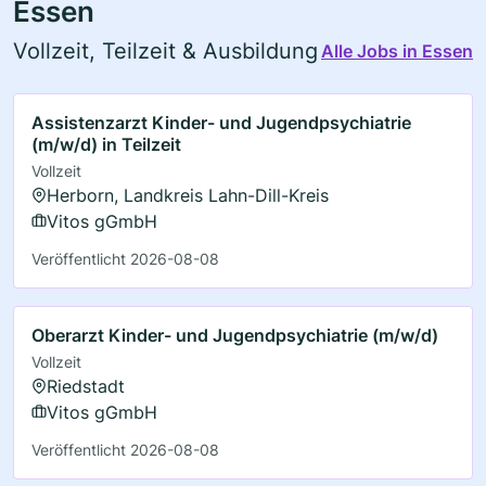
Essen
Vollzeit, Teilzeit & Ausbildung
Alle Jobs in Essen
Assistenzarzt Kinder- und Jugendpsychiatrie
(m/w/d) in Teilzeit
Vollzeit
Herborn, Landkreis Lahn-Dill-Kreis
Vitos gGmbH
Veröffentlicht 2026-08-08
Oberarzt Kinder- und Jugendpsychiatrie (m/w/d)
Vollzeit
Riedstadt
Vitos gGmbH
Veröffentlicht 2026-08-08