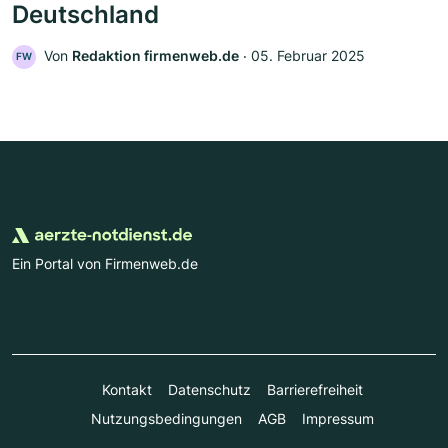
Deutschland
Von
Redaktion firmenweb.de
‧
05. Februar 2025
FW
Ein Portal von Firmenweb.de
Kontakt
Datenschutz
Barrierefreiheit
Nutzungsbedingungen
AGB
Impressum