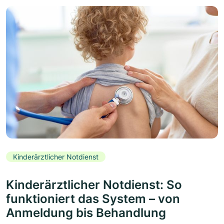
Kinderärztlicher Notdienst
Kinderärztlicher Notdienst: So
funktioniert das System – von
Anmeldung bis Behandlung