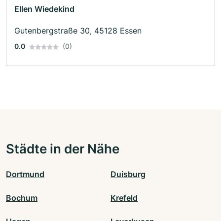
Ellen Wiedekind
Gutenbergstraße 30, 45128 Essen
0.0
(0)
Städte in der Nähe
Dortmund
Duisburg
Bochum
Krefeld