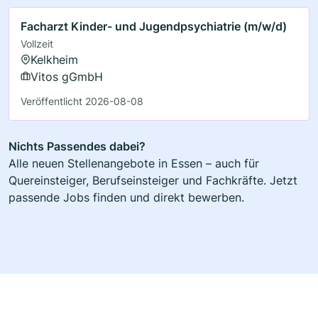
Facharzt Kinder- und Jugendpsychiatrie (m/w/d)
Vollzeit
Kelkheim
Vitos gGmbH
Veröffentlicht 2026-08-08
Nichts Passendes dabei?
Alle neuen Stellenangebote in Essen – auch für
Quereinsteiger, Berufseinsteiger und Fachkräfte. Jetzt
passende Jobs finden und direkt bewerben.