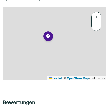
+
−
Leaflet
|
©
OpenStreetMap
contributors
Bewertungen