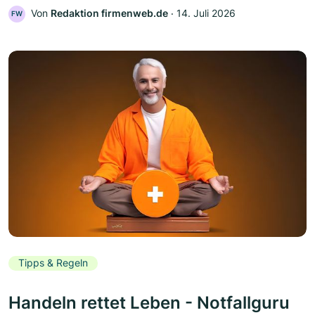
Von
Redaktion firmenweb.de
‧
14. Juli 2026
FW
Tipps & Regeln
Handeln rettet Leben - Notfallguru