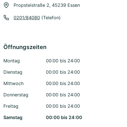
Propsteistraße 2, 45239 Essen
0201/84080
(Telefon)
Öffnungszeiten
Montag
00:00 bis 24:00
Dienstag
00:00 bis 24:00
Mittwoch
00:00 bis 24:00
Donnerstag
00:00 bis 24:00
Freitag
00:00 bis 24:00
Samstag
00:00 bis 24:00