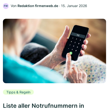
Von
Redaktion firmenweb.de
‧
15. Januar 2026
FW
Tipps & Regeln
Liste aller Notrufnummern in