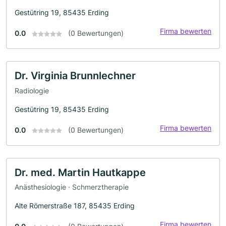
Gestütring 19, 85435 Erding
Firma bewerten
0.0
(0 Bewertungen)
Dr. Virginia Brunnlechner
Radiologie
Gestütring 19, 85435 Erding
Firma bewerten
0.0
(0 Bewertungen)
Dr. med. Martin Hautkappe
Anästhesiologie · Schmerztherapie
Alte Römerstraße 187, 85435 Erding
Firma bewerten