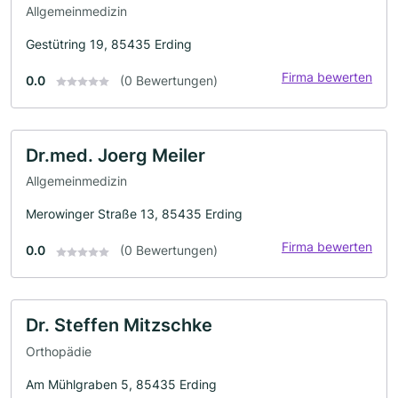
Allgemeinmedizin
Gestütring 19, 85435 Erding
Firma bewerten
0.0
(0 Bewertungen)
Dr.med. Joerg Meiler
Allgemeinmedizin
Merowinger Straße 13, 85435 Erding
Firma bewerten
0.0
(0 Bewertungen)
Dr. Steffen Mitzschke
Orthopädie
Am Mühlgraben 5, 85435 Erding