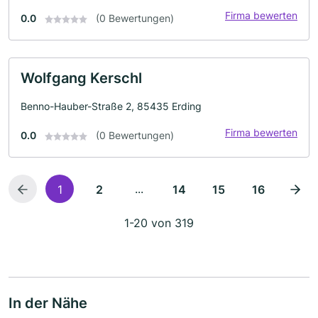
Firma bewerten
0.0
(0 Bewertungen)
Wolfgang Kerschl
Benno-Hauber-Straße 2, 85435 Erding
Firma bewerten
0.0
(0 Bewertungen)
...
1
2
14
15
16
1-20 von 319
In der Nähe