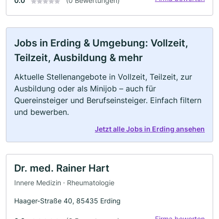
0.0
(0 Bewertungen)
Jobs in Erding & Umgebung: Vollzeit,
Teilzeit, Ausbildung & mehr
Aktuelle Stellenangebote in Vollzeit, Teilzeit, zur
Ausbildung oder als Minijob – auch für
Quereinsteiger und Berufseinsteiger. Einfach filtern
und bewerben.
Jetzt alle Jobs in Erding ansehen
Dr. med. Rainer Hart
Innere Medizin · Rheumatologie
Haager-Straße 40, 85435 Erding
Firma bewerten