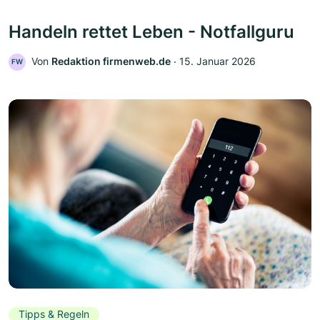
Handeln rettet Leben - Notfallguru
Von
Redaktion firmenweb.de
‧
15. Januar 2026
FW
Tipps & Regeln