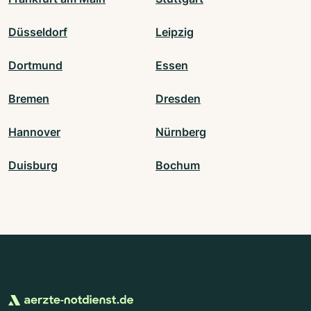
Düsseldorf
Leipzig
Dortmund
Essen
Bremen
Dresden
Hannover
Nürnberg
Duisburg
Bochum