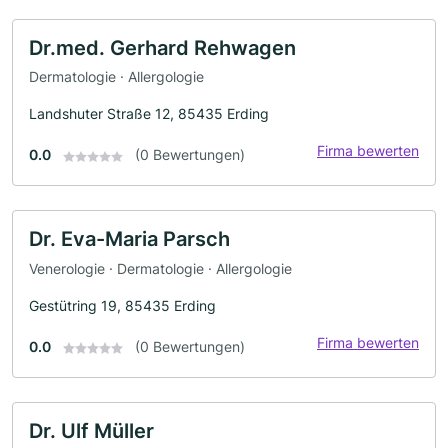
Dr.med. Gerhard Rehwagen
Dermatologie · Allergologie
Landshuter Straße 12, 85435 Erding
Firma bewerten
0.0
(0 Bewertungen)
Dr. Eva-Maria Parsch
Venerologie · Dermatologie · Allergologie
Gestütring 19, 85435 Erding
Firma bewerten
0.0
(0 Bewertungen)
Dr. Ulf Müller