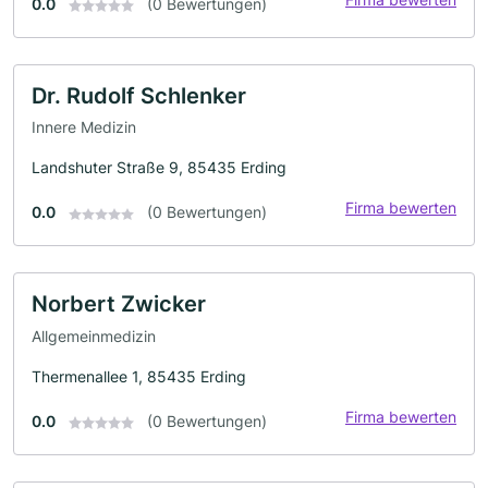
0.0
(0 Bewertungen)
Dr. Rudolf Schlenker
Innere Medizin
Landshuter Straße 9, 85435 Erding
Firma bewerten
0.0
(0 Bewertungen)
Norbert Zwicker
Allgemeinmedizin
Thermenallee 1, 85435 Erding
Firma bewerten
0.0
(0 Bewertungen)