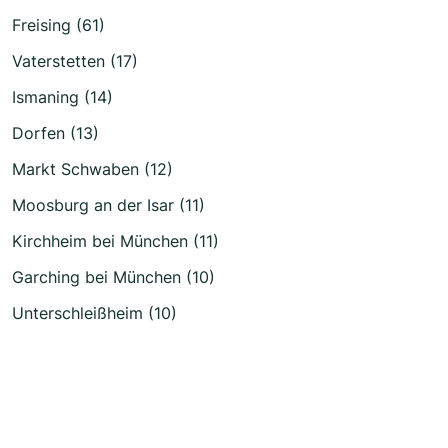
Freising (61)
Vaterstetten (17)
Ismaning (14)
Dorfen (13)
Markt Schwaben (12)
Moosburg an der Isar (11)
Kirchheim bei München (11)
Garching bei München (10)
Unterschleißheim (10)