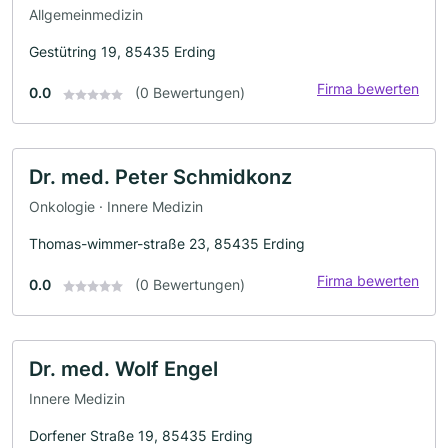
Allgemeinmedizin
Gestütring 19, 85435 Erding
Firma bewerten
0.0
(0 Bewertungen)
Dr. med. Peter Schmidkonz
Onkologie · Innere Medizin
Thomas-wimmer-straße 23, 85435 Erding
Firma bewerten
0.0
(0 Bewertungen)
Dr. med. Wolf Engel
Innere Medizin
Dorfener Straße 19, 85435 Erding