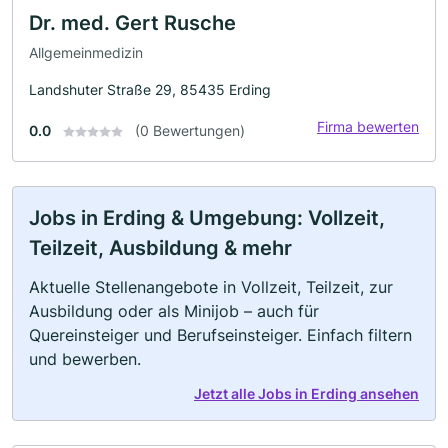
Dr. med. Gert Rusche
Allgemeinmedizin
Landshuter Straße 29, 85435 Erding
Firma bewerten
0.0
(0 Bewertungen)
Jobs in Erding & Umgebung: Vollzeit,
Teilzeit, Ausbildung & mehr
Aktuelle Stellenangebote in Vollzeit, Teilzeit, zur
Ausbildung oder als Minijob – auch für
Quereinsteiger und Berufseinsteiger. Einfach filtern
und bewerben.
Jetzt alle Jobs in Erding ansehen