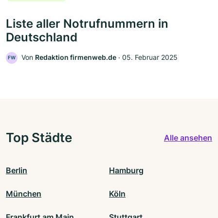
Liste aller Notrufnummern in
Deutschland
Von
Redaktion firmenweb.de
‧
05. Februar 2025
FW
Top Städte
Alle ansehen
Berlin
Hamburg
München
Köln
Frankfurt am Main
Stuttgart