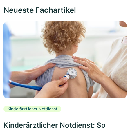
Neueste Fachartikel
Kinderärztlicher Notdienst
Kinderärztlicher Notdienst: So