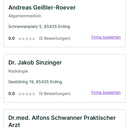
Andreas Geißler-Roever
Allgemeinmedizin
Schrannenplatz 5, 85435 Erding
Firma bewerten
0.0
(0 Bewertungen)
Dr. Jakob Sinzinger
Radiologie
Gestütring 19, 85435 Erding
Firma bewerten
0.0
(0 Bewertungen)
Dr.med. Alfons Schwanner Praktischer
Arzt