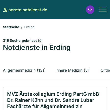
Startseite
Erding
319 Suchergebnisse für
Notdienste in Erding
Allgemeinmedizin (131)
Innere Medizin (51)
Orth
MVZ Ärztekollegium Erding PartG mbB
Dr. Rainer Kühn und Dr. Sandra Luber
Fachärzte für Allgemeinmedizin