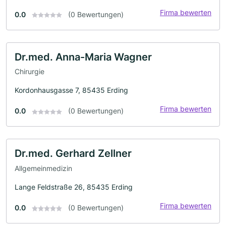
Firma bewerten
0.0
(0 Bewertungen)
Dr.med. Anna-Maria Wagner
Chirurgie
Kordonhausgasse 7, 85435 Erding
Firma bewerten
0.0
(0 Bewertungen)
Dr.med. Gerhard Zellner
Allgemeinmedizin
Lange Feldstraße 26, 85435 Erding
Firma bewerten
0.0
(0 Bewertungen)