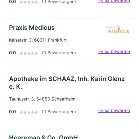
Firma bewerten
0.0
(0 Bewertungen)
Praxis Medicus
Kaiserstr. 3, 60311 Frankfurt
Firma bewerten
0.0
(0 Bewertungen)
Apotheke im SCHAAZ, Inh. Karin Glenz
e. K.
Taunusstr. 3, 64850 Schaafheim
Firma bewerten
0.0
(0 Bewertungen)
Heereman & Co. GmbH