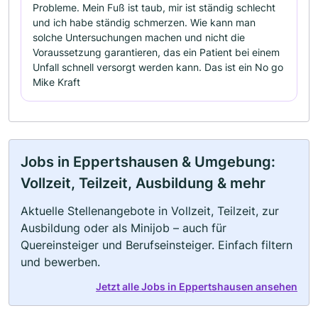
Probleme. Mein Fuß ist taub, mir ist ständig schlecht
und ich habe ständig schmerzen. Wie kann man
solche Untersuchungen machen und nicht die
Voraussetzung garantieren, das ein Patient bei einem
Unfall schnell versorgt werden kann. Das ist ein No go
Mike Kraft
Jobs in Eppertshausen & Umgebung:
Vollzeit, Teilzeit, Ausbildung & mehr
Aktuelle Stellenangebote in Vollzeit, Teilzeit, zur
Ausbildung oder als Minijob – auch für
Quereinsteiger und Berufseinsteiger. Einfach filtern
und bewerben.
Jetzt alle Jobs in Eppertshausen ansehen