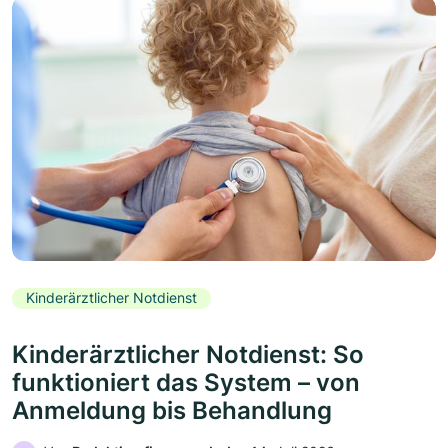
Kinderärztlicher Notdienst
Kinderärztlicher Notdienst: So
funktioniert das System – von
Anmeldung bis Behandlung