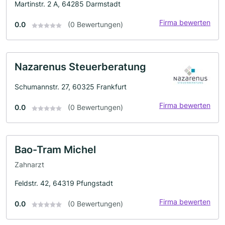
Martinstr. 2 A, 64285 Darmstadt
Firma bewerten
0.0
(0 Bewertungen)
Nazarenus Steuerberatung
Schumannstr. 27, 60325 Frankfurt
Firma bewerten
0.0
(0 Bewertungen)
Bao-Tram Michel
Zahnarzt
Feldstr. 42, 64319 Pfungstadt
Firma bewerten
0.0
(0 Bewertungen)