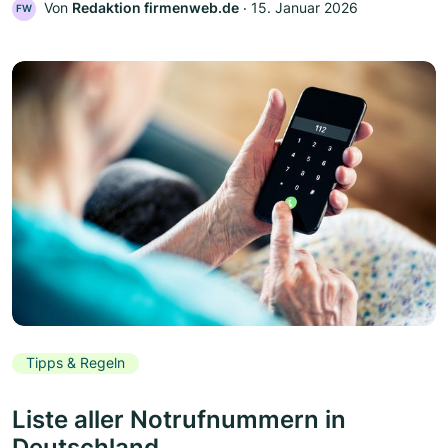
Von
Redaktion firmenweb.de
‧
15. Januar 2026
FW
Tipps & Regeln
Liste aller Notrufnummern in
Deutschland