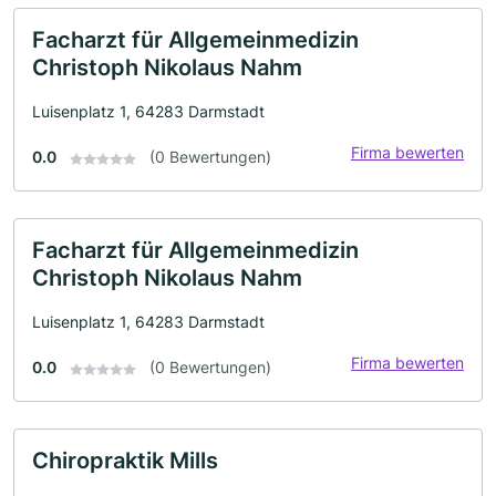
Facharzt für Allgemeinmedizin
Christoph Nikolaus Nahm
Luisenplatz 1, 64283 Darmstadt
Firma bewerten
0.0
(0 Bewertungen)
Facharzt für Allgemeinmedizin
Christoph Nikolaus Nahm
Luisenplatz 1, 64283 Darmstadt
Firma bewerten
0.0
(0 Bewertungen)
Chiropraktik Mills