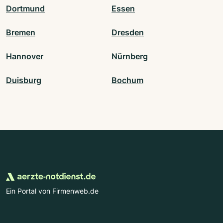
Dortmund
Essen
Bremen
Dresden
Hannover
Nürnberg
Duisburg
Bochum
Ein Portal von Firmenweb.de