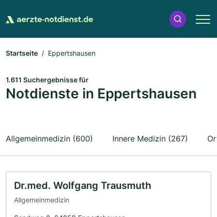
Startseite
Eppertshausen
1.611 Suchergebnisse für
Notdienste in Eppertshausen
Allgemeinmedizin (600)
Innere Medizin (267)
Or
Dr.med. Wolfgang Trausmuth
Allgemeinmedizin