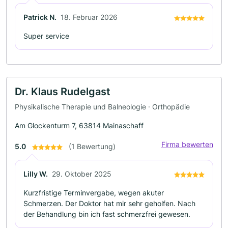
Patrick N.
18. Februar 2026
Super service
Dr. Klaus Rudelgast
Physikalische Therapie und Balneologie · Orthopädie
Am Glockenturm 7, 63814 Mainaschaff
Firma bewerten
5.0
(1 Bewertung)
Lilly W.
29. Oktober 2025
Kurzfristige Terminvergabe, wegen akuter
Schmerzen. Der Doktor hat mir sehr geholfen. Nach
der Behandlung bin ich fast schmerzfrei gewesen.