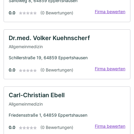
Sandweg 8, 64859 Eppertshausen
Firma bewerten
0.0
(0 Bewertungen)
Dr.med. Volker Kuehnscherf
Allgemeinmedizin
Schillerstraße 19, 64859 Eppertshausen
Firma bewerten
0.0
(0 Bewertungen)
Carl-Christian Ebell
Allgemeinmedizin
Friedensstraße 1, 64859 Eppertshausen
Firma bewerten
0.0
(0 Bewertungen)