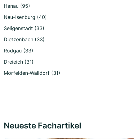
Hanau (95)
Neu-Isenburg (40)
Seligenstadt (33)
Dietzenbach (33)
Rodgau (33)
Dreieich (31)
Mörfelden-Walldorf (31)
Neueste Fachartikel