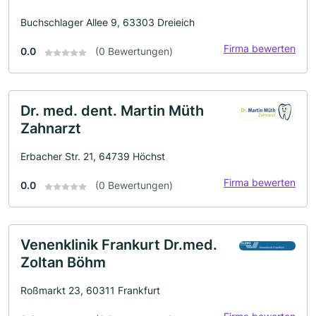
Buchschlager Allee 9, 63303 Dreieich
Firma bewerten
0.0
(0 Bewertungen)
Dr. med. dent. Martin Müth
Zahnarzt
Erbacher Str. 21, 64739 Höchst
Firma bewerten
0.0
(0 Bewertungen)
Venenklinik Frankurt Dr.med.
Zoltan Böhm
Roßmarkt 23, 60311 Frankfurt