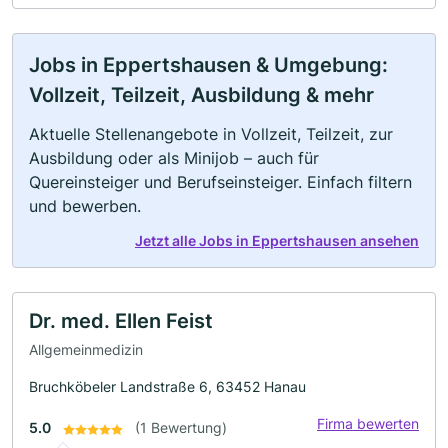
Jobs in Eppertshausen & Umgebung:
Vollzeit, Teilzeit, Ausbildung & mehr
Aktuelle Stellenangebote in Vollzeit, Teilzeit, zur
Ausbildung oder als Minijob – auch für
Quereinsteiger und Berufseinsteiger. Einfach filtern
und bewerben.
Jetzt alle Jobs in Eppertshausen ansehen
Dr. med. Ellen Feist
Allgemeinmedizin
Bruchköbeler Landstraße 6, 63452 Hanau
Firma bewerten
5.0
(1 Bewertung)