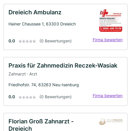
Dreieich Ambulanz
Hainer Chaussee 1, 63303 Dreieich
Firma bewerten
0.0
(0 Bewertungen)
Praxis für Zahnmedizin Reczek-Wasiak
Zahnarzt · Arzt
Friedhofstr. 74, 63263 Neu-Isenburg
Firma bewerten
0.0
(0 Bewertungen)
Florian Groß Zahnarzt -
Dreieich