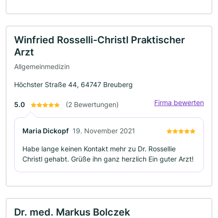
Winfried Rosselli-Christl Praktischer
Arzt
Allgemeinmedizin
Höchster Straße 44, 64747 Breuberg
Firma bewerten
5.0
(2 Bewertungen)
Maria Dickopf
19. November 2021
Habe lange keinen Kontakt mehr zu Dr. Rossellie
Christl gehabt. Grüße ihn ganz herzlich Ein guter Arzt!
Dr. med. Markus Bolczek