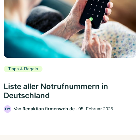
Tipps & Regeln
Liste aller Notrufnummern in
Deutschland
Redaktion firmenweb.de
Von
‧
05. Februar 2025
FW