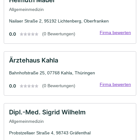
Helmuth Mauer
Allgemeinmedizin
Nailaer Straße 2, 95192 Lichtenberg, Oberfranken
Firma bewerten
0.0
(0 Bewertungen)
Ärztehaus Kahla
Bahnhofstraße 25, 07768 Kahla, Thüringen
Firma bewerten
0.0
(0 Bewertungen)
Dipl.-Med. Sigrid Wilhelm
Allgemeinmedizin
Probstzellaer Straße 4, 98743 Gräfenthal