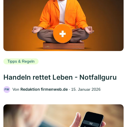
Tipps & Regeln
Handeln rettet Leben - Notfallguru
Redaktion firmenweb.de
Von
‧
15. Januar 2026
FW