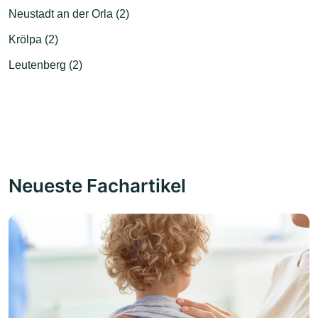
Neustadt an der Orla (2)
Krölpa (2)
Leutenberg (2)
Neueste Fachartikel