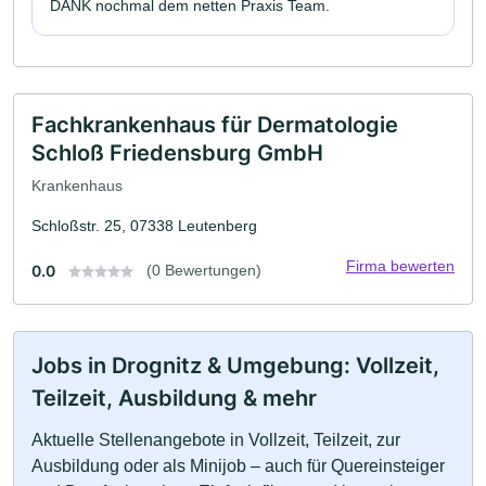
DANK nochmal dem netten Praxis Team.
Fachkrankenhaus für Dermatologie
Schloß Friedensburg GmbH
Krankenhaus
Schloßstr. 25, 07338 Leutenberg
Firma bewerten
0.0
(0 Bewertungen)
Jobs in Drognitz & Umgebung: Vollzeit,
Teilzeit, Ausbildung & mehr
Aktuelle Stellenangebote in Vollzeit, Teilzeit, zur
Ausbildung oder als Minijob – auch für Quereinsteiger