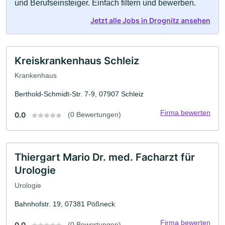
und Berufseinsteiger. Einfach filtern und bewerben.
Jetzt alle Jobs in Drognitz ansehen
Kreiskrankenhaus Schleiz
Krankenhaus
Berthold-Schmidt-Str. 7-9, 07907 Schleiz
Firma bewerten
0.0
(0 Bewertungen)
Thiergart Mario Dr. med. Facharzt für
Urologie
Urologie
Bahnhofstr. 19, 07381 Pößneck
Firma bewerten
0.0
(0 Bewertungen)