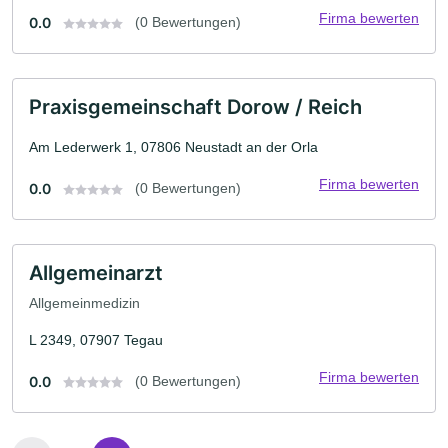
Firma bewerten
0.0
(0 Bewertungen)
Praxisgemeinschaft Dorow / Reich
Am Lederwerk 1, 07806 Neustadt an der Orla
Firma bewerten
0.0
(0 Bewertungen)
Allgemeinarzt
Allgemeinmedizin
L 2349, 07907 Tegau
Firma bewerten
0.0
(0 Bewertungen)