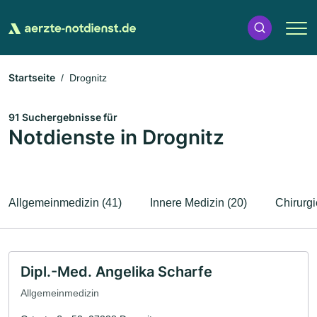
Startseite
Drognitz
91 Suchergebnisse für
Notdienste in Drognitz
Allgemeinmedizin (41)
Innere Medizin (20)
Chirurgi
Dipl.-Med. Angelika Scharfe
Allgemeinmedizin