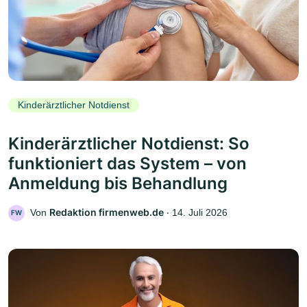
Kinderärztlicher Notdienst
Kinderärztlicher Notdienst: So
funktioniert das System – von
Anmeldung bis Behandlung
Redaktion firmenweb.de
Von
‧
14. Juli 2026
FW