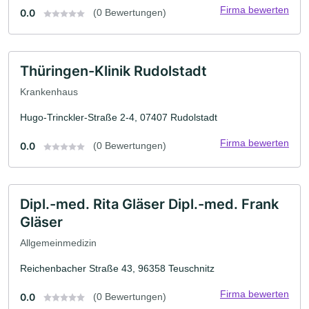
Firma bewerten
0.0
(0 Bewertungen)
Thüringen-Klinik Rudolstadt
Krankenhaus
Hugo-Trinckler-Straße 2-4, 07407 Rudolstadt
Firma bewerten
0.0
(0 Bewertungen)
Dipl.-med. Rita Gläser Dipl.-med. Frank
Gläser
Allgemeinmedizin
Reichenbacher Straße 43, 96358 Teuschnitz
Firma bewerten
0.0
(0 Bewertungen)