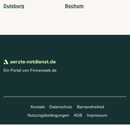
Duisburg
Bochum
Ein Portal von Firmenweb.de
Kontakt
Datenschutz
Barrierefreiheit
Nutzungsbedingungen
AGB
Impressum