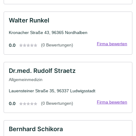
Walter Runkel
Kronacher Straße 43, 96365 Nordhalben
Firma bewerten
0.0
(0 Bewertungen)
Dr.med. Rudolf Straetz
Allgemeinmedizin
Lauensteiner Straße 35, 96337 Ludwigsstadt
Firma bewerten
0.0
(0 Bewertungen)
Bernhard Schikora