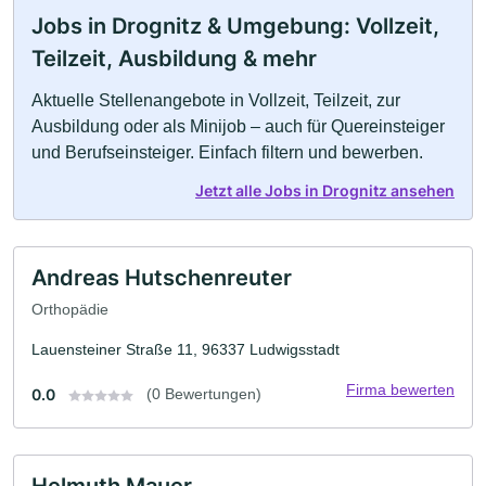
Jobs in Drognitz & Umgebung: Vollzeit,
Teilzeit, Ausbildung & mehr
Aktuelle Stellenangebote in Vollzeit, Teilzeit, zur
Ausbildung oder als Minijob – auch für Quereinsteiger
und Berufseinsteiger. Einfach filtern und bewerben.
Jetzt alle Jobs in Drognitz ansehen
Andreas Hutschenreuter
Orthopädie
Lauensteiner Straße 11, 96337 Ludwigsstadt
Firma bewerten
0.0
(0 Bewertungen)