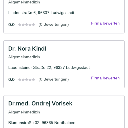
Allgemeinmedizin
Lindenstraße 6, 96337 Ludwigsstadt
Firma bewerten
0.0
(0 Bewertungen)
Dr. Nora Kindl
Allgemeinmedizin
Lauensteiner Straße 22, 96337 Ludwigsstadt
Firma bewerten
0.0
(0 Bewertungen)
Dr.med. Ondrej Vorisek
Allgemeinmedizin
Blumenstraße 32, 96365 Nordhalben