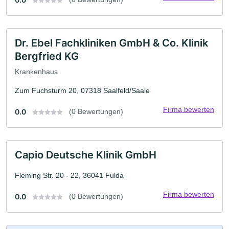
Dr. Ebel Fachkliniken GmbH & Co. Klinik
Bergfried KG
Krankenhaus
Zum Fuchsturm 20, 07318 Saalfeld/Saale
Firma bewerten
0.0
(0 Bewertungen)
Capio Deutsche Klinik GmbH
Fleming Str. 20 - 22, 36041 Fulda
Firma bewerten
0.0
(0 Bewertungen)