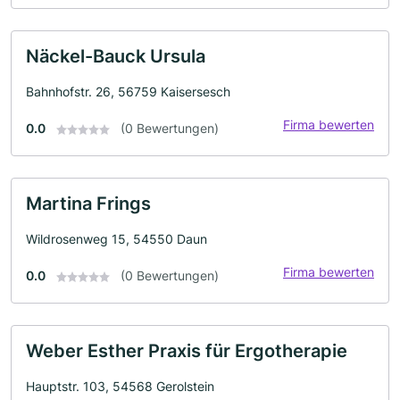
Näckel-Bauck Ursula
Bahnhofstr. 26, 56759 Kaisersesch
Firma bewerten
0.0
(0 Bewertungen)
Martina Frings
Wildrosenweg 15, 54550 Daun
Firma bewerten
0.0
(0 Bewertungen)
Weber Esther Praxis für Ergotherapie
Hauptstr. 103, 54568 Gerolstein