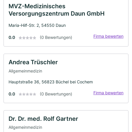
MVZ-Medizinisches
Versorgungszentrum Daun GmbH
Maria-Hilf-Str. 2, 54550 Daun
Firma bewerten
0.0
(0 Bewertungen)
Andrea Trüschler
Allgemeinmedizin
Hauptstraße 36, 56823 Büchel bei Cochem
Firma bewerten
0.0
(0 Bewertungen)
Dr. Dr. med. Rolf Gartner
Allgemeinmedizin