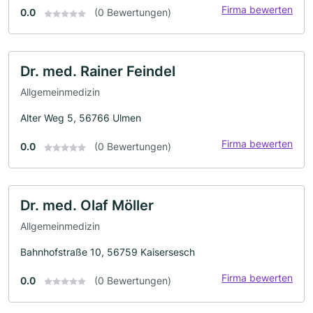
Firma bewerten
0.0
(0 Bewertungen)
Dr. med. Rainer Feindel
Allgemeinmedizin
Alter Weg 5, 56766 Ulmen
Firma bewerten
0.0
(0 Bewertungen)
Dr. med. Olaf Möller
Allgemeinmedizin
Bahnhofstraße 10, 56759 Kaisersesch
Firma bewerten
0.0
(0 Bewertungen)