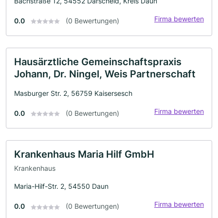
Bachstraße 12, 54552 Darscheid, Kreis Daun
Firma bewerten
0.0
(0 Bewertungen)
Hausärztliche Gemeinschaftspraxis
Johann, Dr. Ningel, Weis Partnerschaft
Masburger Str. 2, 56759 Kaisersesch
Firma bewerten
0.0
(0 Bewertungen)
Krankenhaus Maria Hilf GmbH
Krankenhaus
Maria-Hilf-Str. 2, 54550 Daun
Firma bewerten
0.0
(0 Bewertungen)