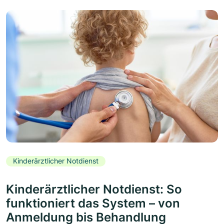
Kinderärztlicher Notdienst
Kinderärztlicher Notdienst: So
funktioniert das System – von
Anmeldung bis Behandlung