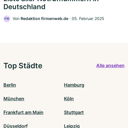
Deutschland
Von
Redaktion firmenweb.de
‧
05. Februar 2025
FW
Top Städte
Alle ansehen
Berlin
Hamburg
München
Köln
Frankfurt am Main
Stuttgart
Düsseldorf
Leipzig