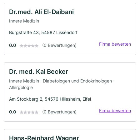
Dr.med. Ali El-Daibani
Innere Medizin
Burgstraße 43, 54587 Lissendorf
Firma bewerten
0.0
(0 Bewertungen)
Dr. med. Kai Becker
Innere Medizin · Diabetologen und Endokrinologen ·
Allergologie
Am Stockberg 2, 54576 Hillesheim, Eifel
Firma bewerten
0.0
(0 Bewertungen)
Hans-Reinhard Wagner