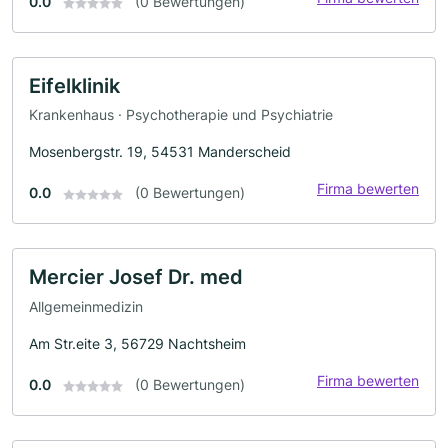
0.0
(0 Bewertungen)
Eifelklinik
Krankenhaus · Psychotherapie und Psychiatrie
Mosenbergstr. 19, 54531 Manderscheid
Firma bewerten
0.0
(0 Bewertungen)
Mercier Josef Dr. med
Allgemeinmedizin
Am Str.eite 3, 56729 Nachtsheim
Firma bewerten
0.0
(0 Bewertungen)