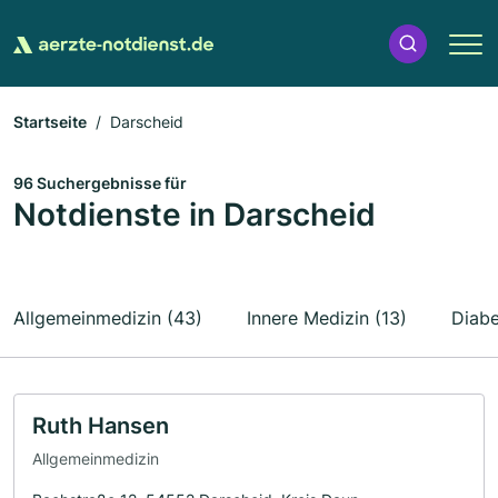
Startseite
Darscheid
96 Suchergebnisse für
Notdienste in Darscheid
Allgemeinmedizin (43)
Innere Medizin (13)
Diabe
Ruth Hansen
Allgemeinmedizin