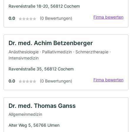
Ravenéstraße 18-20, 56812 Cochem
Firma bewerten
0.0
(0 Bewertungen)
Dr. med. Achim Betzenberger
Anästhesiologie · Palliativmedizin · Schmerztherapie ·
Intensivmedizin
Ravenéstraße 35, 56812 Cochem
Firma bewerten
0.0
(0 Bewertungen)
Dr. med. Thomas Ganss
Allgemeinmedizin
Alter Weg 5, 56766 Ulmen