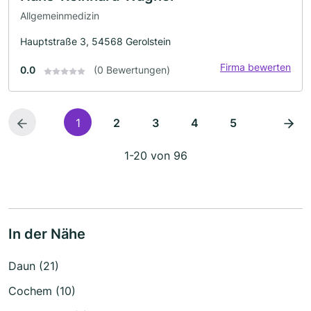
Allgemeinmedizin
Hauptstraße 3, 54568 Gerolstein
Firma bewerten
0.0
(0 Bewertungen)
1
2
3
4
5
1-20 von 96
In der Nähe
Daun (21)
Cochem (10)