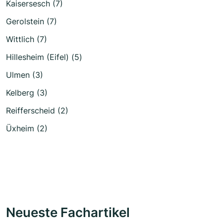
Kaisersesch (7)
Gerolstein (7)
Wittlich (7)
Hillesheim (Eifel) (5)
Ulmen (3)
Kelberg (3)
Reifferscheid (2)
Üxheim (2)
Neueste Fachartikel