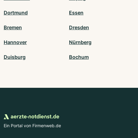
Dortmund
Essen
Bremen
Dresden
Hannover
Nürnberg
Duisburg
Bochum
Ein Portal von Firmenweb.de