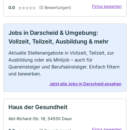
Firma bewerten
0.0
(0 Bewertungen)
Jobs in Darscheid & Umgebung:
Vollzeit, Teilzeit, Ausbildung & mehr
Aktuelle Stellenangebote in Vollzeit, Teilzeit, zur
Ausbildung oder als Minijob – auch für
Quereinsteiger und Berufseinsteiger. Einfach filtern
und bewerben.
Jetzt alle Jobs in Darscheid ansehen
Haus der Gesundheit
Abt-Richard-Str. 16, 54550 Daun
Firma bewerten