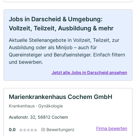
Jobs in Darscheid & Umgebung:
Vollzeit, Teilzeit, Ausbildung & mehr
Aktuelle Stellenangebote in Vollzeit, Teilzeit, zur
Ausbildung oder als Minijob – auch für
Quereinsteiger und Berufseinsteiger. Einfach filtern
und bewerben.
Jetzt alle Jobs in Darscheid ansehen
Marienkrankenhaus Cochem GmbH
Krankenhaus · Gynäkologie
Avallonstr. 32, 56812 Cochem
Firma bewerten
0.0
(0 Bewertungen)