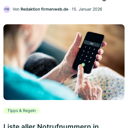
Von
Redaktion firmenweb.de
‧
15. Januar 2026
FW
Tipps & Regeln
Liste aller Notrufnummern in