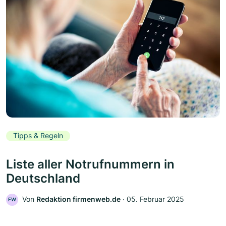
Tipps & Regeln
Liste aller Notrufnummern in
Deutschland
Von
Redaktion firmenweb.de
‧
05. Februar 2025
FW