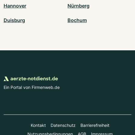
Hannover
Nürnberg
Duisburg
Bochum
Ein Portal von Firmenweb.de
Kontakt
Datenschutz
Barrierefreiheit
Nutzungsbedingungen
AGB
Impressum