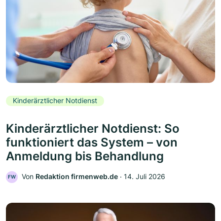
Kinderärztlicher Notdienst
Kinderärztlicher Notdienst: So
funktioniert das System – von
Anmeldung bis Behandlung
Von
Redaktion firmenweb.de
‧
14. Juli 2026
FW