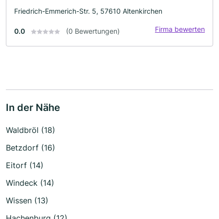
Friedrich-Emmerich-Str. 5, 57610 Altenkirchen
Firma bewerten
0.0
(0 Bewertungen)
In der Nähe
Waldbröl (18)
Betzdorf (16)
Eitorf (14)
Windeck (14)
Wissen (13)
Hachenburg (12)