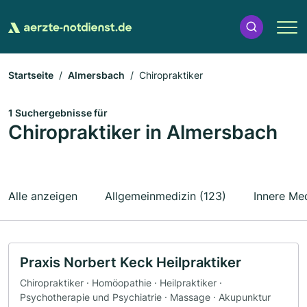
Startseite
Almersbach
Chiropraktiker
1 Suchergebnisse für
Chiropraktiker in Almersbach
Alle anzeigen
Allgemeinmedizin (123)
Innere Med
Praxis Norbert Keck Heilpraktiker
Chiropraktiker · Homöopathie · Heilpraktiker ·
Psychotherapie und Psychiatrie · Massage · Akupunktur