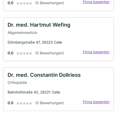
Firma bewerten
0.0
(0 Bewertungen)
Dr. med. Hartmut Wefing
Allgemeinmedizin
Dörnbergstraße 47, 29223 Celle
Firma bewerten
0.0
(0 Bewertungen)
Dr. med. Constantin Dollriess
Orthopädie
Bahnhofstraße 42, 29221 Celle
Firma bewerten
0.0
(0 Bewertungen)