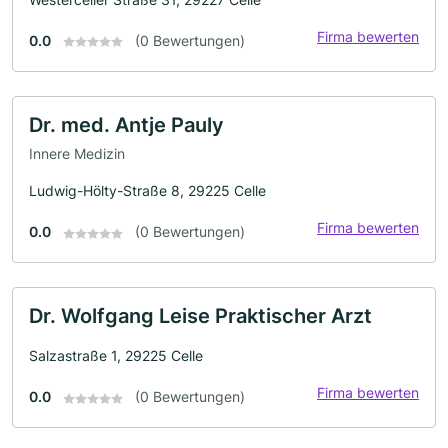
Firma bewerten
0.0
(0 Bewertungen)
Dr. med. Antje Pauly
Innere Medizin
Ludwig-Hölty-Straße 8, 29225 Celle
Firma bewerten
0.0
(0 Bewertungen)
Dr. Wolfgang Leise Praktischer Arzt
Salzastraße 1, 29225 Celle
Firma bewerten
0.0
(0 Bewertungen)