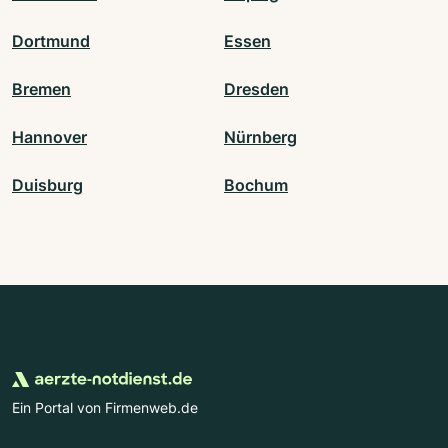
Dortmund
Essen
Bremen
Dresden
Hannover
Nürnberg
Duisburg
Bochum
Ein Portal von Firmenweb.de