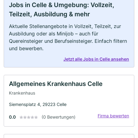
Jobs in Celle & Umgebung: Vollzeit,
Teilzeit, Ausbildung & mehr
Aktuelle Stellenangebote in Vollzeit, Teilzeit, zur
Ausbildung oder als Minijob – auch für
Quereinsteiger und Berufseinsteiger. Einfach filtern
und bewerben.
Jetzt alle Jobs in Celle ansehen
Allgemeines Krankenhaus Celle
Krankenhaus
Siemensplatz 4, 29223 Celle
Firma bewerten
0.0
(0 Bewertungen)