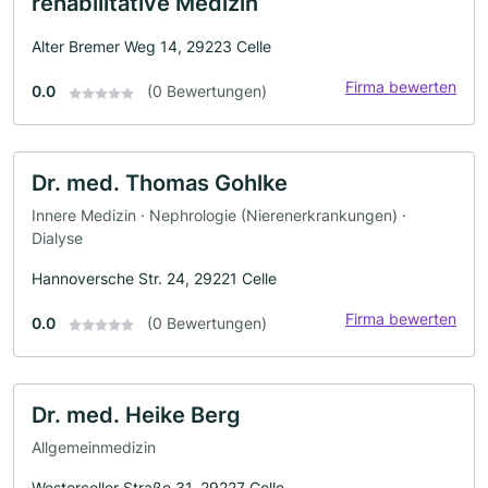
rehabilitative Medizin
Alter Bremer Weg 14, 29223 Celle
Firma bewerten
0.0
(0 Bewertungen)
Dr. med. Thomas Gohlke
Innere Medizin · Nephrologie (Nierenerkrankungen) ·
Dialyse
Hannoversche Str. 24, 29221 Celle
Firma bewerten
0.0
(0 Bewertungen)
Dr. med. Heike Berg
Allgemeinmedizin
Westerceller Straße 31, 29227 Celle