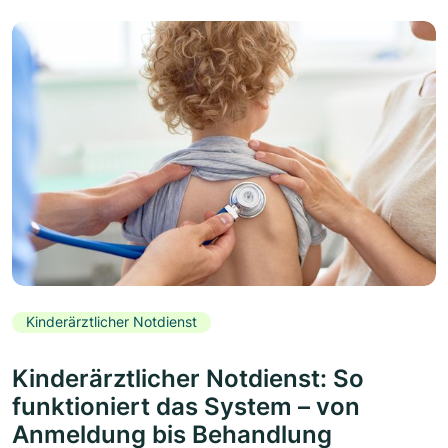
Kinderärztlicher Notdienst
Kinderärztlicher Notdienst: So
funktioniert das System – von
Anmeldung bis Behandlung