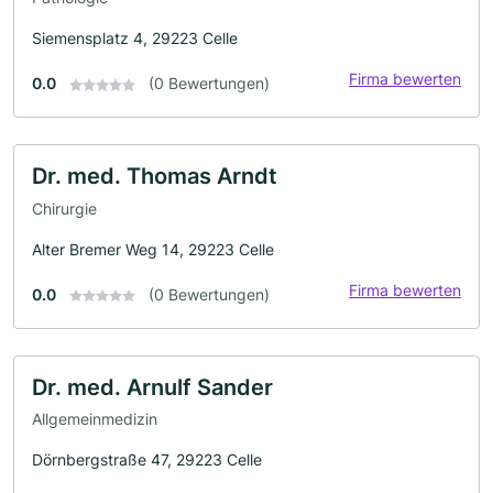
Siemensplatz 4, 29223 Celle
Firma bewerten
0.0
(0 Bewertungen)
Dr. med. Thomas Arndt
Chirurgie
Alter Bremer Weg 14, 29223 Celle
Firma bewerten
0.0
(0 Bewertungen)
Dr. med. Arnulf Sander
Allgemeinmedizin
Dörnbergstraße 47, 29223 Celle