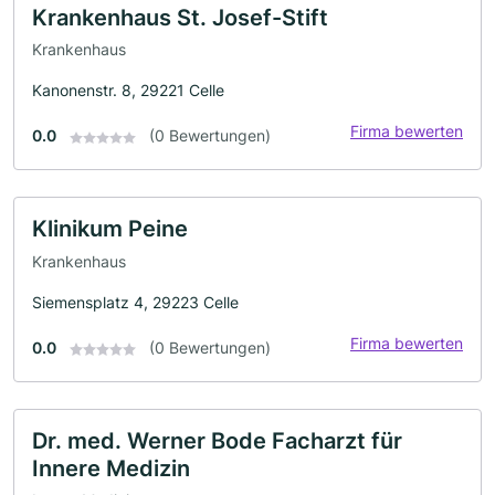
Krankenhaus St. Josef-Stift
Krankenhaus
Kanonenstr. 8, 29221 Celle
Firma bewerten
0.0
(0 Bewertungen)
Klinikum Peine
Krankenhaus
Siemensplatz 4, 29223 Celle
Firma bewerten
0.0
(0 Bewertungen)
Dr. med. Werner Bode Facharzt für
Innere Medizin