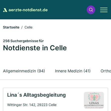
Startseite
Celle
256 Suchergebnisse für
Notdienste in Celle
Allgemeinmedizin (94)
Innere Medizin (41)
Ortho
Lina´s Alltagsbegleitung
Wittinger Str. 142, 29223 Celle