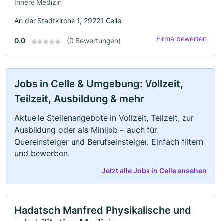
Innere Medizin
An der Stadtkirche 1, 29221 Celle
Firma bewerten
0.0
(0 Bewertungen)
Jobs in Celle & Umgebung: Vollzeit,
Teilzeit, Ausbildung & mehr
Aktuelle Stellenangebote in Vollzeit, Teilzeit, zur
Ausbildung oder als Minijob – auch für
Quereinsteiger und Berufseinsteiger. Einfach filtern
und bewerben.
Jetzt alle Jobs in Celle ansehen
Hadatsch Manfred Physikalische und