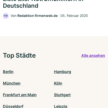
Deutschland
Von
Redaktion firmenweb.de
‧
05. Februar 2025
FW
Top Städte
Alle ansehen
Berlin
Hamburg
München
Köln
Frankfurt am Main
Stuttgart
Düsseldorf
Leipzig