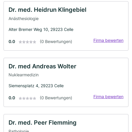
Dr. med. Heidrun Klingebiel
Anästhesiologie
Alter Bremer Weg 10, 29223 Celle
Firma bewerten
0.0
(0 Bewertungen)
Dr. med Andreas Wolter
Nuklearmedizin
Siemensplatz 4, 29223 Celle
Firma bewerten
0.0
(0 Bewertungen)
Dr. med. Peer Flemming
Pathologie