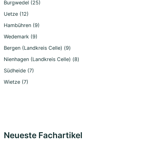
Burgwedel (25)
Uetze (12)
Hambühren (9)
Wedemark (9)
Bergen (Landkreis Celle) (9)
Nienhagen (Landkreis Celle) (8)
Südheide (7)
Wietze (7)
Neueste Fachartikel