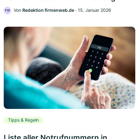
Von
Redaktion firmenweb.de
‧
15. Januar 2026
FW
Tipps & Regeln
Liste aller Notrufnummern in