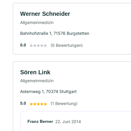
Werner Schneider
Allgemeinmedizin
Bahnhofstraße 1, 71576 Burgstetten
0.0
(0 Bewertungen)
Sören Link
Allgemeinmedizin
Asternweg 1, 70374 Stuttgart
5.0
(1 Bewertung)
Franz Berner
22. Juni 2014