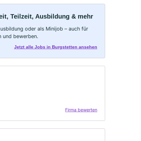
it, Teilzeit, Ausbildung & mehr
 Ausbildung oder als Minijob – auch für
rn und bewerben.
Jetzt alle Jobs in Burgstetten ansehen
Firma bewerten