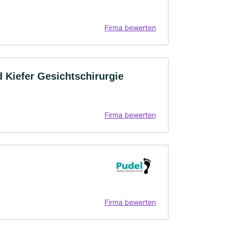
Firma bewerten
 Kiefer Gesichtschirurgie
Firma bewerten
Firma bewerten