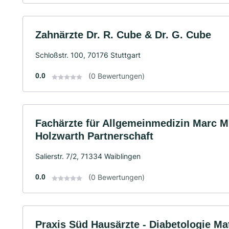
Zahnärzte Dr. R. Cube & Dr. G. Cube
Schloßstr. 100, 70176 Stuttgart
0.0
(0 Bewertungen)
Fachärzte für Allgemeinmedizin Marc Mi
Holzwarth Partnerschaft
Salierstr. 7/2, 71334 Waiblingen
0.0
(0 Bewertungen)
Praxis Süd Hausärzte - Diabetologie M