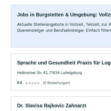
Jobs in Burgstetten & Umgebung: Vollze
Aktuelle Stellenangebote in Vollzeit, Teilzeit, zur
Quereinsteiger und Berufseinsteiger. Einfach filte
Sprache und Gesundheit Praxis für Lo
Heilbronner Str. 42, 71634 Ludwigsburg
0.0
(0 Bewertungen)
Dr. Slavisa Rajkovic Zahnarzt