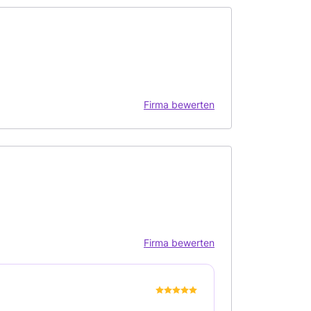
Firma bewerten
Firma bewerten