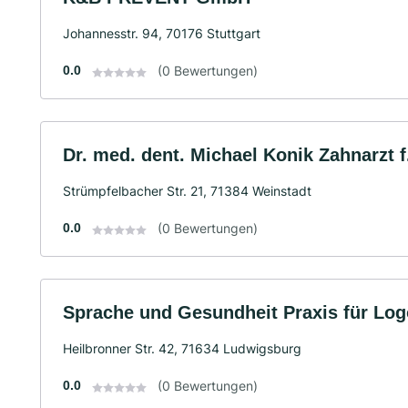
Johannesstr. 94, 70176 Stuttgart
0.0
(0 Bewertungen)
Dr. med. dent. Michael Konik Zahnarzt f
Strümpfelbacher Str. 21, 71384 Weinstadt
0.0
(0 Bewertungen)
Sprache und Gesundheit Praxis für Lo
Heilbronner Str. 42, 71634 Ludwigsburg
0.0
(0 Bewertungen)