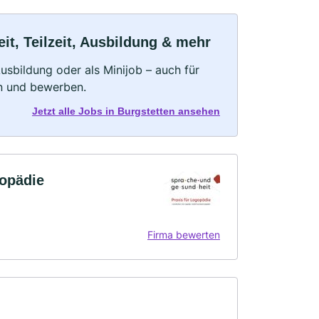
it, Teilzeit, Ausbildung & mehr
 Ausbildung oder als Minijob – auch für
rn und bewerben.
Jetzt alle Jobs in Burgstetten ansehen
gopädie
Firma bewerten