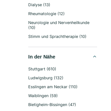
Dialyse (13)
Rheumatologie (12)
Neurologie und Nervenheilkunde
(10)
Stimm und Sprachtherapie (10)
In der Nähe
Stuttgart (610)
Ludwigsburg (132)
Esslingen am Neckar (110)
Waiblingen (59)
Bietigheim-Bissingen (47)