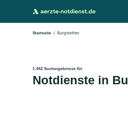
Burgstetten
Startseite
1.452 Suchergebnisse für
Notdienste in Bu