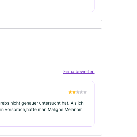
Firma bewerten
ebs nicht genauer untersucht hat. Als ich
gen vorsprach,hatte man Maligne Melanom