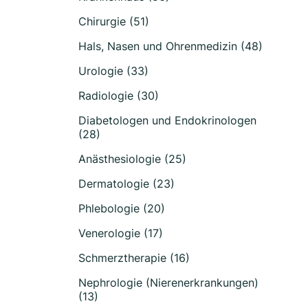
Chirurgie (51)
Hals, Nasen und Ohrenmedizin (48)
Urologie (33)
Radiologie (30)
Diabetologen und Endokrinologen
(28)
Anästhesiologie (25)
Dermatologie (23)
Phlebologie (20)
Venerologie (17)
Schmerztherapie (16)
Nephrologie (Nierenerkrankungen)
(13)