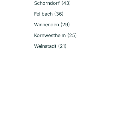
Schorndorf (43)
Fellbach (36)
Winnenden (29)
Kornwestheim (25)
Weinstadt (21)