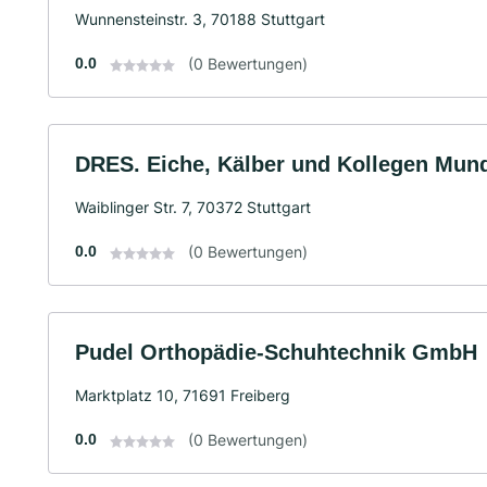
Wunnensteinstr. 3, 70188 Stuttgart
0.0
(0 Bewertungen)
DRES. Eiche, Kälber und Kollegen Mund
Waiblinger Str. 7, 70372 Stuttgart
0.0
(0 Bewertungen)
Pudel Orthopädie-Schuhtechnik GmbH
Marktplatz 10, 71691 Freiberg
0.0
(0 Bewertungen)