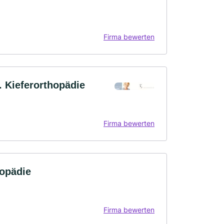
Firma bewerten
. Kieferorthopädie
Firma bewerten
gopädie
Firma bewerten