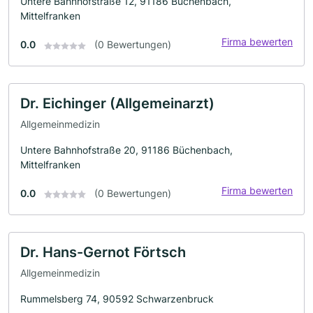
Untere Bahnhofstraße 12, 91186 Büchenbach,
Mittelfranken
Firma bewerten
0.0
(0 Bewertungen)
Dr. Eichinger (Allgemeinarzt)
Allgemeinmedizin
Untere Bahnhofstraße 20, 91186 Büchenbach,
Mittelfranken
Firma bewerten
0.0
(0 Bewertungen)
Dr. Hans-Gernot Förtsch
Allgemeinmedizin
Rummelsberg 74, 90592 Schwarzenbruck