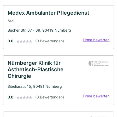
Medex Ambulanter Pflegedienst
Arzt
Bucher Str. 67 - 69, 90419 Nürnberg
Firma bewerten
0.0
(0 Bewertungen)
Nürnberger Klinik für
Ästhetisch-Plastische
Chirurgie
Sibeliusstr. 15, 90491 Nürnberg
Firma bewerten
0.0
(0 Bewertungen)