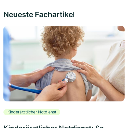
Neueste Fachartikel
Kinderärztlicher Notdienst