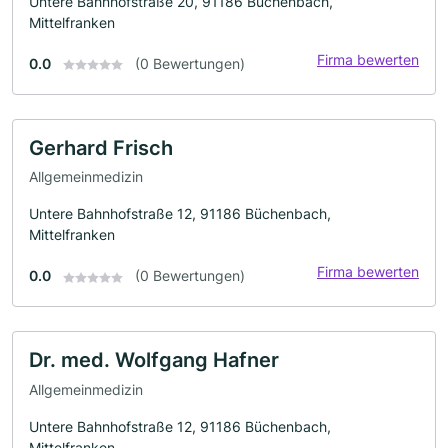
Untere Bahnhofstraße 20, 91186 Büchenbach,
Mittelfranken
Firma bewerten
0.0
(0 Bewertungen)
Gerhard Frisch
Allgemeinmedizin
Untere Bahnhofstraße 12, 91186 Büchenbach,
Mittelfranken
Firma bewerten
0.0
(0 Bewertungen)
Dr. med. Wolfgang Hafner
Allgemeinmedizin
Untere Bahnhofstraße 12, 91186 Büchenbach,
Mittelfranken