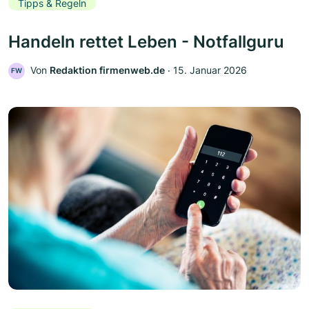
Tipps & Regeln
Handeln rettet Leben - Notfallguru
Von
Redaktion firmenweb.de
‧
15. Januar 2026
FW