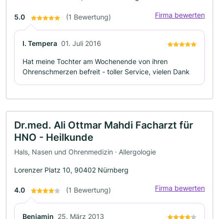
Firma bewerten
5.0
(1 Bewertung)
I. Tempera
01. Juli 2016
Hat meine Tochter am Wochenende von ihren
Ohrenschmerzen befreit - toller Service, vielen Dank
Dr.med. Ali Ottmar Mahdi Facharzt für
HNO - Heilkunde
Hals, Nasen und Ohrenmedizin · Allergologie
Lorenzer Platz 10, 90402 Nürnberg
Firma bewerten
4.0
(1 Bewertung)
Benjamin
25. März 2013