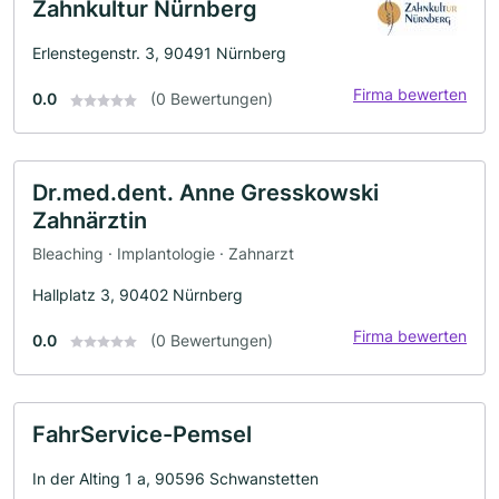
Zahnkultur Nürnberg
Erlenstegenstr. 3, 90491 Nürnberg
Firma bewerten
0.0
(0 Bewertungen)
Dr.med.dent. Anne Gresskowski
Zahnärztin
Bleaching · Implantologie · Zahnarzt
Hallplatz 3, 90402 Nürnberg
Firma bewerten
0.0
(0 Bewertungen)
FahrService-Pemsel
In der Alting 1 a, 90596 Schwanstetten