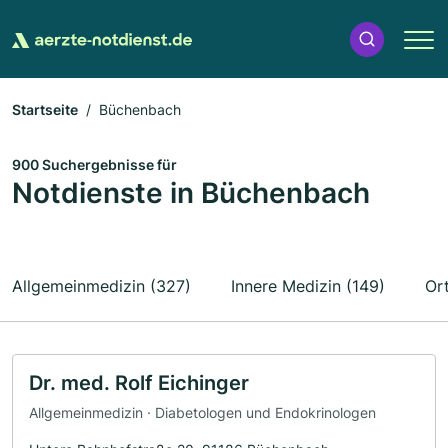
Startseite
Büchenbach
900 Suchergebnisse für
Notdienste in Büchenbach
Allgemeinmedizin (327)
Innere Medizin (149)
Or
Dr. med. Rolf Eichinger
Allgemeinmedizin · Diabetologen und Endokrinologen