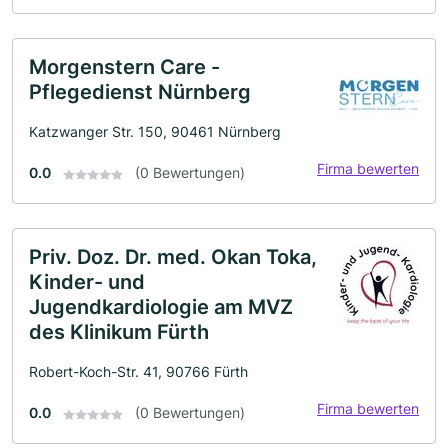
Morgenstern Care -
Pflegedienst Nürnberg
Katzwanger Str. 150, 90461 Nürnberg
Firma bewerten
0.0
(0 Bewertungen)
Priv. Doz. Dr. med. Okan Toka,
Kinder- und
Jugendkardiologie am MVZ
des Klinikum Fürth
Robert-Koch-Str. 41, 90766 Fürth
Firma bewerten
0.0
(0 Bewertungen)