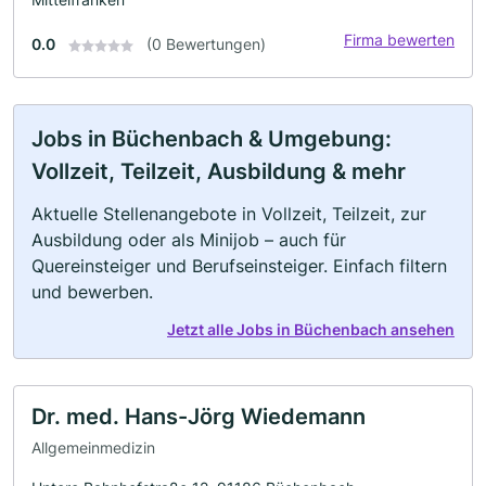
Firma bewerten
0.0
(0 Bewertungen)
Jobs in Büchenbach & Umgebung:
Vollzeit, Teilzeit, Ausbildung & mehr
Aktuelle Stellenangebote in Vollzeit, Teilzeit, zur
Ausbildung oder als Minijob – auch für
Quereinsteiger und Berufseinsteiger. Einfach filtern
und bewerben.
Jetzt alle Jobs in Büchenbach ansehen
Dr. med. Hans-Jörg Wiedemann
Allgemeinmedizin