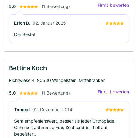
Firma bewerten
5.0
(1 Bewertung)
Erich B.
02. Januar 2025
Der Beste!
Bettina Koch
Richtwiese 4, 90530 Wendelstein, Mittelfranken
Firma bewerten
5.0
(1 Bewertung)
Tomcat
02. Dezember 2014
Sehr empfehlenswert, besser als jeder Orthopäde!!
Gehe seit Jahren zu Frau Koch und bin hell auf
begeistert.