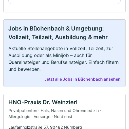
Jobs in Büchenbach & Umgebung:
Vollzeit, Teilzeit, Ausbildung & mehr
Aktuelle Stellenangebote in Vollzeit, Teilzeit, zur
Ausbildung oder als Minijob – auch für
Quereinsteiger und Berufseinsteiger. Einfach filtern
und bewerben.
Jetzt alle Jobs in Büchenbach ansehen
HNO-Praxis Dr. Weinzierl
Privatpatienten · Hals, Nasen und Ohrenmedizin ·
Allergologie · Vorsorge · Notdienst
Laufamholzstraße 57, 90482 Nürnberg