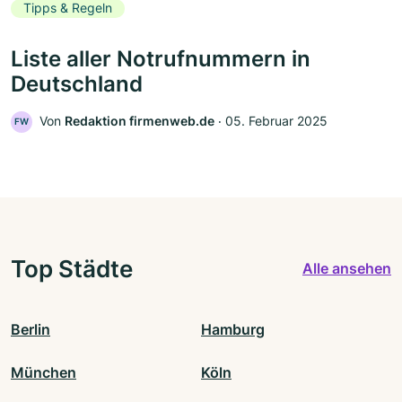
Tipps & Regeln
Liste aller Notrufnummern in
Deutschland
Von
Redaktion firmenweb.de
‧
05. Februar 2025
FW
Top Städte
Alle ansehen
Berlin
Hamburg
München
Köln