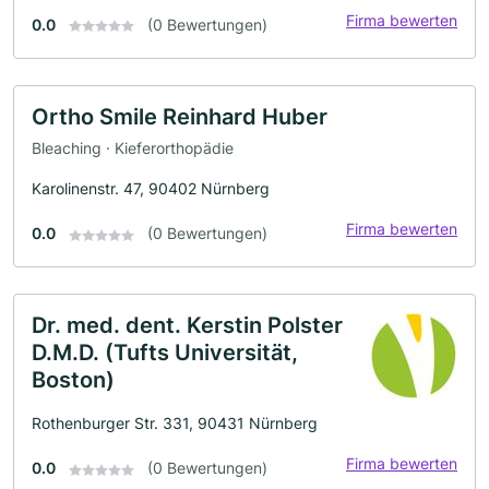
Firma bewerten
0.0
(0 Bewertungen)
Ortho Smile Reinhard Huber
Bleaching · Kieferorthopädie
Karolinenstr. 47, 90402 Nürnberg
Firma bewerten
0.0
(0 Bewertungen)
Dr. med. dent. Kerstin Polster
D.M.D. (Tufts Universität,
Boston)
Rothenburger Str. 331, 90431 Nürnberg
Firma bewerten
0.0
(0 Bewertungen)