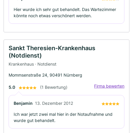
Hier wurde ich sehr gut behandelt. Das Wartezimmer
könnte noch etwas verschönert werden.
Sankt Theresien-Krankenhaus
(Notdienst)
Krankenhaus · Notdienst
Mommsenstraße 24, 90491 Nürnberg
Firma bewerten
5.0
(1 Bewertung)
Benjamin
13. Dezember 2012
Ich war jetzt zwei mal hier in der Notaufnahme und
wurde gut behandelt.