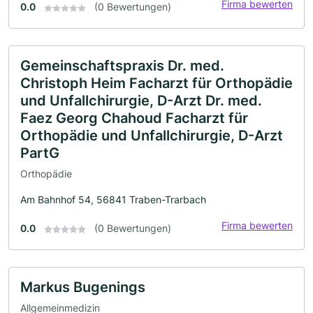
Firma bewerten
0.0
(0 Bewertungen)
Gemeinschaftspraxis Dr. med.
Christoph Heim Facharzt für Orthopädie
und Unfallchirurgie, D-Arzt Dr. med.
Faez Georg Chahoud Facharzt für
Orthopädie und Unfallchirurgie, D-Arzt
PartG
Orthopädie
Am Bahnhof 54, 56841 Traben-Trarbach
Firma bewerten
0.0
(0 Bewertungen)
Markus Bugenings
Allgemeinmedizin