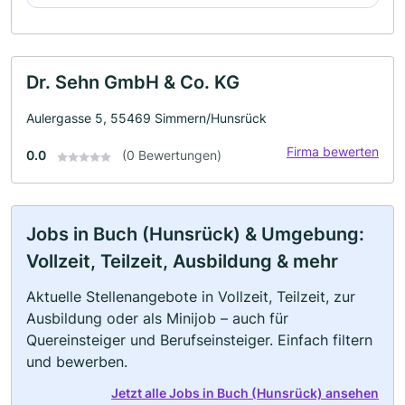
Dr. Sehn GmbH & Co. KG
Aulergasse 5, 55469 Simmern/Hunsrück
Firma bewerten
0.0
(0 Bewertungen)
Jobs in Buch (Hunsrück) & Umgebung:
Vollzeit, Teilzeit, Ausbildung & mehr
Aktuelle Stellenangebote in Vollzeit, Teilzeit, zur
Ausbildung oder als Minijob – auch für
Quereinsteiger und Berufseinsteiger. Einfach filtern
und bewerben.
Jetzt alle Jobs in Buch (Hunsrück) ansehen