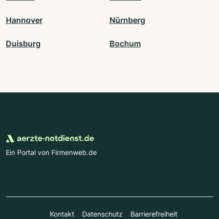
Hannover
Nürnberg
Duisburg
Bochum
Ein Portal von Firmenweb.de
Kontakt
Datenschutz
Barrierefreiheit