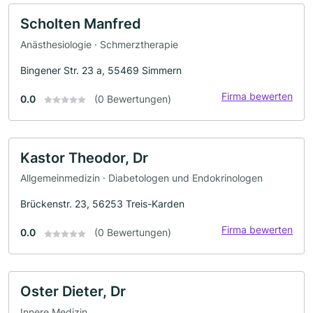
Scholten Manfred
Anästhesiologie · Schmerztherapie
Bingener Str. 23 a, 55469 Simmern
Firma bewerten
0.0
(0 Bewertungen)
Kastor Theodor, Dr
Allgemeinmedizin · Diabetologen und Endokrinologen
Brückenstr. 23, 56253 Treis-Karden
Firma bewerten
0.0
(0 Bewertungen)
Oster Dieter, Dr
Innere Medizin