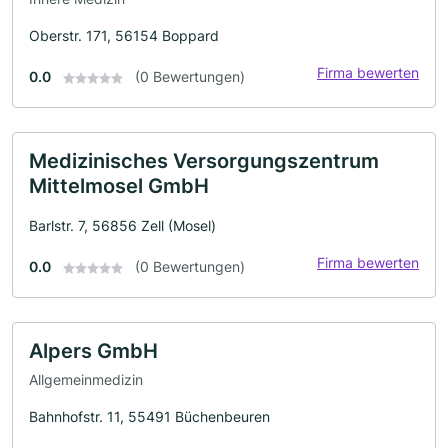
Oberstr. 171, 56154 Boppard
Firma bewerten
0.0
(0 Bewertungen)
Medizinisches Versorgungszentrum
Mittelmosel GmbH
Barlstr. 7, 56856 Zell (Mosel)
Firma bewerten
0.0
(0 Bewertungen)
Alpers GmbH
Allgemeinmedizin
Bahnhofstr. 11, 55491 Büchenbeuren