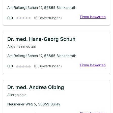
Am Reitergäßchen 17, 56865 Blankenrath
Firma bewerten
0.0
(0 Bewertungen)
Dr. med. Hans-Georg Schuh
Allgemeinmedizin
Am Reitergäßchen 17, 56865 Blankenrath
Firma bewerten
0.0
(0 Bewertungen)
Dr. med. Andrea Olbing
Allergologie
Neumerler Weg 5, 56859 Bullay