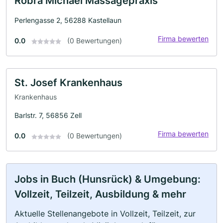
Robra Michael Massagepraxis
Perlengasse 2, 56288 Kastellaun
Firma bewerten
0.0
(0 Bewertungen)
St. Josef Krankenhaus
Krankenhaus
Barlstr. 7, 56856 Zell
Firma bewerten
0.0
(0 Bewertungen)
Jobs in Buch (Hunsrück) & Umgebung:
Vollzeit, Teilzeit, Ausbildung & mehr
Aktuelle Stellenangebote in Vollzeit, Teilzeit, zur