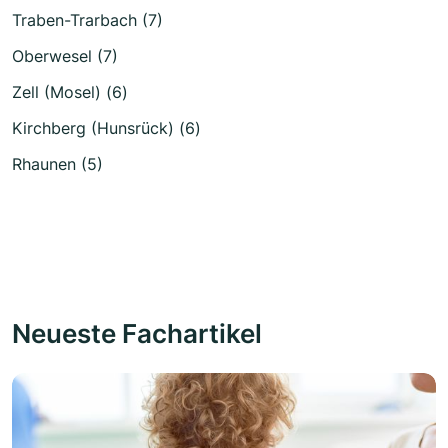
Traben-Trarbach (7)
Oberwesel (7)
Zell (Mosel) (6)
Kirchberg (Hunsrück) (6)
Rhaunen (5)
Neueste Fachartikel