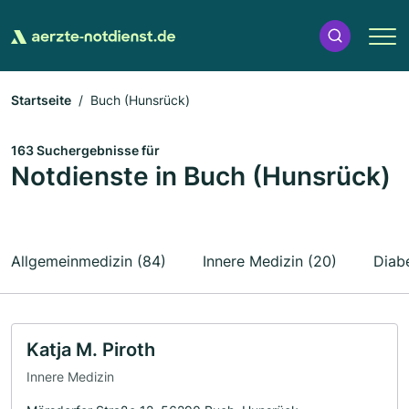
Startseite
Buch (Hunsrück)
163 Suchergebnisse für
Notdienste in Buch (Hunsrück)
Allgemeinmedizin (84)
Innere Medizin (20)
Diab
Katja M. Piroth
Innere Medizin