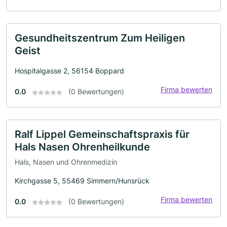
Gesundheitszentrum Zum Heiligen
Geist
Hospitalgasse 2, 56154 Boppard
Firma bewerten
0.0
(0 Bewertungen)
Ralf Lippel Gemeinschaftspraxis für
Hals Nasen Ohrenheilkunde
Hals, Nasen und Ohrenmedizin
Kirchgasse 5, 55469 Simmern/Hunsrück
Firma bewerten
0.0
(0 Bewertungen)