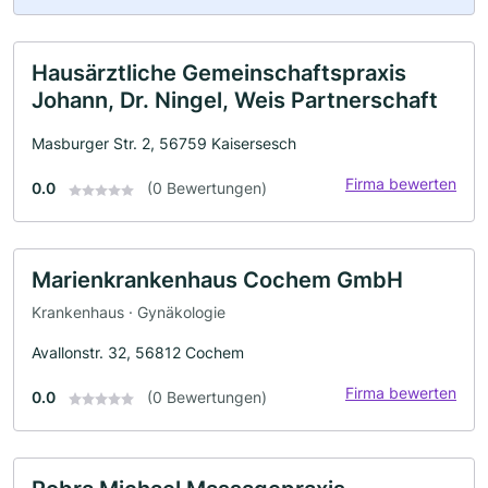
Hausärztliche Gemeinschaftspraxis
Johann, Dr. Ningel, Weis Partnerschaft
Masburger Str. 2, 56759 Kaisersesch
Firma bewerten
0.0
(0 Bewertungen)
Marienkrankenhaus Cochem GmbH
Krankenhaus · Gynäkologie
Avallonstr. 32, 56812 Cochem
Firma bewerten
0.0
(0 Bewertungen)