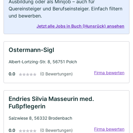
Ausbildung oder als Minijob – auch für
Quereinsteiger und Berufseinsteiger. Einfach filtern
und bewerben.
Jetzt alle Jobs in Buch (Hunsrück) ansehen
Ostermann-Sigl
Albert-Lortzing-Str. 8, 56751 Polch
Firma bewerten
0.0
(0 Bewertungen)
Endries Silvia Masseurin med.
Fußpflegerin
Salzwiese 8, 56332 Brodenbach
Firma bewerten
0.0
(0 Bewertungen)