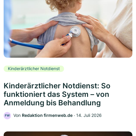
Kinderärztlicher Notdienst
Kinderärztlicher Notdienst: So
funktioniert das System – von
Anmeldung bis Behandlung
Von
Redaktion firmenweb.de
‧
14. Juli 2026
FW