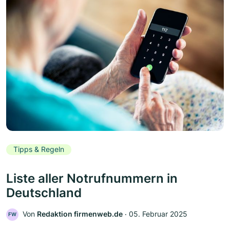
Tipps & Regeln
Liste aller Notrufnummern in
Deutschland
Von
Redaktion firmenweb.de
‧
05. Februar 2025
FW