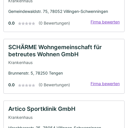
Krankenhaus
Gemeindewaldstr. 75, 78052 Villingen-Schwenningen
Firma bewerten
0.0
(0 Bewertungen)
SCHÄRME Wohngemeinschaft für
betreutes Wohnen GmbH
Krankenhaus
Brunnenstr. 5, 78250 Tengen
Firma bewerten
0.0
(0 Bewertungen)
Artico Sportklinik GmbH
Krankenhaus
Hirschbergstr. 25, 78054 Villingen-Schwenningen