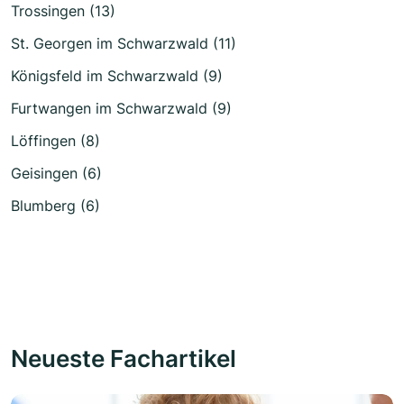
Trossingen (13)
St. Georgen im Schwarzwald (11)
Königsfeld im Schwarzwald (9)
Furtwangen im Schwarzwald (9)
Löffingen (8)
Geisingen (6)
Blumberg (6)
Neueste Fachartikel