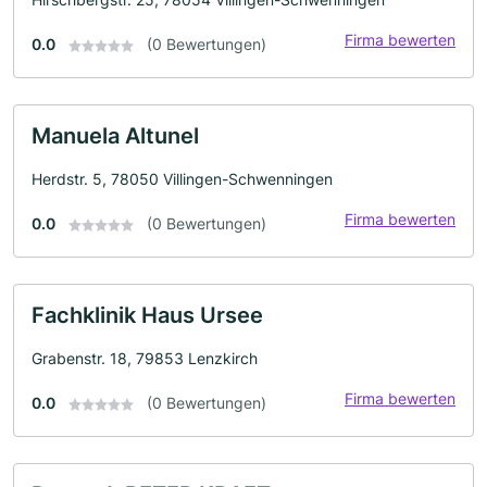
Firma bewerten
0.0
(0 Bewertungen)
Manuela Altunel
Herdstr. 5, 78050 Villingen-Schwenningen
Firma bewerten
0.0
(0 Bewertungen)
Fachklinik Haus Ursee
Grabenstr. 18, 79853 Lenzkirch
Firma bewerten
0.0
(0 Bewertungen)