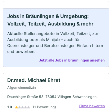
Jobs in Bräunlingen & Umgebung:
Vollzeit, Teilzeit, Ausbildung & mehr
Aktuelle Stellenangebote in Vollzeit, Teilzeit, zur
Ausbildung oder als Minijob – auch für
Quereinsteiger und Berufseinsteiger. Einfach filtern
und bewerben.
Jetzt alle Jobs in Bräunlingen ansehen
Dr.med. Michael Ehret
Allgemeinmedizin
Dauchinger Straße 53, 78054 Villingen-Schwenningen
Firma bewerten
1.0
(1 Bewertung)