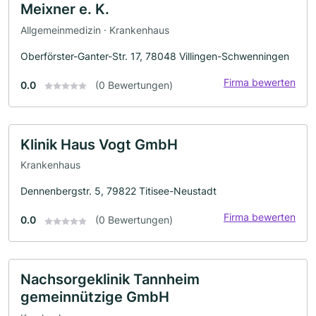
Meixner e. K.
Allgemeinmedizin · Krankenhaus
Oberförster-Ganter-Str. 17, 78048 Villingen-Schwenningen
Firma bewerten
0.0
(0 Bewertungen)
Klinik Haus Vogt GmbH
Krankenhaus
Dennenbergstr. 5, 79822 Titisee-Neustadt
Firma bewerten
0.0
(0 Bewertungen)
Nachsorgeklinik Tannheim
gemeinnützige GmbH