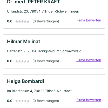
Dr. med. PETER KRAFT
Uhlandstr. 20, 78054 Villingen-Schwenningen
Firma bewerten
0.0
(0 Bewertungen)
Hilmar Melinat
Gartenstr. 9, 78126 Königsfeld im Schwarzwald
Firma bewerten
0.0
(0 Bewertungen)
Helga Bombardi
Im Bildstöckle 4, 79822 Titisee-Neustadt
Firma bewerten
0.0
(0 Bewertungen)