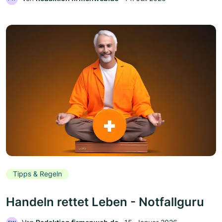
Tipps & Regeln
Handeln rettet Leben - Notfallguru