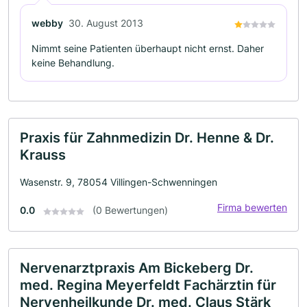
webby
30. August 2013
Nimmt seine Patienten überhaupt nicht ernst. Daher
keine Behandlung.
Praxis für Zahnmedizin Dr. Henne & Dr.
Krauss
Wasenstr. 9, 78054 Villingen-Schwenningen
Firma bewerten
0.0
(0 Bewertungen)
Nervenarztpraxis Am Bickeberg Dr.
med. Regina Meyerfeldt Fachärztin für
Nervenheilkunde Dr. med. Claus Stärk