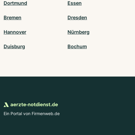
Dortmund
Essen
Bremen
Dresden
Hannover
Nürnberg
Duisburg
Bochum
Ein Portal von Firmenweb.de