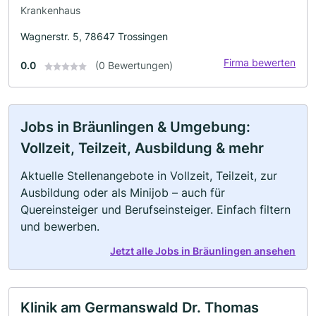
Krankenhaus
Wagnerstr. 5, 78647 Trossingen
Firma bewerten
0.0
(0 Bewertungen)
Jobs in Bräunlingen & Umgebung:
Vollzeit, Teilzeit, Ausbildung & mehr
Aktuelle Stellenangebote in Vollzeit, Teilzeit, zur
Ausbildung oder als Minijob – auch für
Quereinsteiger und Berufseinsteiger. Einfach filtern
und bewerben.
Jetzt alle Jobs in Bräunlingen ansehen
Klinik am Germanswald Dr. Thomas