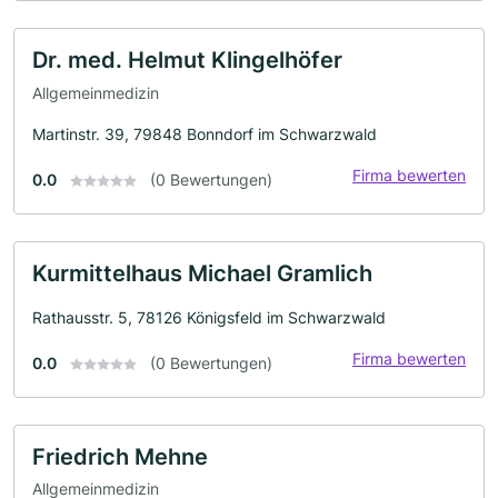
Dr. med. Helmut Klingelhöfer
Allgemeinmedizin
Martinstr. 39, 79848 Bonndorf im Schwarzwald
Firma bewerten
0.0
(0 Bewertungen)
Kurmittelhaus Michael Gramlich
Rathausstr. 5, 78126 Königsfeld im Schwarzwald
Firma bewerten
0.0
(0 Bewertungen)
Friedrich Mehne
Allgemeinmedizin