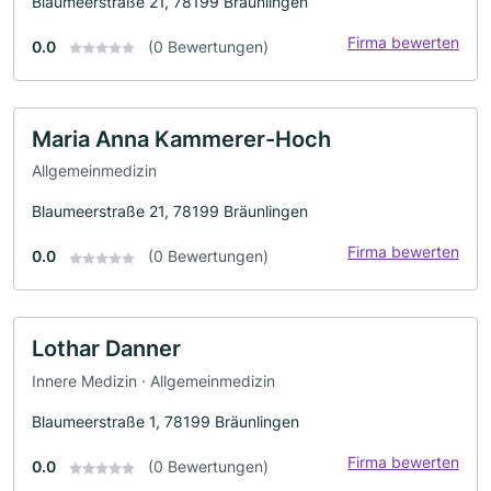
Blaumeerstraße 21, 78199 Bräunlingen
Firma bewerten
0.0
(0 Bewertungen)
Maria Anna Kammerer-Hoch
Allgemeinmedizin
Blaumeerstraße 21, 78199 Bräunlingen
Firma bewerten
0.0
(0 Bewertungen)
Lothar Danner
Innere Medizin · Allgemeinmedizin
Blaumeerstraße 1, 78199 Bräunlingen
Firma bewerten
0.0
(0 Bewertungen)