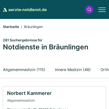
Startseite
Bräunlingen
281 Suchergebnisse für
Notdienste in Bräunlingen
Allgemeinmedizin (115)
Innere Medizin (46)
Orth
Norbert Kammerer
Allgemeinmedizin