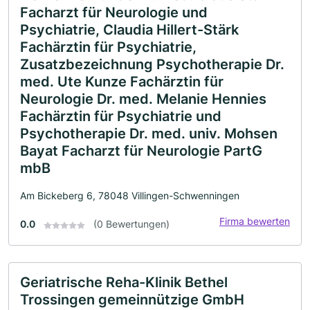
Facharzt für Neurologie und
Psychiatrie, Claudia Hillert-Stärk
Fachärztin für Psychiatrie,
Zusatzbezeichnung Psychotherapie Dr.
med. Ute Kunze Fachärztin für
Neurologie Dr. med. Melanie Hennies
Fachärztin für Psychiatrie und
Psychotherapie Dr. med. univ. Mohsen
Bayat Facharzt für Neurologie PartG
mbB
Am Bickeberg 6, 78048 Villingen-Schwenningen
Firma bewerten
0.0
(0 Bewertungen)
Geriatrische Reha-Klinik Bethel
Trossingen gemeinnützige GmbH