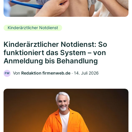
Kinderärztlicher Notdienst
Kinderärztlicher Notdienst: So
funktioniert das System – von
Anmeldung bis Behandlung
Von
Redaktion firmenweb.de
‧
14. Juli 2026
FW