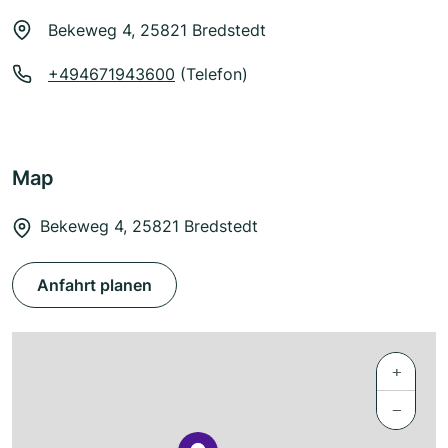
Bekeweg 4, 25821 Bredstedt
+494671943600
(Telefon)
Map
Bekeweg 4, 25821 Bredstedt
Anfahrt planen
+
−