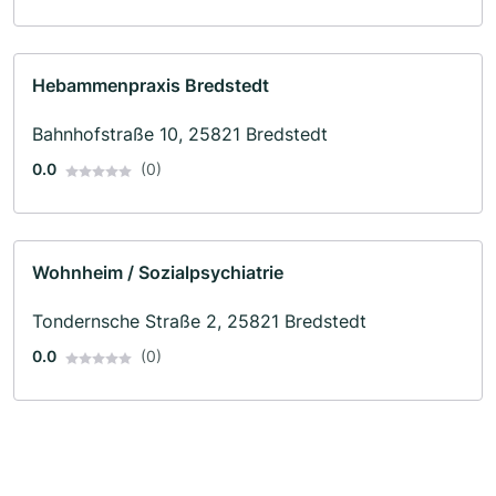
Hebammenpraxis Bredstedt
Bahnhofstraße 10, 25821 Bredstedt
0.0
(0)
Wohnheim / Sozialpsychiatrie
Tondernsche Straße 2, 25821 Bredstedt
0.0
(0)