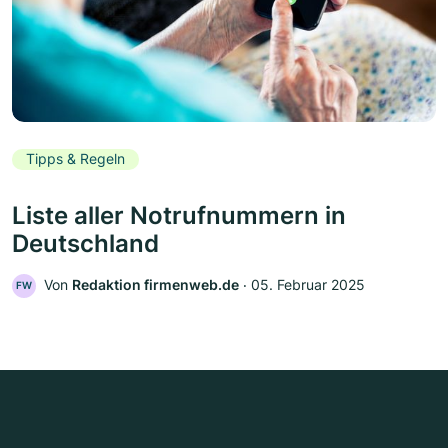
Tipps & Regeln
Liste aller Notrufnummern in
Deutschland
Von
Redaktion firmenweb.de
‧
05. Februar 2025
FW