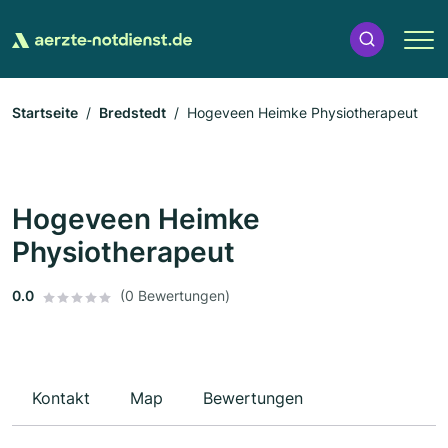
Startseite
Bredstedt
Hogeveen Heimke Physiotherapeut
Hogeveen Heimke
Physiotherapeut
0.0
(0 Bewertungen)
Kontakt
Map
Bewertungen