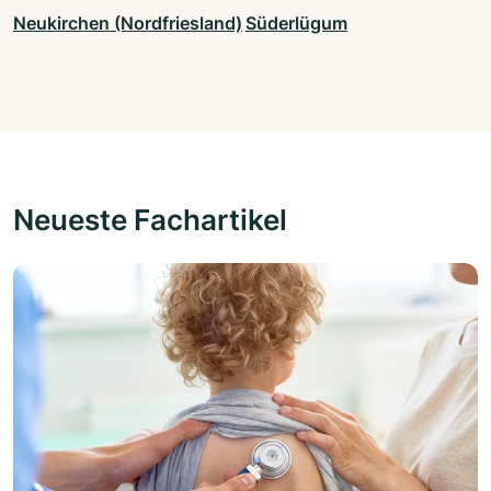
Neukirchen (Nordfriesland)
Süderlügum
Neueste Fachartikel