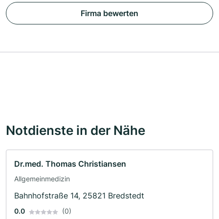
Firma bewerten
Notdienste in der Nähe
Dr.med. Thomas Christiansen
Allgemeinmedizin
Bahnhofstraße 14, 25821 Bredstedt
0.0
(0)