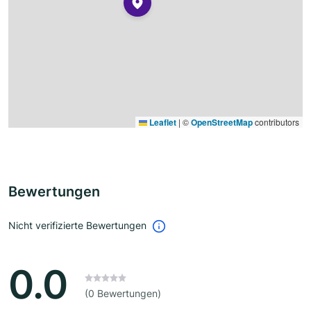
Leaflet
|
©
OpenStreetMap
contributors
Bewertungen
Nicht verifizierte Bewertungen
0.0
(0 Bewertungen)