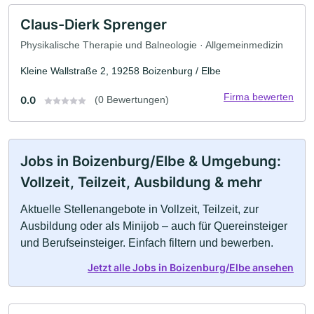
Claus-Dierk Sprenger
Physikalische Therapie und Balneologie · Allgemeinmedizin
Kleine Wallstraße 2, 19258 Boizenburg / Elbe
Firma bewerten
0.0
(0 Bewertungen)
Jobs in Boizenburg/Elbe & Umgebung:
Vollzeit, Teilzeit, Ausbildung & mehr
Aktuelle Stellenangebote in Vollzeit, Teilzeit, zur
Ausbildung oder als Minijob – auch für Quereinsteiger
und Berufseinsteiger. Einfach filtern und bewerben.
Jetzt alle Jobs in Boizenburg/Elbe ansehen