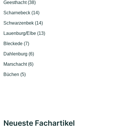
Geesthacht (38)
Scharnebeck (14)
Schwarzenbek (14)
Lauenburg/Elbe (13)
Bleckede (7)
Dahlenburg (6)
Marschacht (6)
Büchen (5)
Neueste Fachartikel