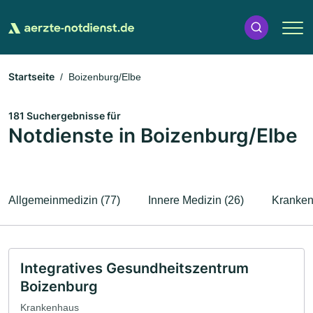
Startseite
Boizenburg/Elbe
181 Suchergebnisse für
Notdienste in Boizenburg/Elbe
Allgemeinmedizin (77)
Innere Medizin (26)
Kranken
Integratives Gesundheitszentrum
Boizenburg
Krankenhaus