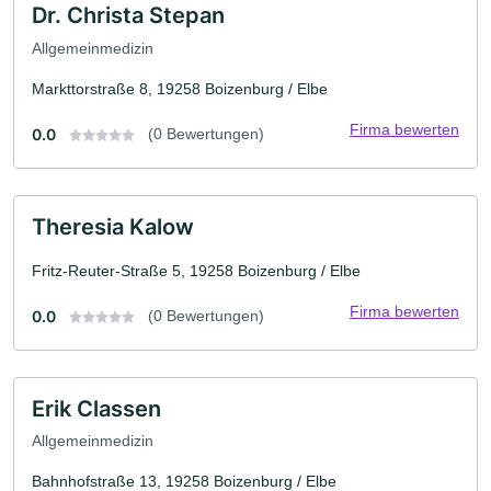
Dr. Christa Stepan
Allgemeinmedizin
Markttorstraße 8, 19258 Boizenburg / Elbe
Firma bewerten
0.0
(0 Bewertungen)
Theresia Kalow
Fritz-Reuter-Straße 5, 19258 Boizenburg / Elbe
Firma bewerten
0.0
(0 Bewertungen)
Erik Classen
Allgemeinmedizin
Bahnhofstraße 13, 19258 Boizenburg / Elbe