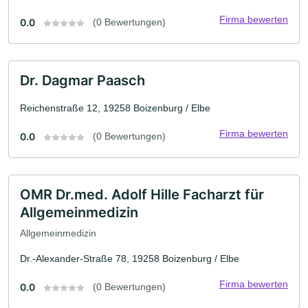
Firma bewerten
0.0
(0 Bewertungen)
Dr. Dagmar Paasch
Reichenstraße 12, 19258 Boizenburg / Elbe
Firma bewerten
0.0
(0 Bewertungen)
OMR Dr.med. Adolf Hille Facharzt für
Allgemeinmedizin
Allgemeinmedizin
Dr.-Alexander-Straße 78, 19258 Boizenburg / Elbe
Firma bewerten
0.0
(0 Bewertungen)