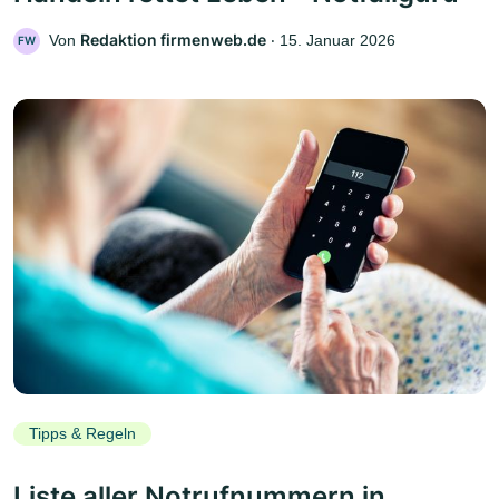
Redaktion firmenweb.de
Von
‧
15. Januar 2026
FW
Tipps & Regeln
Liste aller Notrufnummern in