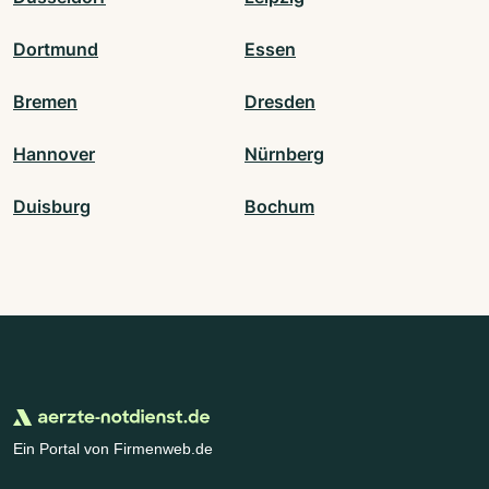
Dortmund
Essen
Bremen
Dresden
Hannover
Nürnberg
Duisburg
Bochum
Ein Portal von Firmenweb.de