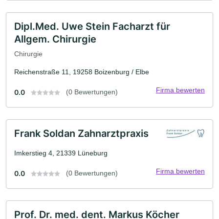
Dipl.Med. Uwe Stein Facharzt für
Allgem. Chirurgie
Chirurgie
Reichenstraße 11, 19258 Boizenburg / Elbe
Firma bewerten
0.0
(0 Bewertungen)
Frank Soldan Zahnarztpraxis
Imkerstieg 4, 21339 Lüneburg
Firma bewerten
0.0
(0 Bewertungen)
Prof. Dr. med. dent. Markus Köcher