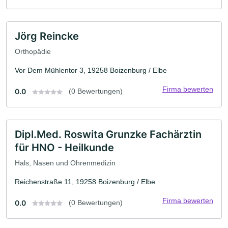
Jörg Reincke
Orthopädie
Vor Dem Mühlentor 3, 19258 Boizenburg / Elbe
Firma bewerten
0.0
(0 Bewertungen)
Dipl.Med. Roswita Grunzke Fachärztin
für HNO - Heilkunde
Hals, Nasen und Ohrenmedizin
Reichenstraße 11, 19258 Boizenburg / Elbe
Firma bewerten
0.0
(0 Bewertungen)