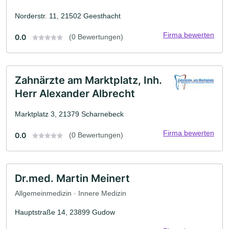
Norderstr. 11, 21502 Geesthacht
Firma bewerten
0.0
(0 Bewertungen)
Zahnärzte am Marktplatz, Inh.
Herr Alexander Albrecht
Marktplatz 3, 21379 Scharnebeck
Firma bewerten
0.0
(0 Bewertungen)
Dr.med. Martin Meinert
Allgemeinmedizin · Innere Medizin
Hauptstraße 14, 23899 Gudow