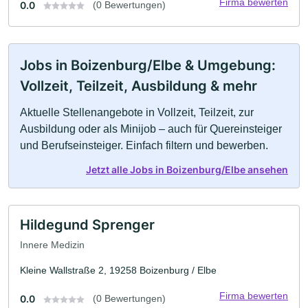
Firma bewerten
0.0
(0 Bewertungen)
Jobs in Boizenburg/Elbe & Umgebung:
Vollzeit, Teilzeit, Ausbildung & mehr
Aktuelle Stellenangebote in Vollzeit, Teilzeit, zur
Ausbildung oder als Minijob – auch für Quereinsteiger
und Berufseinsteiger. Einfach filtern und bewerben.
Jetzt alle Jobs in Boizenburg/Elbe ansehen
Hildegund Sprenger
Innere Medizin
Kleine Wallstraße 2, 19258 Boizenburg / Elbe
Firma bewerten
0.0
(0 Bewertungen)