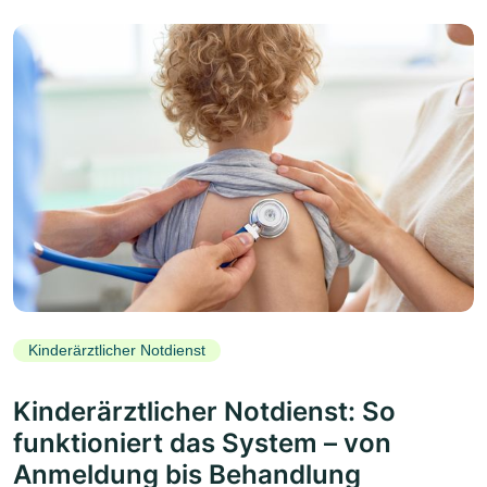
Kinderärztlicher Notdienst
Kinderärztlicher Notdienst: So
funktioniert das System – von
Anmeldung bis Behandlung