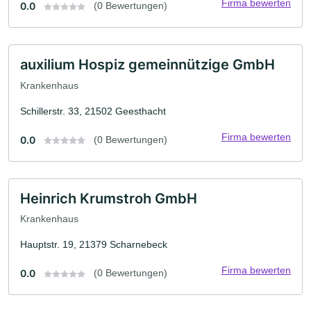
Firma bewerten
0.0
(0 Bewertungen)
auxilium Hospiz gemeinnützige GmbH
Krankenhaus
Schillerstr. 33, 21502 Geesthacht
Firma bewerten
0.0
(0 Bewertungen)
Heinrich Krumstroh GmbH
Krankenhaus
Hauptstr. 19, 21379 Scharnebeck
Firma bewerten
0.0
(0 Bewertungen)