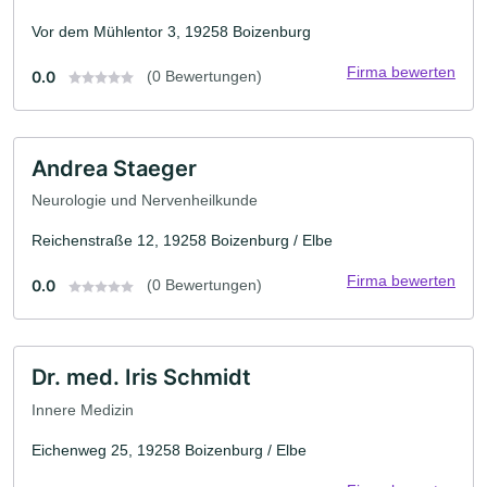
Vor dem Mühlentor 3, 19258 Boizenburg
Firma bewerten
0.0
(0 Bewertungen)
Andrea Staeger
Neurologie und Nervenheilkunde
Reichenstraße 12, 19258 Boizenburg / Elbe
Firma bewerten
0.0
(0 Bewertungen)
Dr. med. Iris Schmidt
Innere Medizin
Eichenweg 25, 19258 Boizenburg / Elbe