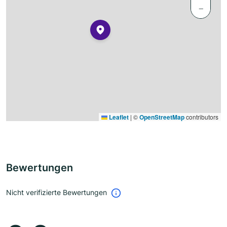
−
Leaflet
|
©
OpenStreetMap
contributors
Bewertungen
Nicht verifizierte Bewertungen