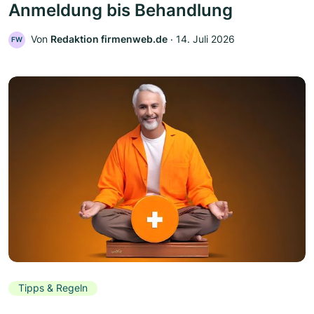
Anmeldung bis Behandlung
Von
Redaktion firmenweb.de
‧
14. Juli 2026
FW
Tipps & Regeln