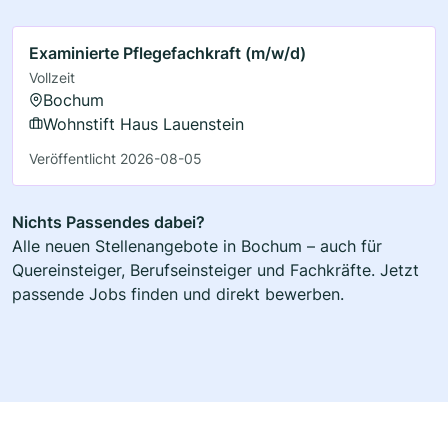
Examinierte Pflegefachkraft (m/w/d)
Vollzeit
Bochum
Wohnstift Haus Lauenstein
Veröffentlicht 2026-08-05
Nichts Passendes dabei?
Alle neuen Stellenangebote in Bochum – auch für
Quereinsteiger, Berufseinsteiger und Fachkräfte. Jetzt
passende Jobs finden und direkt bewerben.