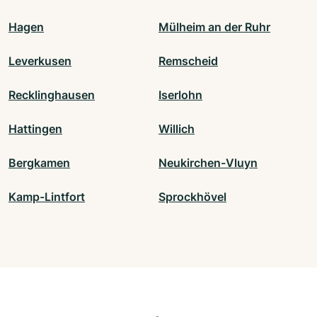
Hagen
Mülheim an der Ruhr
Leverkusen
Remscheid
Recklinghausen
Iserlohn
Hattingen
Willich
Bergkamen
Neukirchen-Vluyn
Kamp-Lintfort
Sprockhövel