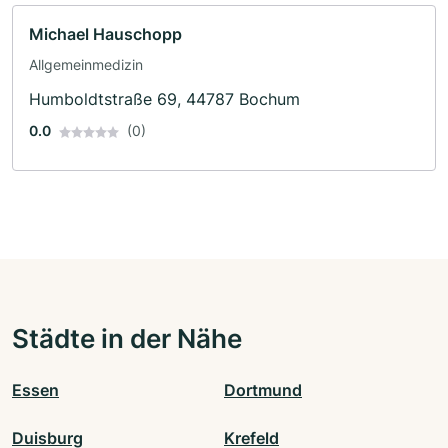
Michael Hauschopp
Allgemeinmedizin
Humboldtstraße 69, 44787 Bochum
0.0
(0)
Städte in der Nähe
Essen
Dortmund
Duisburg
Krefeld