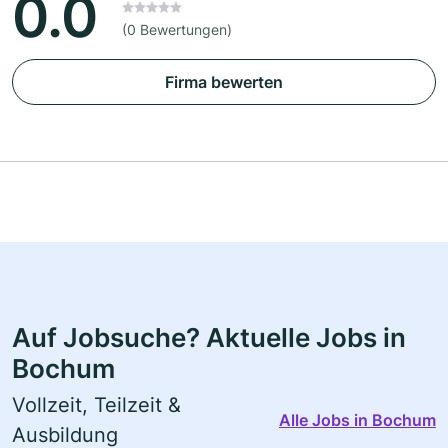
0.0
(0 Bewertungen)
Firma bewerten
Auf Jobsuche? Aktuelle Jobs in
Bochum
Vollzeit, Teilzeit &
Alle Jobs in Bochum
Ausbildung