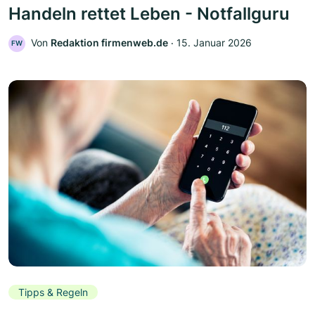
Handeln rettet Leben - Notfallguru
Von
Redaktion firmenweb.de
‧
15. Januar 2026
FW
Tipps & Regeln