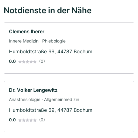
Notdienste in der Nähe
Clemens Iberer
Innere Medizin · Phlebologie
Humboldtstraße 69, 44787 Bochum
0.0
(0)
Dr. Volker Lengewitz
Anästhesiologie · Allgemeinmedizin
Humboldtstraße 69, 44787 Bochum
0.0
(0)