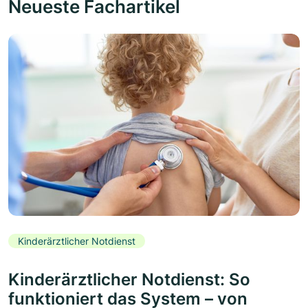
Neueste Fachartikel
Kinderärztlicher Notdienst
Kinderärztlicher Notdienst: So
funktioniert das System – von