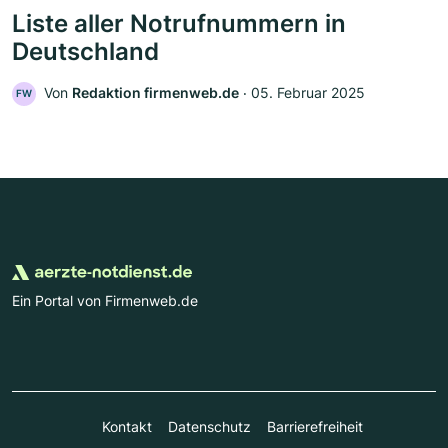
Liste aller Notrufnummern in
Deutschland
Von
Redaktion firmenweb.de
‧
05. Februar 2025
FW
Ein Portal von Firmenweb.de
Kontakt
Datenschutz
Barrierefreiheit