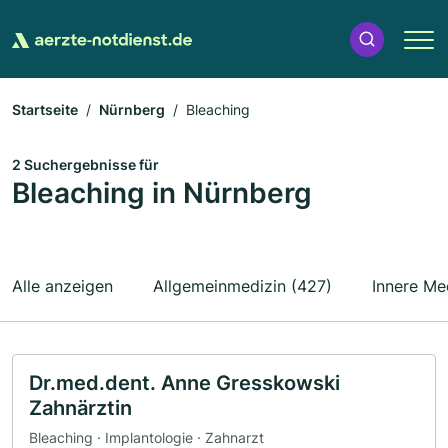
Startseite
Nürnberg
Bleaching
2 Suchergebnisse für
Bleaching in Nürnberg
Alle anzeigen
Allgemeinmedizin (427)
Innere Me
Dr.med.dent. Anne Gresskowski
Zahnärztin
Bleaching · Implantologie · Zahnarzt