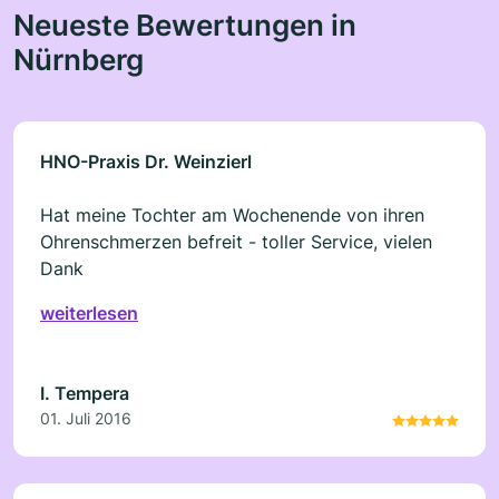
Neueste Bewertungen in
Nürnberg
HNO-Praxis Dr. Weinzierl
Hat meine Tochter am Wochenende von ihren
Ohrenschmerzen befreit - toller Service, vielen
Dank
weiterlesen
I. Tempera
01. Juli 2016