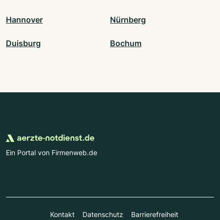
Hannover
Nürnberg
Duisburg
Bochum
Ein Portal von Firmenweb.de
Kontakt
Datenschutz
Barrierefreiheit