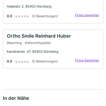
Hallplatz 3, 90402 Nürnberg
Firma bewerten
0.0
(0 Bewertungen)
Ortho Smile Reinhard Huber
Bleaching · Kieferorthopädie
Karolinenstr. 47, 90402 Nürnberg
Firma bewerten
0.0
(0 Bewertungen)
In der Nähe