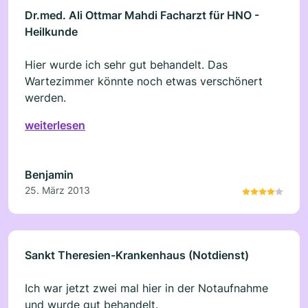
Dr.med. Ali Ottmar Mahdi Facharzt für HNO -
Heilkunde
Hier wurde ich sehr gut behandelt. Das
Wartezimmer könnte noch etwas verschönert
werden.
weiterlesen
Benjamin
25. März 2013
Sankt Theresien-Krankenhaus (Notdienst)
Ich war jetzt zwei mal hier in der Notaufnahme
und wurde gut behandelt.