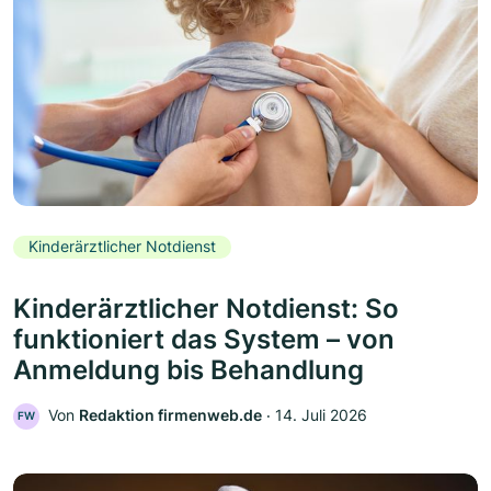
Kinderärztlicher Notdienst
Kinderärztlicher Notdienst: So
funktioniert das System – von
Anmeldung bis Behandlung
Von
Redaktion firmenweb.de
‧
14. Juli 2026
FW