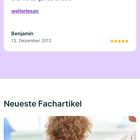
weiterlesen
Benjamin
13. Dezember 2012
Neueste Fachartikel