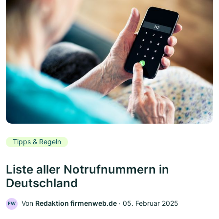
Tipps & Regeln
Liste aller Notrufnummern in
Deutschland
Von
Redaktion firmenweb.de
‧
05. Februar 2025
FW