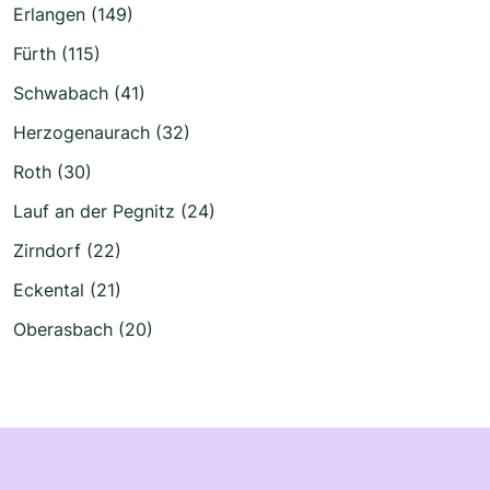
Erlangen (149)
Fürth (115)
Schwabach (41)
Herzogenaurach (32)
Roth (30)
Lauf an der Pegnitz (24)
Zirndorf (22)
Eckental (21)
Oberasbach (20)