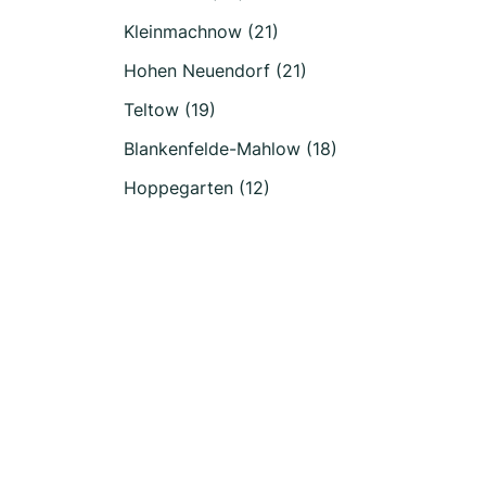
Kleinmachnow (21)
Hohen Neuendorf (21)
Teltow (19)
Blankenfelde-Mahlow (18)
Hoppegarten (12)