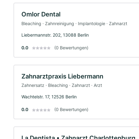
Omlor Dental
Bleaching · Zahnreinigung · Implantologie · Zahnarzt
Liebermannstr. 202, 13088 Berlin
0.0
(0 Bewertungen)
Zahnarztpraxis Liebermann
Zahnersatz · Bleaching · Zahnarzt · Arzt
Wachtelstr. 17, 12526 Berlin
0.0
(0 Bewertungen)
La Dentista • Zahnarzt Charlottenburg