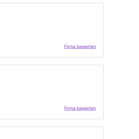
Firma bewerten
Firma bewerten