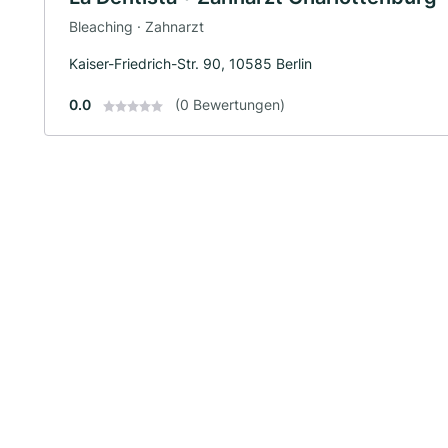
Bleaching · Zahnarzt
Kaiser-Friedrich-Str. 90, 10585 Berlin
0.0
(0 Bewertungen)