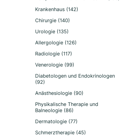
Krankenhaus (142)
Chirurgie (140)
Urologie (135)
Allergologie (126)
Radiologie (117)
Venerologie (99)
Diabetologen und Endokrinologen
(92)
Anästhesiologie (90)
Physikalische Therapie und
Balneologie (86)
Dermatologie (77)
Schmerztherapie (45)