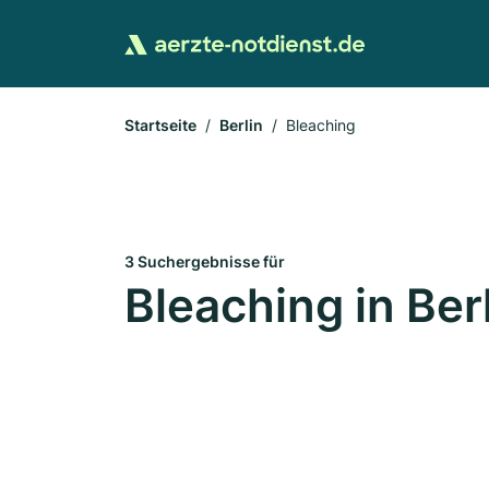
Startseite
Berlin
Bleaching
3 Suchergebnisse für
Bleaching in Ber