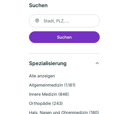
Suchen
Suche nach Ort
Suchen
Spezialisierung
Alle anzeigen
Allgemeinmedizin (1.161)
Innere Medizin (846)
Orthopädie (243)
Hals, Nasen und Ohrenmedizin (180)