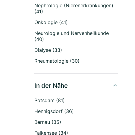
Nephrologie (Nierenerkrankungen)
(41)
Onkologie (41)
Neurologie und Nervenheilkunde
(40)
Dialyse (33)
Rheumatologie (30)
In der Nähe
Potsdam (81)
Hennigsdorf (36)
Bernau (35)
Falkensee (34)