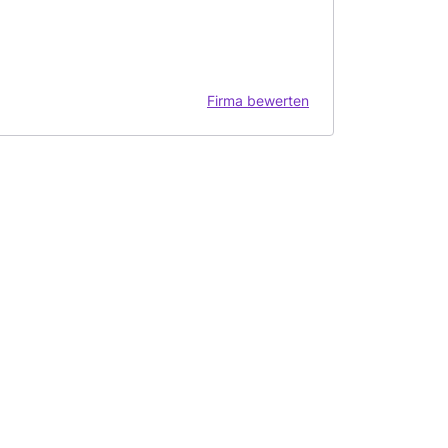
Firma bewerten