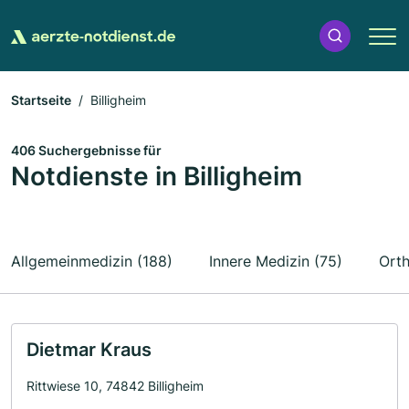
Startseite
Billigheim
406 Suchergebnisse für
Notdienste in Billigheim
Allgemeinmedizin (188)
Innere Medizin (75)
Orth
Dietmar Kraus
Rittwiese 10, 74842 Billigheim