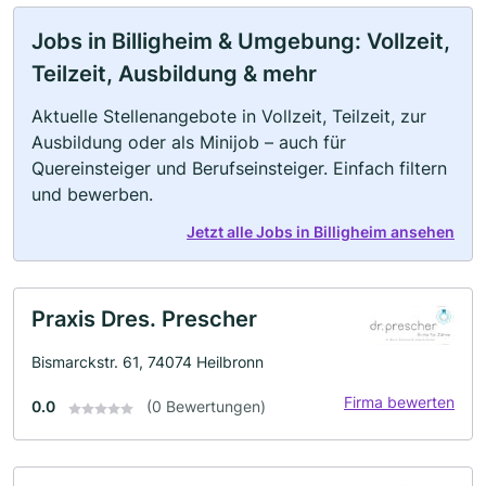
Jobs in Billigheim & Umgebung: Vollzeit,
Teilzeit, Ausbildung & mehr
Aktuelle Stellenangebote in Vollzeit, Teilzeit, zur
Ausbildung oder als Minijob – auch für
Quereinsteiger und Berufseinsteiger. Einfach filtern
und bewerben.
Jetzt alle Jobs in Billigheim ansehen
Praxis Dres. Prescher
Bismarckstr. 61, 74074 Heilbronn
Firma bewerten
0.0
(0 Bewertungen)