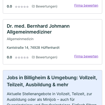
Firma bewerten
0.0
(0 Bewertungen)
Dr. med. Bernhard Johmann
Allgemeinmediziner
Allgemeinmedizin
Kantstraße 14, 74928 Hüffenhardt
Firma bewerten
0.0
(0 Bewertungen)
Jobs in Billigheim & Umgebung: Vollzeit,
Teilzeit, Ausbildung & mehr
Aktuelle Stellenangebote in Vollzeit, Teilzeit, zur
Ausbildung oder als Minijob – auch für
Quereinsteiger und Berufseinsteiger. Einfach filtern