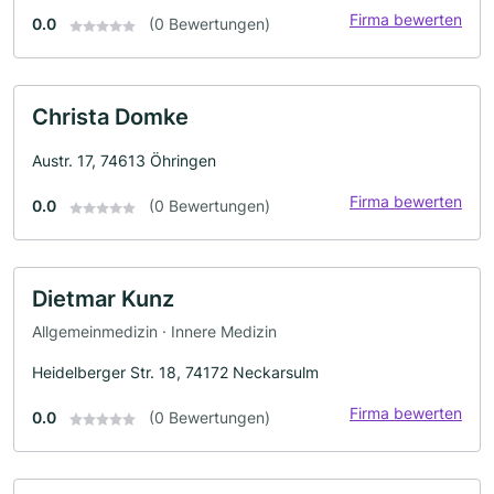
Firma bewerten
0.0
(0 Bewertungen)
Christa Domke
Austr. 17, 74613 Öhringen
Firma bewerten
0.0
(0 Bewertungen)
Dietmar Kunz
Allgemeinmedizin · Innere Medizin
Heidelberger Str. 18, 74172 Neckarsulm
Firma bewerten
0.0
(0 Bewertungen)