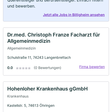
und bewerben.
Jetzt alle Jobs in Billigheim ansehen
Dr.med. Christoph Franze Facharzt für
Allgemeinmedizin
Allgemeinmedizin
Schulstraße 11, 74243 Langenbrettach
Firma bewerten
0.0
(0 Bewertungen)
Hohenloher Krankenhaus gGmbH
Krankenhaus
Kastellstr. 5, 74613 Öhringen