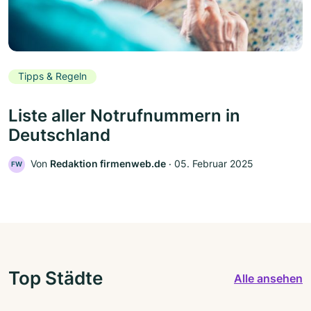
Tipps & Regeln
Liste aller Notrufnummern in
Deutschland
Von
Redaktion firmenweb.de
‧
05. Februar 2025
FW
Top Städte
Alle ansehen