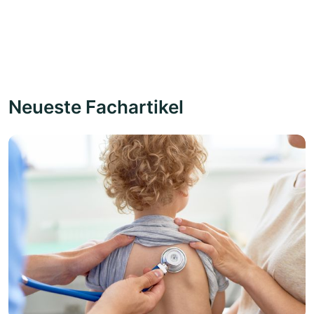
Neueste Fachartikel