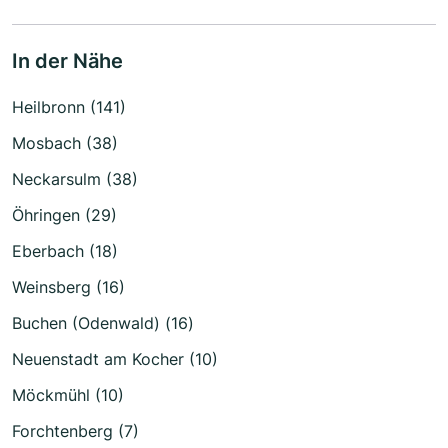
In der Nähe
Heilbronn (141)
Mosbach (38)
Neckarsulm (38)
Öhringen (29)
Eberbach (18)
Weinsberg (16)
Buchen (Odenwald) (16)
Neuenstadt am Kocher (10)
Möckmühl (10)
Forchtenberg (7)