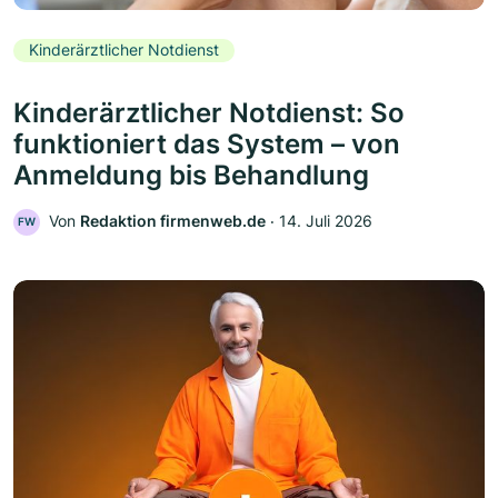
Kinderärztlicher Notdienst
Kinderärztlicher Notdienst: So
funktioniert das System – von
Anmeldung bis Behandlung
Von
Redaktion firmenweb.de
‧
14. Juli 2026
FW