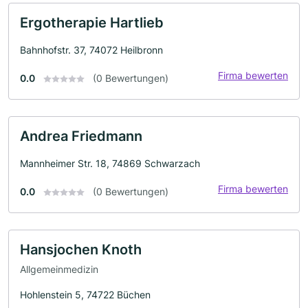
Ergotherapie Hartlieb
Bahnhofstr. 37, 74072 Heilbronn
Firma bewerten
0.0
(0 Bewertungen)
Andrea Friedmann
Mannheimer Str. 18, 74869 Schwarzach
Firma bewerten
0.0
(0 Bewertungen)
Hansjochen Knoth
Allgemeinmedizin
Hohlenstein 5, 74722 Büchen