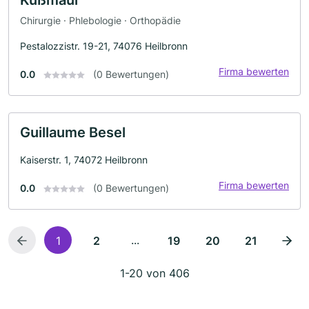
Chirurgie · Phlebologie · Orthopädie
Pestalozzistr. 19-21, 74076 Heilbronn
Firma bewerten
0.0
(0 Bewertungen)
Guillaume Besel
Kaiserstr. 1, 74072 Heilbronn
Firma bewerten
0.0
(0 Bewertungen)
...
1
2
19
20
21
1-20 von 406