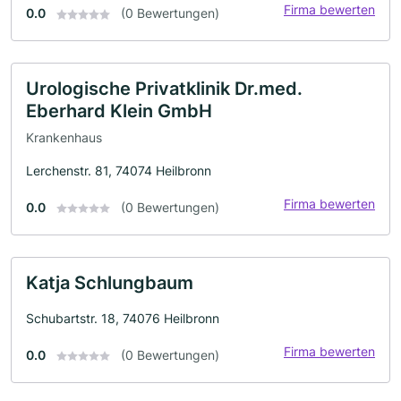
Firma bewerten
0.0
(0 Bewertungen)
Urologische Privatklinik Dr.med.
Eberhard Klein GmbH
Krankenhaus
Lerchenstr. 81, 74074 Heilbronn
Firma bewerten
0.0
(0 Bewertungen)
Katja Schlungbaum
Schubartstr. 18, 74076 Heilbronn
Firma bewerten
0.0
(0 Bewertungen)