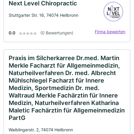
Next Level Chiropractic
Stuttgarter Str. 16, 74074 Heilbronn
Firma bewerten
0.0
(0 Bewertungen)
Praxis im Silcherkarree Dr.med. Martin
Merkle Facharzt für Allgemeinmedizin,
Naturheilverfahren Dr. med. Albrecht
Mühlschlegel Facharzt für Innere
Medizin, Sportmedizin Dr. med.
Waltraud Merkle Fachärztin für Innere
Medizin, Naturheilverfahren Katharina
Maletic Fachärztin für Allgemeinmedizin
PartG
Waiblingerstr. 2, 74074 Heilbronn