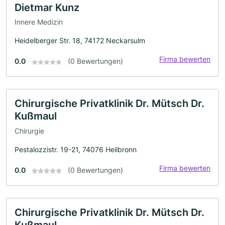
Dietmar Kunz
Innere Medizin
Heidelberger Str. 18, 74172 Neckarsulm
Firma bewerten
0.0
(0 Bewertungen)
Chirurgische Privatklinik Dr. Mütsch Dr.
Kußmaul
Chirurgie
Pestalozzistr. 19-21, 74076 Heilbronn
Firma bewerten
0.0
(0 Bewertungen)
Chirurgische Privatklinik Dr. Mütsch Dr.
Kußmaul