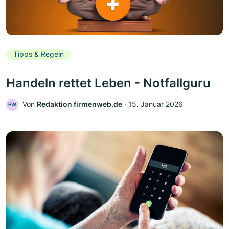
Tipps & Regeln
Handeln rettet Leben - Notfallguru
Von
Redaktion firmenweb.de
‧
15. Januar 2026
FW