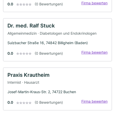
Firma bewerten
0.0
(0 Bewertungen)
Dr. med. Ralf Stuck
Allgemeinmedizin · Diabetologen und Endokrinologen
Sulzbacher Straße 16, 74842 Billigheim (Baden)
Firma bewerten
0.0
(0 Bewertungen)
Praxis Krautheim
Internist · Hausarzt
Josef-Martin-Kraus-Str. 2, 74722 Buchen
Firma bewerten
0.0
(0 Bewertungen)