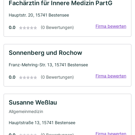
Fachärztin für Innere Medizin PartG
Hauptstr. 20, 15741 Bestensee
Firma bewerten
0.0
(0 Bewertungen)
Sonnenberg und Rochow
Franz-Mehring-Str. 13, 15741 Bestensee
Firma bewerten
0.0
(0 Bewertungen)
Susanne Weßlau
Allgemeinmedizin
Hauptstraße 13, 15741 Bestensee
Firma bewerten
0.0
(0 Bewertungen)