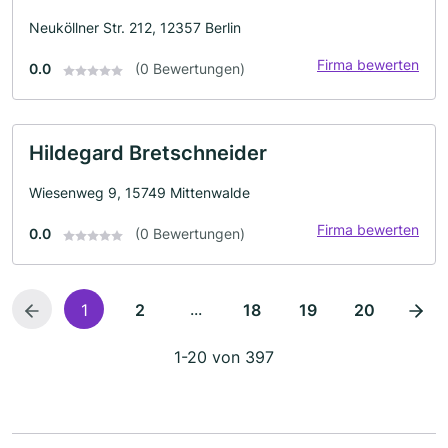
Neuköllner Str. 212, 12357 Berlin
Firma bewerten
0.0
(0 Bewertungen)
Hildegard Bretschneider
Wiesenweg 9, 15749 Mittenwalde
Firma bewerten
0.0
(0 Bewertungen)
...
1
2
18
19
20
1-20 von 397