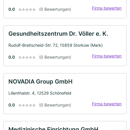
Firma bewerten
0.0
(0 Bewertungen)
Gesundheitszentrum Dr. Völler e. K.
Rudolf-Breitscheid-Str. 72, 15859 Storkow (Mark)
Firma bewerten
0.0
(0 Bewertungen)
NOVADIA Group GmbH
Lilienthalstr. 4, 12529 Schönefeld
Firma bewerten
0.0
(0 Bewertungen)
Medizinische Einrichtung GmbH