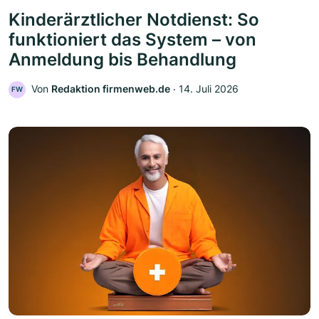
Kinderärztlicher Notdienst: So
funktioniert das System – von
Anmeldung bis Behandlung
Von
Redaktion firmenweb.de
‧
14. Juli 2026
FW