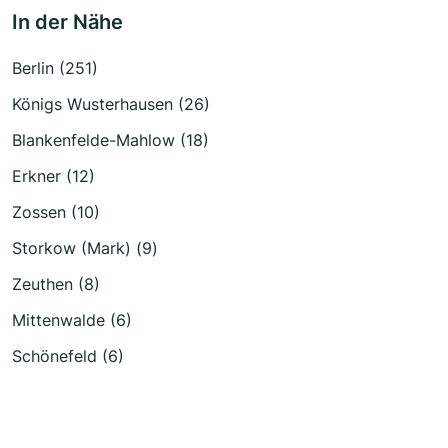
In der Nähe
Berlin (251)
Königs Wusterhausen (26)
Blankenfelde-Mahlow (18)
Erkner (12)
Zossen (10)
Storkow (Mark) (9)
Zeuthen (8)
Mittenwalde (6)
Schönefeld (6)