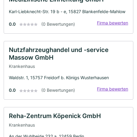
Karl-Liebknecht-Str. 19 b - e, 15827 Blankenfelde-Mahlow
Firma bewerten
0.0
(0 Bewertungen)
Nutzfahrzeughandel und -service
Massow GmbH
Krankenhaus
Waldstr. 1, 15757 Freidorf b. Königs Wusterhausen
Firma bewerten
0.0
(0 Bewertungen)
Reha-Zentrum Köpenick GmbH
Krankenhaus
An der Wuhlheide 232 a, 12459 Berlin