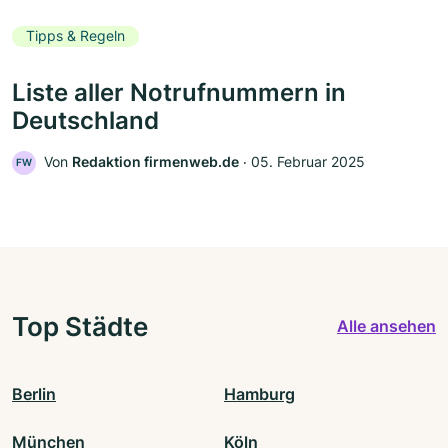
Tipps & Regeln
Liste aller Notrufnummern in
Deutschland
Von
Redaktion firmenweb.de
‧
05. Februar 2025
FW
Top Städte
Alle ansehen
Berlin
Hamburg
München
Köln