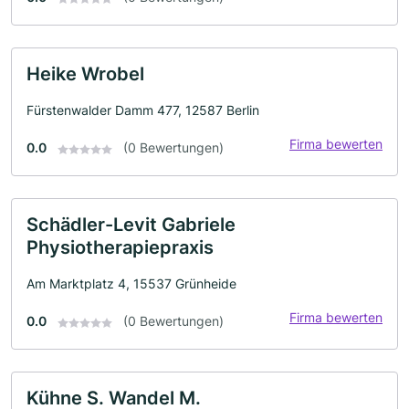
Heike Wrobel
Fürstenwalder Damm 477, 12587 Berlin
Firma bewerten
0.0
(0 Bewertungen)
Schädler-Levit Gabriele
Physiotherapiepraxis
Am Marktplatz 4, 15537 Grünheide
Firma bewerten
0.0
(0 Bewertungen)
Kühne S. Wandel M.