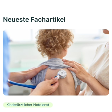
Neueste Fachartikel
Kinderärztlicher Notdienst