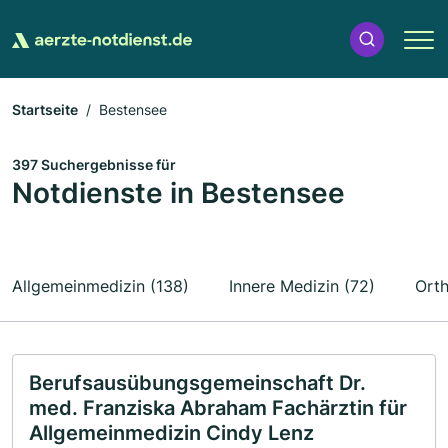
Startseite
Bestensee
397 Suchergebnisse für
Notdienste in Bestensee
Allgemeinmedizin (138)
Innere Medizin (72)
Orth
Berufsausübungsgemeinschaft Dr.
med. Franziska Abraham Fachärztin für
Allgemeinmedizin Cindy Lenz