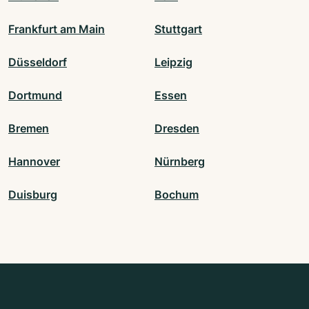
Frankfurt am Main
Stuttgart
Düsseldorf
Leipzig
Dortmund
Essen
Bremen
Dresden
Hannover
Nürnberg
Duisburg
Bochum