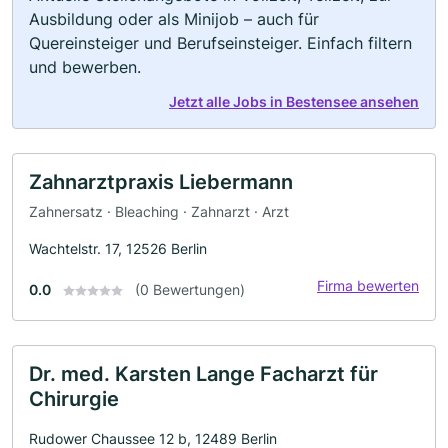
Ausbildung oder als Minijob – auch für
Quereinsteiger und Berufseinsteiger. Einfach filtern
und bewerben.
Jetzt alle Jobs in Bestensee ansehen
Zahnarztpraxis Liebermann
Zahnersatz · Bleaching · Zahnarzt · Arzt
Wachtelstr. 17, 12526 Berlin
Firma bewerten
0.0
(0 Bewertungen)
Dr. med. Karsten Lange Facharzt für
Chirurgie
Rudower Chaussee 12 b, 12489 Berlin