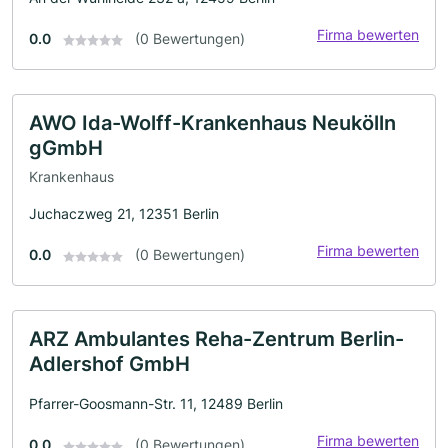
Firma bewerten
0.0
(0 Bewertungen)
AWO Ida-Wolff-Krankenhaus Neukölln
gGmbH
Krankenhaus
Juchaczweg 21, 12351 Berlin
Firma bewerten
0.0
(0 Bewertungen)
ARZ Ambulantes Reha-Zentrum Berlin-
Adlershof GmbH
Pfarrer-Goosmann-Str. 11, 12489 Berlin
Firma bewerten
0.0
(0 Bewertungen)