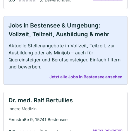
Jobs in Bestensee & Umgebung:
Vollzeit, Teilzeit, Ausbildung & mehr
Aktuelle Stellenangebote in Vollzeit, Teilzeit, zur
Ausbildung oder als Minijob – auch für
Quereinsteiger und Berufseinsteiger. Einfach filtern
und bewerben.
Jetzt alle Jobs in Bestensee ansehen
Dr. med. Ralf Bertullies
Innere Medizin
Fernstraße 9, 15741 Bestensee
Firma bewerten