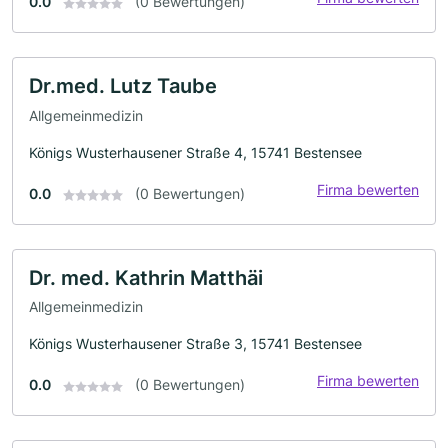
0.0
(0 Bewertungen)
Dr.med. Lutz Taube
Allgemeinmedizin
Königs Wusterhausener Straße 4, 15741 Bestensee
Firma bewerten
0.0
(0 Bewertungen)
Dr. med. Kathrin Matthäi
Allgemeinmedizin
Königs Wusterhausener Straße 3, 15741 Bestensee
Firma bewerten
0.0
(0 Bewertungen)