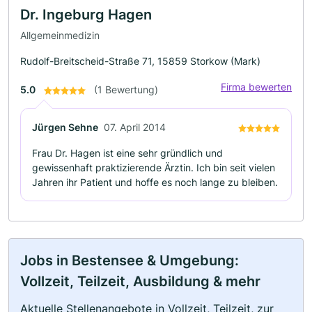
Dr. Ingeburg Hagen
Allgemeinmedizin
Rudolf-Breitscheid-Straße 71, 15859 Storkow (Mark)
Firma bewerten
5.0
(1 Bewertung)
Jürgen Sehne
07. April 2014
Frau Dr. Hagen ist eine sehr gründlich und
gewissenhaft praktizierende Ärztin. Ich bin seit vielen
Jahren ihr Patient und hoffe es noch lange zu bleiben.
Jobs in Bestensee & Umgebung:
Vollzeit, Teilzeit, Ausbildung & mehr
Aktuelle Stellenangebote in Vollzeit, Teilzeit, zur