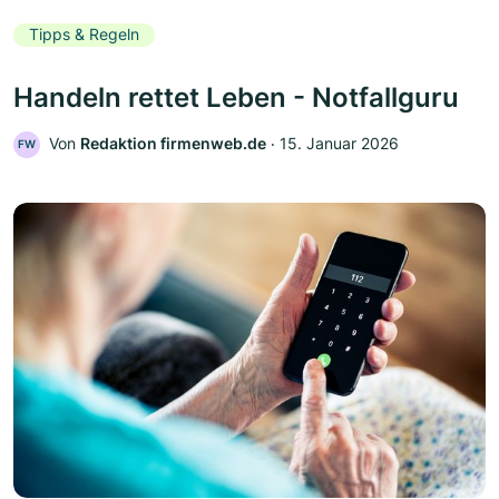
Tipps & Regeln
Handeln rettet Leben - Notfallguru
Von
Redaktion firmenweb.de
‧
15. Januar 2026
FW