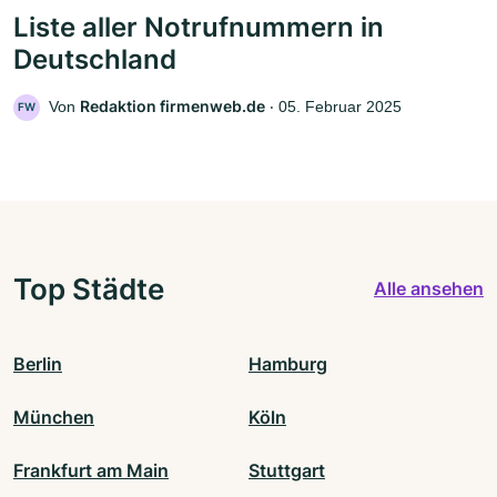
Liste aller Notrufnummern in
Deutschland
Redaktion firmenweb.de
Von
‧
05. Februar 2025
FW
Top Städte
Alle ansehen
Berlin
Hamburg
München
Köln
Frankfurt am Main
Stuttgart