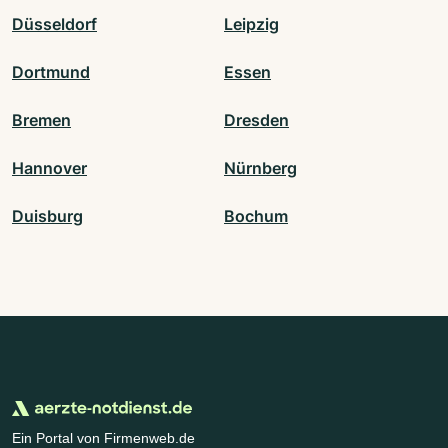
Düsseldorf
Leipzig
Dortmund
Essen
Bremen
Dresden
Hannover
Nürnberg
Duisburg
Bochum
Ein Portal von Firmenweb.de