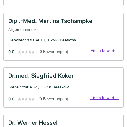
Dipl.-Med. Martina Tschampke
Allgemeinmedizin
Liebknechtstraße 19, 15848 Beeskow
Firma bewerten
0.0
(0 Bewertungen)
Dr.med. Siegfried Koker
Breite Straße 24, 15848 Beeskow
Firma bewerten
0.0
(0 Bewertungen)
Dr. Werner Hessel