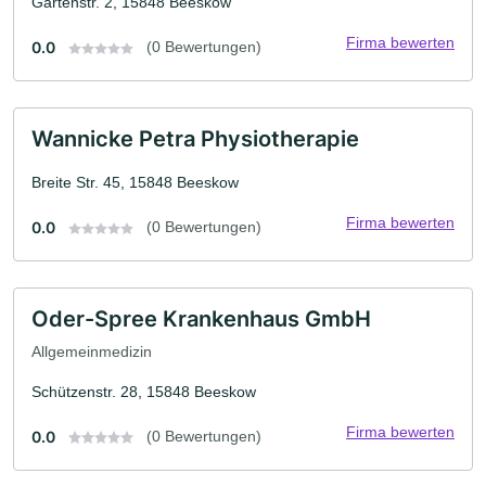
Gartenstr. 2, 15848 Beeskow
Firma bewerten
0.0
(0 Bewertungen)
Wannicke Petra Physiotherapie
Breite Str. 45, 15848 Beeskow
Firma bewerten
0.0
(0 Bewertungen)
Oder-Spree Krankenhaus GmbH
Allgemeinmedizin
Schützenstr. 28, 15848 Beeskow
Firma bewerten
0.0
(0 Bewertungen)