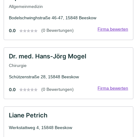
Allgemeinmedizin
Bodelschwinghstraße 46-47, 15848 Beeskow
Firma bewerten
0.0
(0 Bewertungen)
Dr. med. Hans-Jörg Mogel
Chirurgie
Schützenstraße 28, 15848 Beeskow
Firma bewerten
0.0
(0 Bewertungen)
Liane Petrich
Werkstattweg 4, 15848 Beeskow