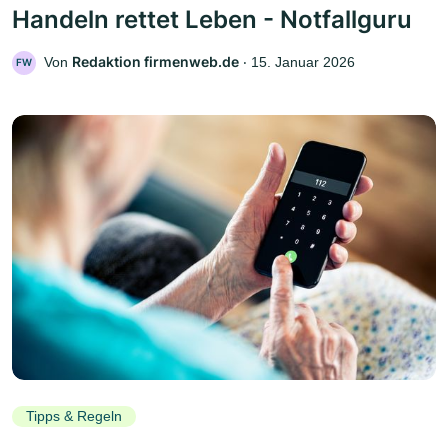
Handeln rettet Leben - Notfallguru
Redaktion firmenweb.de
Von
‧
15. Januar 2026
FW
Tipps & Regeln