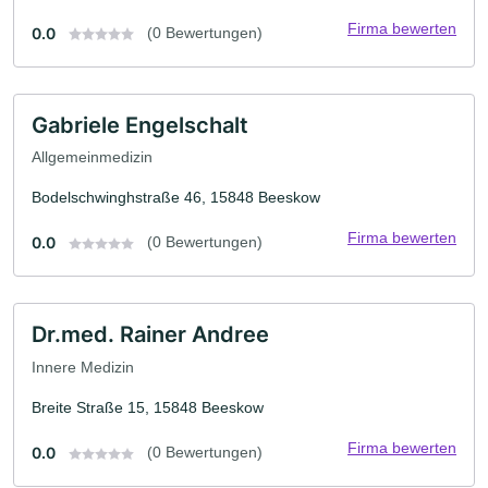
Firma bewerten
0.0
(0 Bewertungen)
Gabriele Engelschalt
Allgemeinmedizin
Bodelschwinghstraße 46, 15848 Beeskow
Firma bewerten
0.0
(0 Bewertungen)
Dr.med. Rainer Andree
Innere Medizin
Breite Straße 15, 15848 Beeskow
Firma bewerten
0.0
(0 Bewertungen)