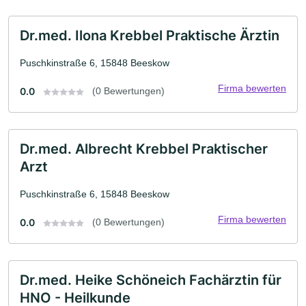
Dr.med. Ilona Krebbel Praktische Ärztin
Puschkinstraße 6, 15848 Beeskow
Firma bewerten
0.0
(0 Bewertungen)
Dr.med. Albrecht Krebbel Praktischer
Arzt
Puschkinstraße 6, 15848 Beeskow
Firma bewerten
0.0
(0 Bewertungen)
Dr.med. Heike Schöneich Fachärztin für
HNO - Heilkunde