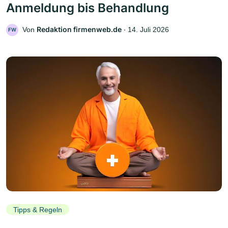
Anmeldung bis Behandlung
Redaktion firmenweb.de
Von
‧
14. Juli 2026
FW
Tipps & Regeln