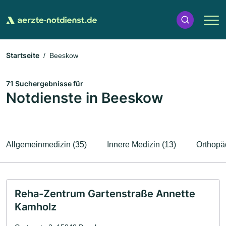
Startseite
Beeskow
71 Suchergebnisse für
Notdienste in Beeskow
Allgemeinmedizin (35)
Innere Medizin (13)
Orthopäd
Reha-Zentrum Gartenstraße Annette
Kamholz