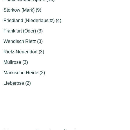
Storkow (Mark) (9)
Friedland (Niederlausitz) (4)
Frankfurt (Oder) (3)
Wendisch Rietz (3)
Rietz-Neuendorf (3)
Müllrose (3)
Märkische Heide (2)
Lieberose (2)