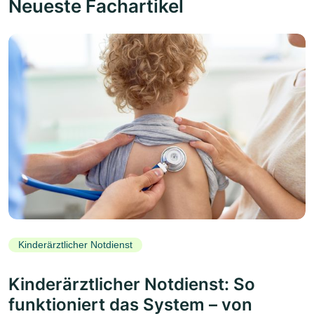
Neueste Fachartikel
Kinderärztlicher Notdienst
Kinderärztlicher Notdienst: So
funktioniert das System – von