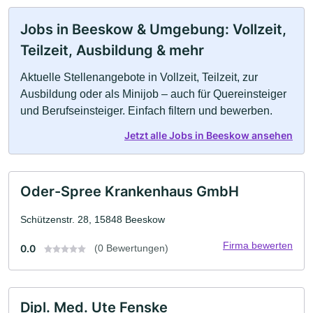
Jobs in Beeskow & Umgebung: Vollzeit,
Teilzeit, Ausbildung & mehr
Aktuelle Stellenangebote in Vollzeit, Teilzeit, zur
Ausbildung oder als Minijob – auch für Quereinsteiger
und Berufseinsteiger. Einfach filtern und bewerben.
Jetzt alle Jobs in Beeskow ansehen
Oder-Spree Krankenhaus GmbH
Schützenstr. 28, 15848 Beeskow
Firma bewerten
0.0
(0 Bewertungen)
Dipl. Med. Ute Fenske