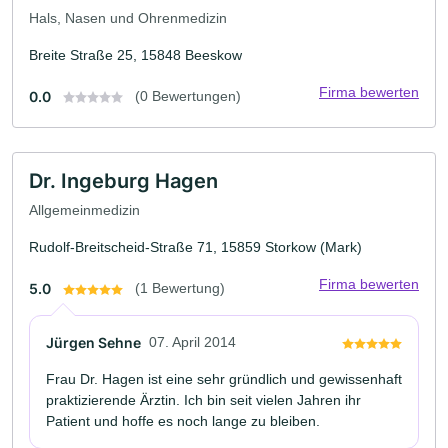
Hals, Nasen und Ohrenmedizin
Breite Straße 25, 15848 Beeskow
Firma bewerten
0.0
(0 Bewertungen)
Dr. Ingeburg Hagen
Allgemeinmedizin
Rudolf-Breitscheid-Straße 71, 15859 Storkow (Mark)
Firma bewerten
5.0
(1 Bewertung)
Jürgen Sehne
07. April 2014
Frau Dr. Hagen ist eine sehr gründlich und gewissenhaft
praktizierende Ärztin. Ich bin seit vielen Jahren ihr
Patient und hoffe es noch lange zu bleiben.