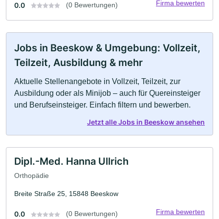
Firma bewerten
0.0
(0 Bewertungen)
Jobs in Beeskow & Umgebung: Vollzeit,
Teilzeit, Ausbildung & mehr
Aktuelle Stellenangebote in Vollzeit, Teilzeit, zur
Ausbildung oder als Minijob – auch für Quereinsteiger
und Berufseinsteiger. Einfach filtern und bewerben.
Jetzt alle Jobs in Beeskow ansehen
Dipl.-Med. Hanna Ullrich
Orthopädie
Breite Straße 25, 15848 Beeskow
Firma bewerten
0.0
(0 Bewertungen)