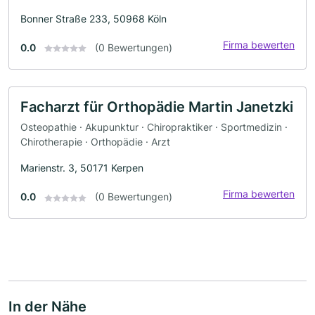
Bonner Straße 233, 50968 Köln
Firma bewerten
0.0
(0 Bewertungen)
Facharzt für Orthopädie Martin Janetzki
Osteopathie · Akupunktur · Chiropraktiker · Sportmedizin ·
Chirotherapie · Orthopädie · Arzt
Marienstr. 3, 50171 Kerpen
Firma bewerten
0.0
(0 Bewertungen)
In der Nähe