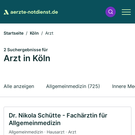
Startseite
Köln
Arzt
2 Suchergebnisse für
Arzt in Köln
Alle anzeigen
Allgemeinmedizin (725)
Innere Me
Dr. Nikola Schütte - Fachärztin für
Allgemeinmedizin
Allgemeinmedizin · Hausarzt · Arzt