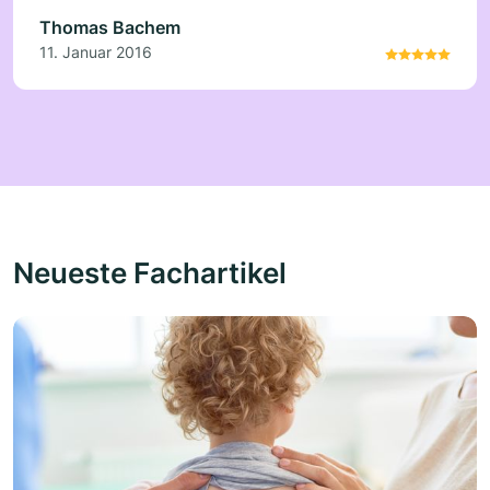
Thomas Bachem
11. Januar 2016
Neueste Fachartikel