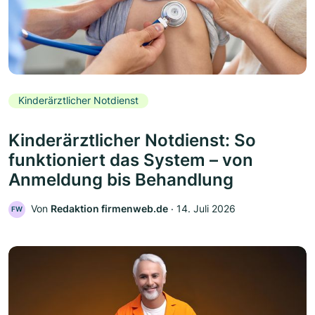
Kinderärztlicher Notdienst
Kinderärztlicher Notdienst: So
funktioniert das System – von
Anmeldung bis Behandlung
Von
Redaktion firmenweb.de
‧
14. Juli 2026
FW