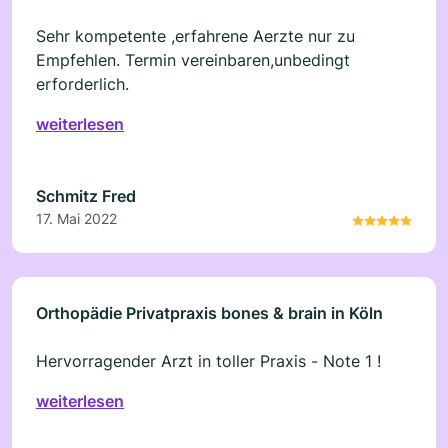
Sehr kompetente ,erfahrene Aerzte nur zu
Empfehlen. Termin vereinbaren,unbedingt
erforderlich.
weiterlesen
Schmitz Fred
17. Mai 2022
Orthopädie Privatpraxis bones & brain in Köln
Hervorragender Arzt in toller Praxis - Note 1 !
weiterlesen