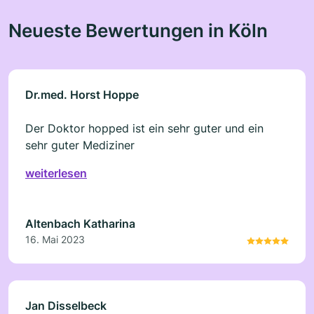
Neueste Bewertungen in Köln
Dr.med. Horst Hoppe
Der Doktor hopped ist ein sehr guter und ein
sehr guter Mediziner
weiterlesen
Altenbach Katharina
16. Mai 2023
Jan Disselbeck