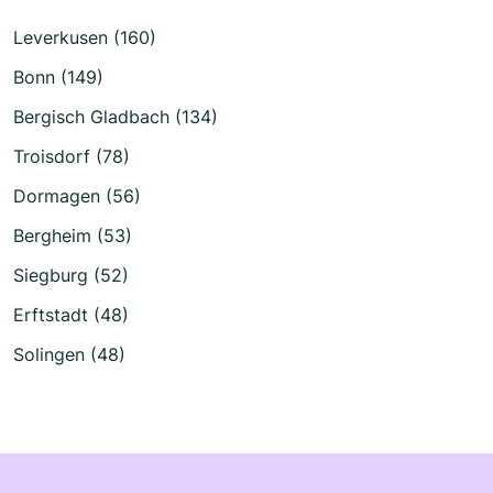
Leverkusen (160)
Bonn (149)
Bergisch Gladbach (134)
Troisdorf (78)
Dormagen (56)
Bergheim (53)
Siegburg (52)
Erftstadt (48)
Solingen (48)