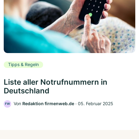
Tipps & Regeln
Liste aller Notrufnummern in
Deutschland
Von
Redaktion firmenweb.de
‧
05. Februar 2025
FW