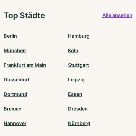
Top Städte
Alle ansehen
Berlin
Hamburg
München
Köln
Frankfurt am Main
Stuttgart
Düsseldorf
Leipzig
Dortmund
Essen
Bremen
Dresden
Hannover
Nürnberg