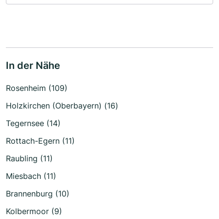
In der Nähe
Rosenheim (109)
Holzkirchen (Oberbayern) (16)
Tegernsee (14)
Rottach-Egern (11)
Raubling (11)
Miesbach (11)
Brannenburg (10)
Kolbermoor (9)