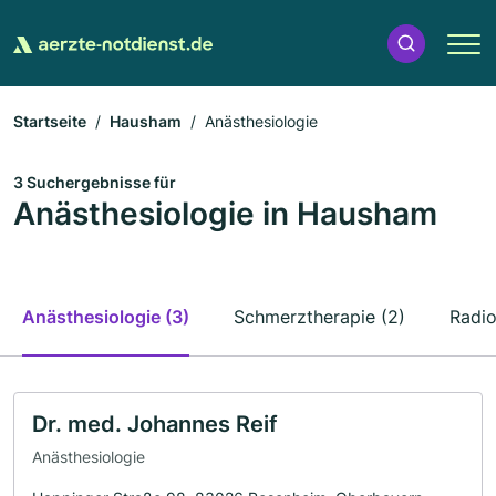
Startseite
Hausham
Anästhesiologie
3 Suchergebnisse für
Anästhesiologie in Hausham
Anästhesiologie (3)
Schmerztherapie (2)
Radio
Dr. med. Johannes Reif
Anästhesiologie