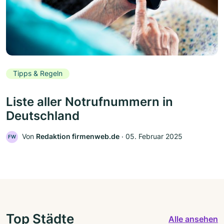
Tipps & Regeln
Liste aller Notrufnummern in
Deutschland
Von
Redaktion firmenweb.de
‧
05. Februar 2025
FW
Top Städte
Alle ansehen