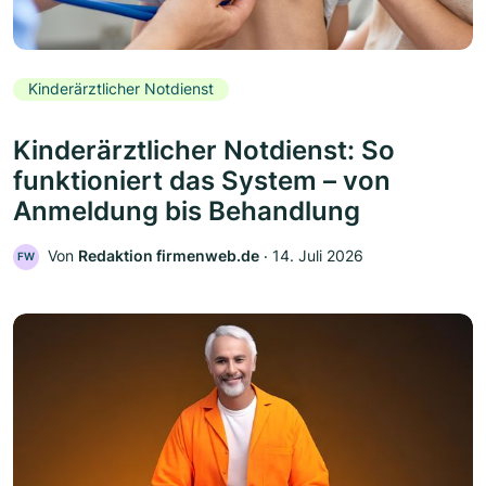
Kinderärztlicher Notdienst
Kinderärztlicher Notdienst: So
funktioniert das System – von
Anmeldung bis Behandlung
Von
Redaktion firmenweb.de
‧
14. Juli 2026
FW