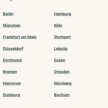
Berlin
Hamburg
München
Köln
Frankfurt am Main
Stuttgart
Düsseldorf
Leipzig
Dortmund
Essen
Bremen
Dresden
Hannover
Nürnberg
Duisburg
Bochum