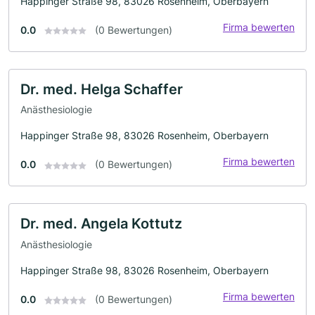
Happinger Straße 98, 83026 Rosenheim, Oberbayern
Firma bewerten
0.0
(0 Bewertungen)
Dr. med. Helga Schaffer
Anästhesiologie
Happinger Straße 98, 83026 Rosenheim, Oberbayern
Firma bewerten
0.0
(0 Bewertungen)
Dr. med. Angela Kottutz
Anästhesiologie
Happinger Straße 98, 83026 Rosenheim, Oberbayern
Firma bewerten
0.0
(0 Bewertungen)