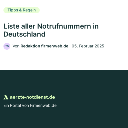
Tipps & Regeln
Liste aller Notrufnummern in
Deutschland
Von
Redaktion firmenweb.de
‧
05. Februar 2025
FW
Ein Portal von Firmenweb.de