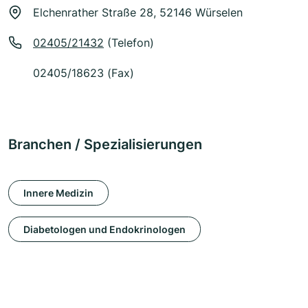
Elchenrather Straße 28, 52146 Würselen
02405/21432
(Telefon)
02405/18623 (Fax)
Branchen / Spezialisierungen
Innere Medizin
Diabetologen und Endokrinologen