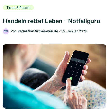
Tipps & Regeln
Handeln rettet Leben - Notfallguru
Von
Redaktion firmenweb.de
‧
15. Januar 2026
FW