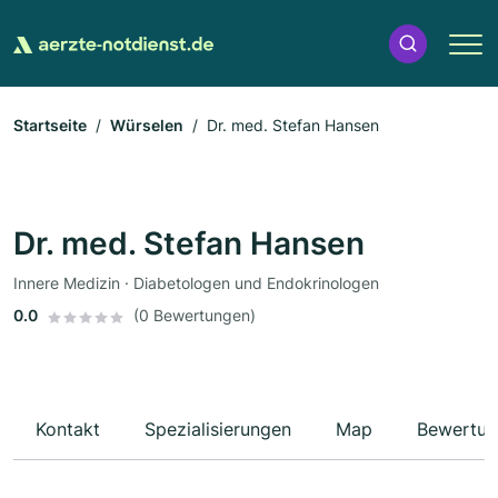
Startseite
Würselen
Dr. med. Stefan Hansen
Dr. med. Stefan Hansen
Innere Medizin · Diabetologen und Endokrinologen
0.0
(0 Bewertungen)
Kontakt
Spezialisierungen
Map
Bewertun