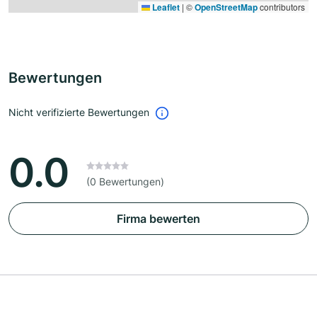
Leaflet
|
©
OpenStreetMap
contributors
Bewertungen
Nicht verifizierte Bewertungen
0.0
(0 Bewertungen)
Firma bewerten