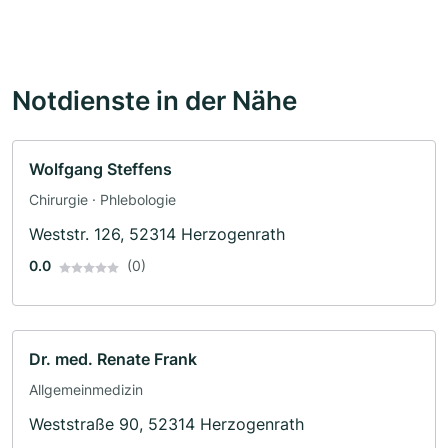
Notdienste in der Nähe
Wolfgang Steffens
Chirurgie · Phlebologie
Weststr. 126, 52314 Herzogenrath
0.0
(0)
Dr. med. Renate Frank
Allgemeinmedizin
Weststraße 90, 52314 Herzogenrath