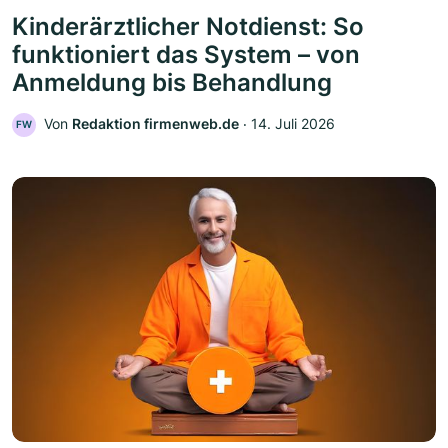
Kinderärztlicher Notdienst: So
funktioniert das System – von
Anmeldung bis Behandlung
Von
Redaktion firmenweb.de
‧
14. Juli 2026
FW