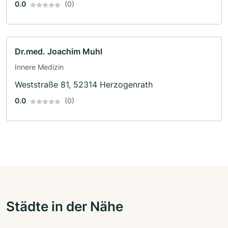
0.0
(0)
Dr.med. Joachim Muhl
Innere Medizin
Weststraße 81, 52314 Herzogenrath
0.0
(0)
Städte in der Nähe