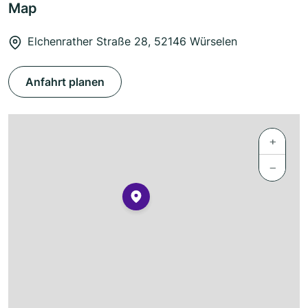
Map
Elchenrather Straße 28, 52146 Würselen
Anfahrt planen
+
−