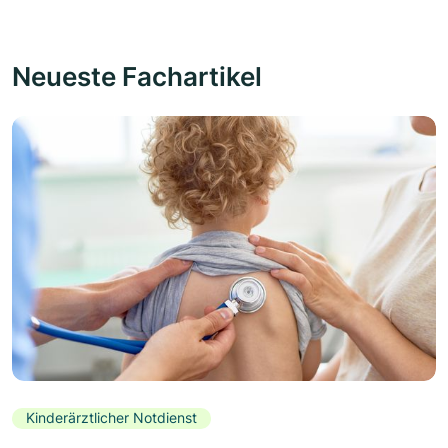
Neueste Fachartikel
Kinderärztlicher Notdienst