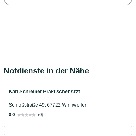
Notdienste in der Nähe
Karl Schreiner Praktischer Arzt
Schloßstraße 49, 67722 Winnweiler
0.0
(0)