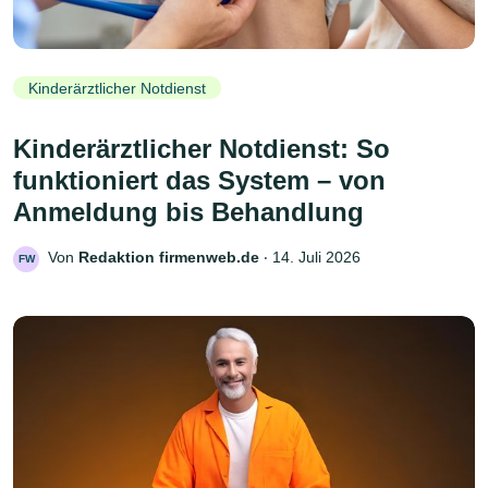
Kinderärztlicher Notdienst
Kinderärztlicher Notdienst: So
funktioniert das System – von
Anmeldung bis Behandlung
Von
Redaktion firmenweb.de
‧
14. Juli 2026
FW