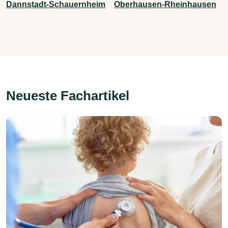
Dannstadt-Schauernheim
Oberhausen-Rheinhausen
Neueste Fachartikel