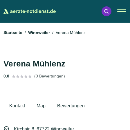
Startseite
Winnweiler
Verena Mühlenz
Verena Mühlenz
0.0
(0 Bewertungen)
Kontakt
Map
Bewertungen
Kirchstr. 8, 67722 Winnweiler