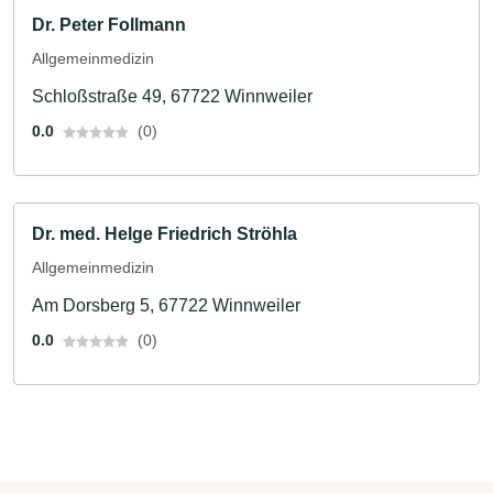
Dr. Peter Follmann
Allgemeinmedizin
Schloßstraße 49, 67722 Winnweiler
0.0
(0)
Dr. med. Helge Friedrich Ströhla
Allgemeinmedizin
Am Dorsberg 5, 67722 Winnweiler
0.0
(0)