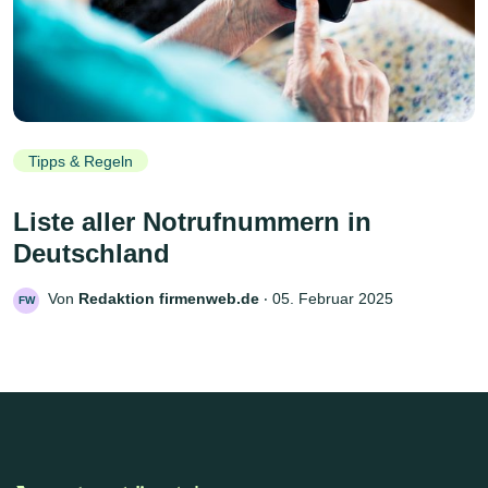
Tipps & Regeln
Liste aller Notrufnummern in
Deutschland
Von
Redaktion firmenweb.de
‧
05. Februar 2025
FW