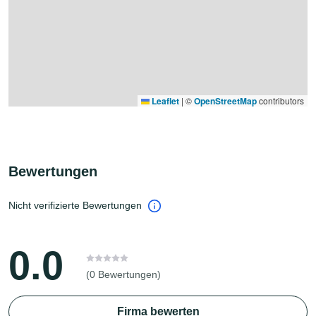
Leaflet
|
©
OpenStreetMap
contributors
Bewertungen
Nicht verifizierte Bewertungen
0.0
(0 Bewertungen)
Firma bewerten