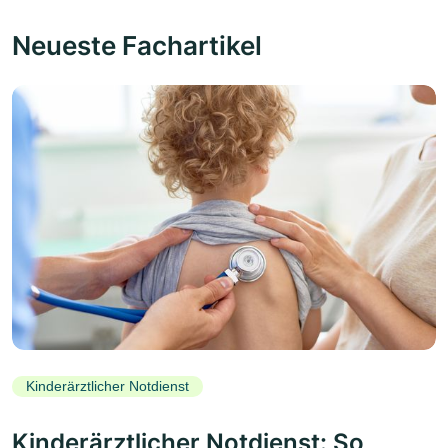
Neueste Fachartikel
Kinderärztlicher Notdienst
Kinderärztlicher Notdienst: So