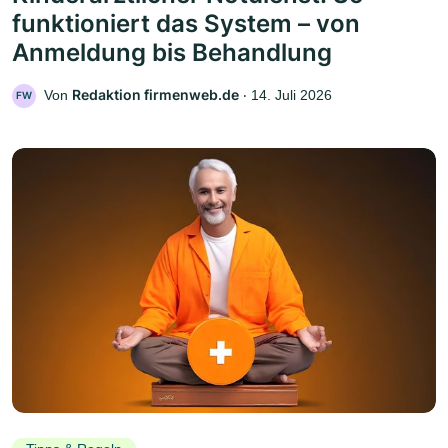
funktioniert das System – von
Anmeldung bis Behandlung
Redaktion firmenweb.de
Von
‧
14. Juli 2026
FW