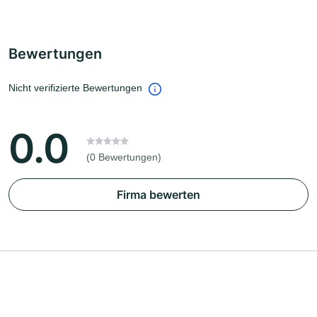
Bewertungen
Nicht verifizierte Bewertungen
0.0
(0 Bewertungen)
Firma bewerten