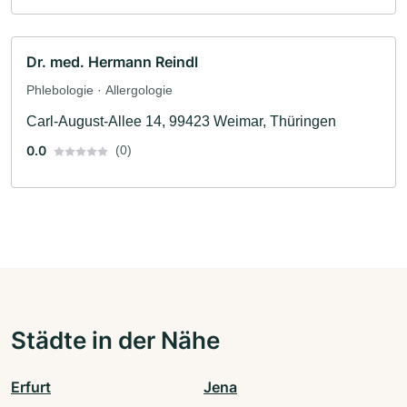
Dr. med. Hermann Reindl
Phlebologie · Allergologie
Carl-August-Allee 14, 99423 Weimar, Thüringen
0.0
(0)
Städte in der Nähe
Erfurt
Jena