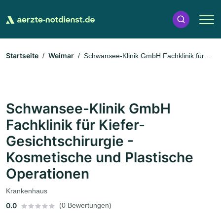
Startseite
Weimar
Schwansee-Klinik GmbH Fachklinik für
Kiefer-Gesichtschirurgie - Kosmetische und Plastische
Operationen
Schwansee-Klinik GmbH
Fachklinik für Kiefer-
Gesichtschirurgie -
Kosmetische und Plastische
Operationen
Krankenhaus
0.0
(0 Bewertungen)