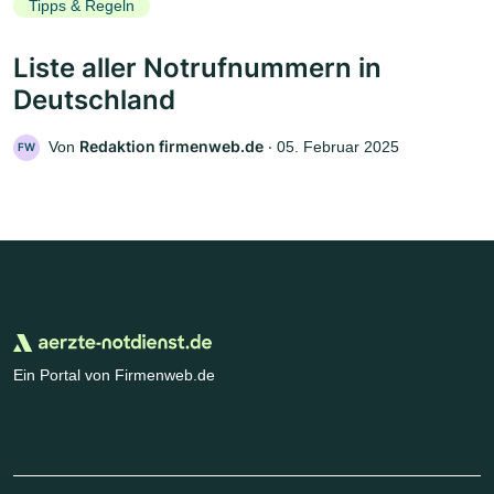
Tipps & Regeln
Liste aller Notrufnummern in
Deutschland
Redaktion firmenweb.de
Von
‧
05. Februar 2025
FW
Ein Portal von Firmenweb.de