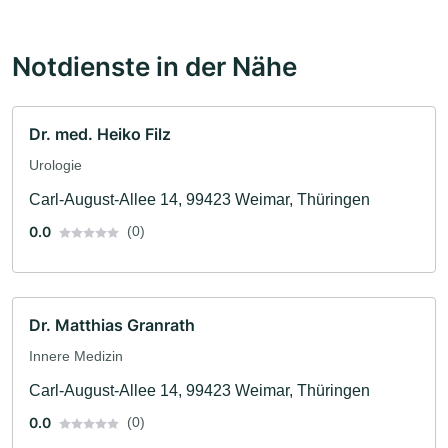
Notdienste in der Nähe
Dr. med. Heiko Filz
Urologie
Carl-August-Allee 14, 99423 Weimar, Thüringen
0.0
(0)
Dr. Matthias Granrath
Innere Medizin
Carl-August-Allee 14, 99423 Weimar, Thüringen
0.0
(0)