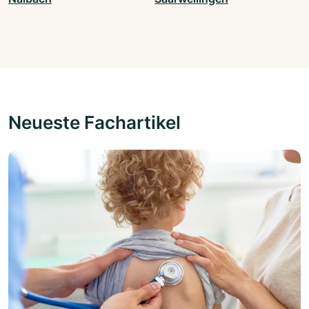
Neueste Fachartikel