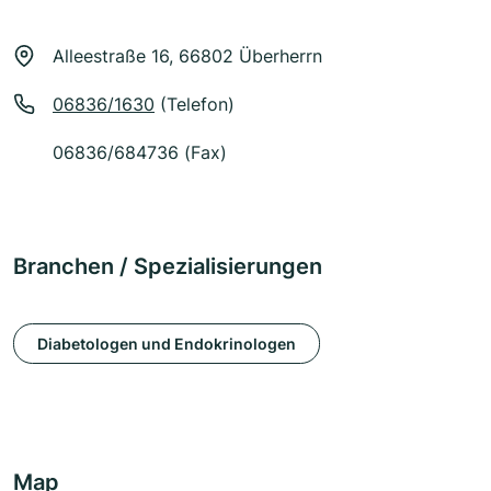
Alleestraße 16, 66802 Überherrn
06836/1630
(Telefon)
06836/684736 (Fax)
Branchen / Spezialisierungen
Diabetologen und Endokrinologen
Map