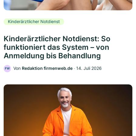
Kinderärztlicher Notdienst
Kinderärztlicher Notdienst: So
funktioniert das System – von
Anmeldung bis Behandlung
Von
Redaktion firmenweb.de
‧
14. Juli 2026
FW