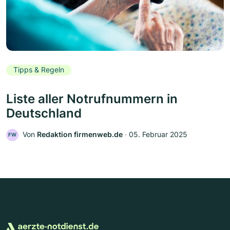
Tipps & Regeln
Liste aller Notrufnummern in
Deutschland
Von
Redaktion firmenweb.de
‧
05. Februar 2025
FW