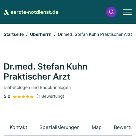
Startseite
Überherrn
Dr.med. Stefan Kuhn Praktischer Arzt
Dr.med. Stefan Kuhn
Praktischer Arzt
Diabetologen und Endokrinologen
5.0
(1 Bewertung)
Kontakt
Spezialisierungen
Map
Bewertun