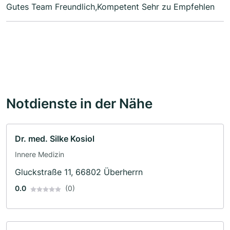
Gutes Team Freundlich,Kompetent Sehr zu Empfehlen
Notdienste in der Nähe
Dr. med. Silke Kosiol
Innere Medizin
Gluckstraße 11, 66802 Überherrn
0.0
(0)