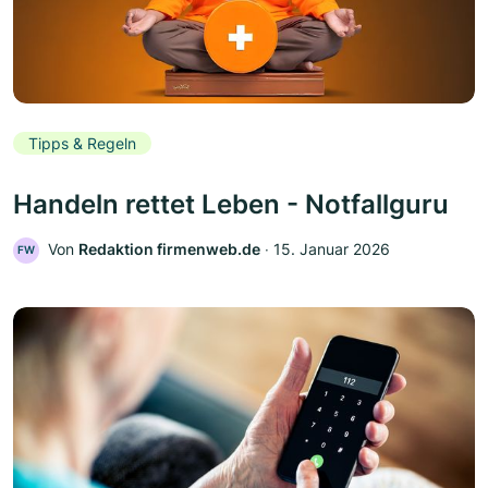
Tipps & Regeln
Handeln rettet Leben - Notfallguru
Von
Redaktion firmenweb.de
‧
15. Januar 2026
FW