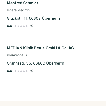
Manfred Schmidt
Innere Medizin
Gluckstr. 11, 66802 Überherrn
0.0
(0)
MEDIAN Klinik Berus GmbH & Co. KG
Krankenhaus
Orannastr. 55, 66802 Überherrn
0.0
(0)