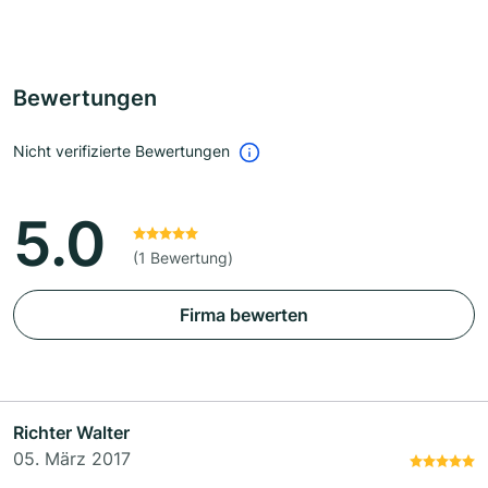
Bewertungen
Nicht verifizierte Bewertungen
5.0
(1 Bewertung)
Firma bewerten
Richter Walter
05. März 2017