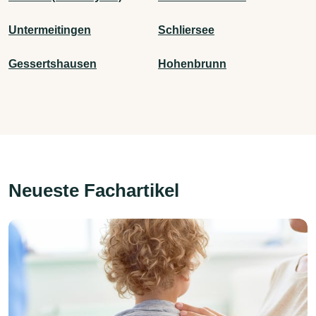
Untermeitingen
Schliersee
Gessertshausen
Hohenbrunn
Neueste Fachartikel