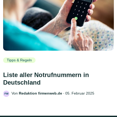
Tipps & Regeln
Liste aller Notrufnummern in
Deutschland
Von
Redaktion firmenweb.de
‧
05. Februar 2025
FW