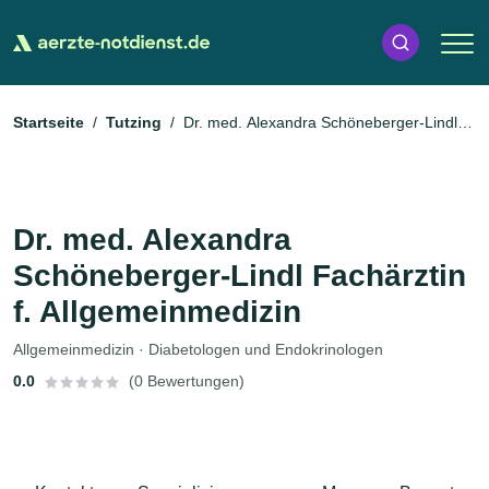
Startseite
Tutzing
Dr. med. Alexandra Schöneberger-Lindl
Fachärztin f. Allgemeinmedizin
Dr. med. Alexandra
Schöneberger-Lindl Fachärztin
f. Allgemeinmedizin
Allgemeinmedizin · Diabetologen und Endokrinologen
0.0
(0 Bewertungen)