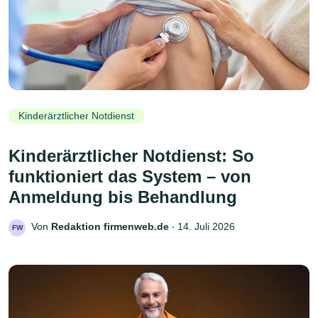
Kinderärztlicher Notdienst
Kinderärztlicher Notdienst: So
funktioniert das System – von
Anmeldung bis Behandlung
Von
Redaktion firmenweb.de
‧
14. Juli 2026
FW