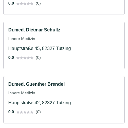
0.0
(0)
Dr.med. Dietmar Schultz
Innere Medizin
Hauptstraße 45, 82327 Tutzing
0.0
(0)
Dr.med. Guenther Brendel
Innere Medizin
Hauptstraße 42, 82327 Tutzing
0.0
(0)