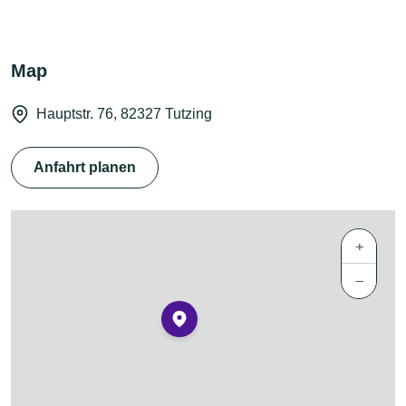
Map
Hauptstr. 76, 82327 Tutzing
Anfahrt planen
+
−