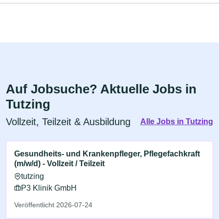
Auf Jobsuche? Aktuelle Jobs in
Tutzing
Vollzeit, Teilzeit & Ausbildung
Alle Jobs in Tutzing
Gesundheits- und Krankenpfleger, Pflegefachkraft
(m/w/d) - Vollzeit / Teilzeit
tutzing
P3 Klinik GmbH
Veröffentlicht 2026-07-24