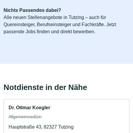
Nichts Passendes dabei?
Alle neuen Stellenangebote in Tutzing – auch für
Quereinsteiger, Berufseinsteiger und Fachkräfte. Jetzt
passende Jobs finden und direkt bewerben.
Notdienste in der Nähe
Dr. Ottmar Koegler
Allgemeinmedizin
Hauptstraße 43, 82327 Tutzing