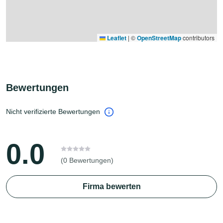
Leaflet
|
©
OpenStreetMap
contributors
Bewertungen
Nicht verifizierte Bewertungen
0.0
(0 Bewertungen)
Firma bewerten