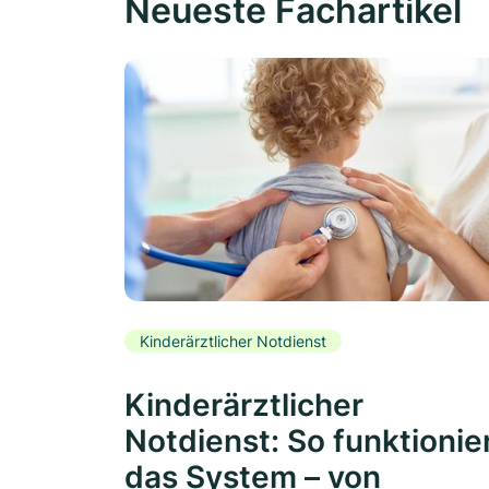
Neueste Fachartikel
Kinderärztlicher Notdienst
Kinderärztlicher
Notdienst: So funktionie
das System – von