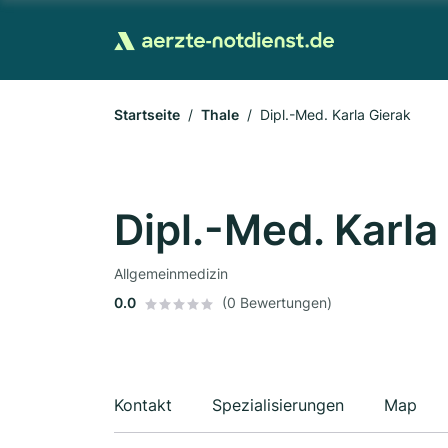
Startseite
Thale
Dipl.-Med. Karla Gierak
Dipl.-Med. Karla
Allgemeinmedizin
0.0
(0 Bewertungen)
Kontakt
Spezialisierungen
Map