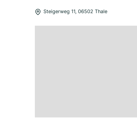
Steigerweg 11, 06502 Thale