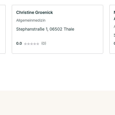
Christine Groenick
Allgemeinmedizin
Stephanstraße 1, 06502 Thale
0.0
(0)