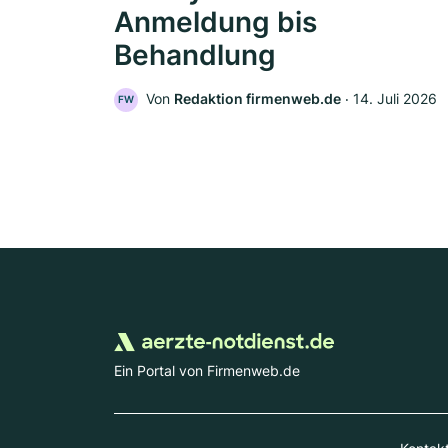
Anmeldung bis
Behandlung
Von
Redaktion firmenweb.de
‧
14. Juli 2026
FW
Ein Portal von Firmenweb.de