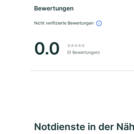
Bewertungen
Nicht verifizierte Bewertungen
0.0
(0 Bewertungen)
Notdienste in der Nä