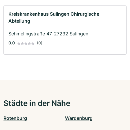
Kreiskrankenhaus Sulingen Chirurgische
Abteilung
Schmelingstraße 47, 27232 Sulingen
0.0
(0)
Städte in der Nähe
Rotenburg
Wardenburg