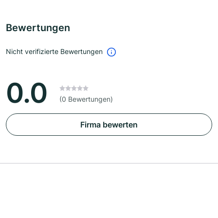
Bewertungen
Nicht verifizierte Bewertungen
0.0
(0 Bewertungen)
Firma bewerten