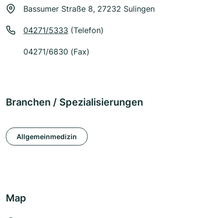
Bassumer Straße 8, 27232 Sulingen
04271/5333
(Telefon)
04271/6830 (Fax)
Branchen / Spezialisierungen
Allgemeinmedizin
Map