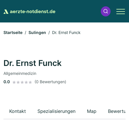
Startseite
Sulingen
Dr. Ernst Funck
Dr. Ernst Funck
Allgemeinmedizin
0.0
(0 Bewertungen)
Kontakt
Spezialisierungen
Map
Bewertun