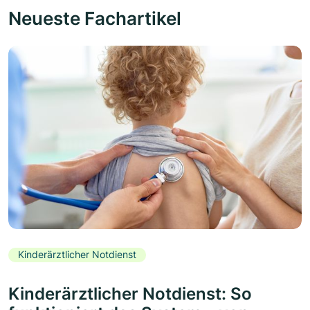
Neueste Fachartikel
Kinderärztlicher Notdienst
Kinderärztlicher Notdienst: So