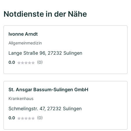
Notdienste in der Nähe
Ivonne Arndt
Allgemeinmedizin
Lange Straße 96, 27232 Sulingen
0.0
(0)
St. Ansgar Bassum-Sulingen GmbH
Krankenhaus
Schmelingstr. 47, 27232 Sulingen
0.0
(0)