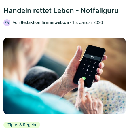
Handeln rettet Leben - Notfallguru
Von
Redaktion firmenweb.de
‧
15. Januar 2026
FW
Tipps & Regeln