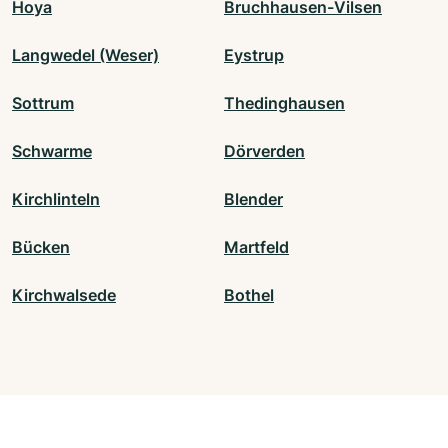
Hoya
Bruchhausen-Vilsen
Langwedel (Weser)
Eystrup
Sottrum
Thedinghausen
Schwarme
Dörverden
Kirchlinteln
Blender
Bücken
Martfeld
Kirchwalsede
Bothel