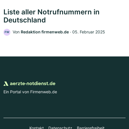
Liste aller Notrufnummern in
Deutschland
Von
Redaktion firmenweb.de
‧
05. Februar 2025
FW
Ein Portal von Firmenweb.de
Kontakt
Datenschutz
Barrierefreiheit