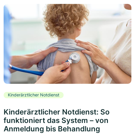
Kinderärztlicher Notdienst
Kinderärztlicher Notdienst: So
funktioniert das System – von
Anmeldung bis Behandlung