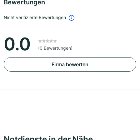
Bewertungen
Nicht verifizierte Bewertungen
0.0
(0 Bewertungen)
Firma bewerten
Notdienste in der Nähe