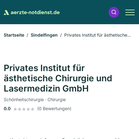
Startseite
Sindelfingen
Privates Institut für ästhetische
Chirurgie und Lasermedizin GmbH
Privates Institut für
ästhetische Chirurgie und
Lasermedizin GmbH
Schönheitschirurgie · Chirurgie
0.0
(0 Bewertungen)