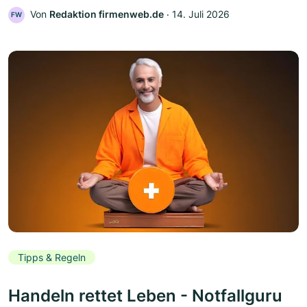
Von
Redaktion firmenweb.de
‧
14. Juli 2026
FW
Tipps & Regeln
Handeln rettet Leben - Notfallguru