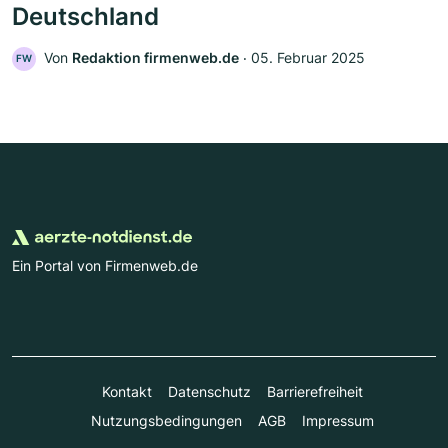
Deutschland
Von
Redaktion firmenweb.de
‧
05. Februar 2025
FW
Ein Portal von Firmenweb.de
Kontakt
Datenschutz
Barrierefreiheit
Nutzungsbedingungen
AGB
Impressum