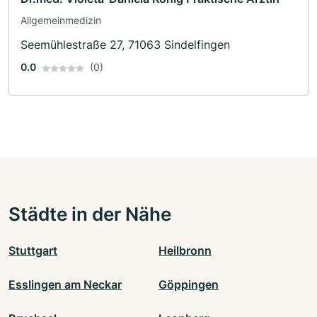
Allgemeinmedizin
Seemühlestraße 27, 71063 Sindelfingen
0.0
(0)
Städte in der Nähe
Stuttgart
Heilbronn
Esslingen am Neckar
Göppingen