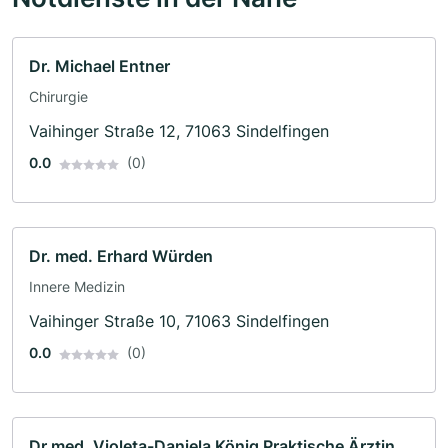
Dr. Michael Entner
Chirurgie
Vaihinger Straße 12, 71063 Sindelfingen
0.0
(0)
Dr. med. Erhard Würden
Innere Medizin
Vaihinger Straße 10, 71063 Sindelfingen
0.0
(0)
Dr.med. Violeta-Daniela König Praktische Ärztin