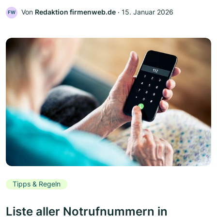
Von
Redaktion firmenweb.de
‧
15. Januar 2026
FW
Tipps & Regeln
Liste aller Notrufnummern in