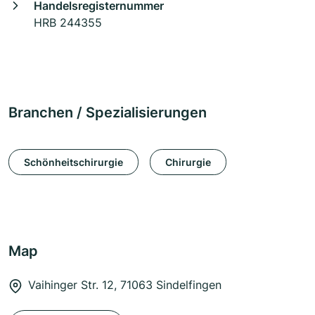
Handelsregisternummer
HRB 244355
Branchen / Spezialisierungen
Schönheitschirurgie
Chirurgie
Map
Vaihinger Str. 12, 71063 Sindelfingen