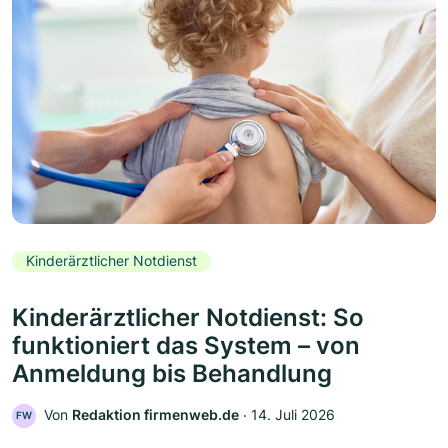
Kinderärztlicher Notdienst
Kinderärztlicher Notdienst: So
funktioniert das System – von
Anmeldung bis Behandlung
Von
Redaktion firmenweb.de
‧
14. Juli 2026
FW