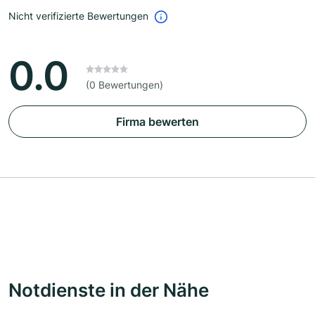
Nicht verifizierte Bewertungen
0.0
(0 Bewertungen)
Firma bewerten
Notdienste in der Nähe