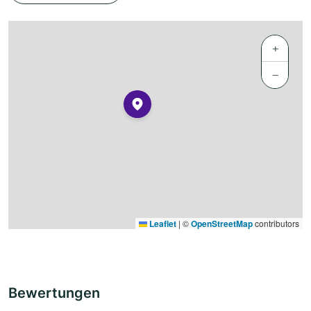
+
−
Leaflet
|
©
OpenStreetMap
contributors
Bewertungen