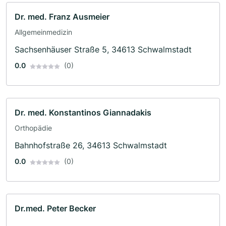
Dr. med. Franz Ausmeier
Allgemeinmedizin
Sachsenhäuser Straße 5, 34613 Schwalmstadt
0.0
(0)
Dr. med. Konstantinos Giannadakis
Orthopädie
Bahnhofstraße 26, 34613 Schwalmstadt
0.0
(0)
Dr.med. Peter Becker