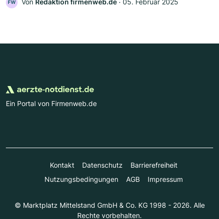
Von
Redaktion firmenweb.de
‧
05. Februar 2025
FW
Ein Portal von Firmenweb.de
Kontakt
Datenschutz
Barrierefreiheit
Nutzungsbedingungen
AGB
Impressum
© Marktplatz Mittelstand GmbH & Co. KG 1998 - 2026. Alle
Rechte vorbehalten.