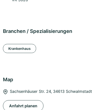
Branchen / Spezialisierungen
Krankenhaus
Map
Sachsenhäuser Str. 24, 34613 Schwalmstadt
Anfahrt planen