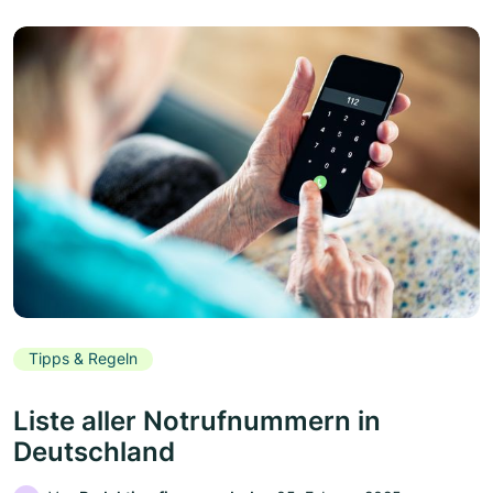
Tipps & Regeln
Liste aller Notrufnummern in
Deutschland