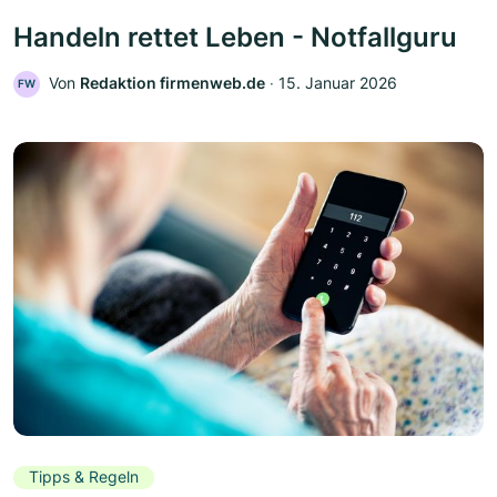
Handeln rettet Leben - Notfallguru
Von
Redaktion firmenweb.de
‧
15. Januar 2026
FW
Tipps & Regeln