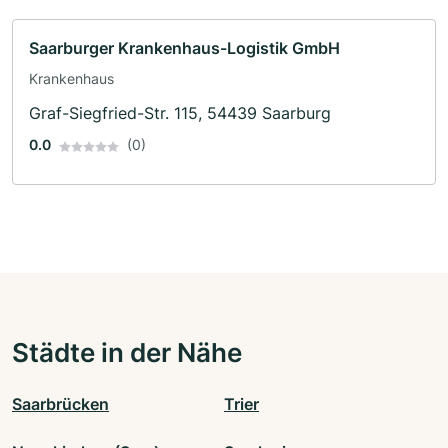
Saarburger Krankenhaus-Logistik GmbH
Krankenhaus
Graf-Siegfried-Str. 115, 54439 Saarburg
0.0
(0)
Städte in der Nähe
Saarbrücken
Trier