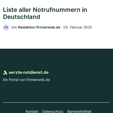
Liste aller Notrufnummern in
Deutschland
Von
Redaktion firmenweb.de
‧
05. Februar 2025
FW
Ein Portal von Firmenweb.de
Kontakt
Datenschutz
Barrierefreiheit