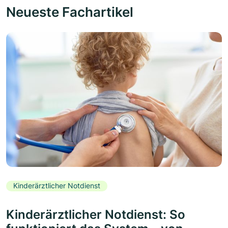
Neueste Fachartikel
Kinderärztlicher Notdienst
Kinderärztlicher Notdienst: So