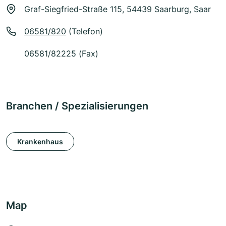
Graf-Siegfried-Straße 115, 54439 Saarburg, Saar
06581/820
(Telefon)
06581/82225 (Fax)
Branchen / Spezialisierungen
Krankenhaus
Map