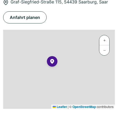
Graf-Siegfried-Straße 115, 54439 Saarburg, Saar
Anfahrt planen
+
−
Leaflet
|
©
OpenStreetMap
contributors