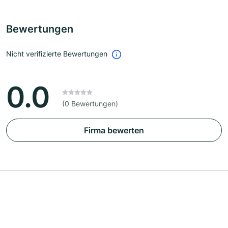
Bewertungen
Nicht verifizierte Bewertungen
0.0
(0 Bewertungen)
Firma bewerten