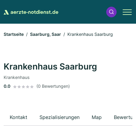
Startseite
Saarburg, Saar
Krankenhaus Saarburg
Krankenhaus Saarburg
Krankenhaus
0.0
(0 Bewertungen)
Kontakt
Spezialisierungen
Map
Bewertun