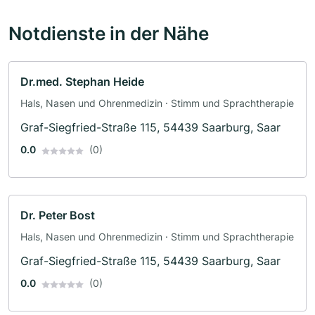
Notdienste in der Nähe
Dr.med. Stephan Heide
Hals, Nasen und Ohrenmedizin · Stimm und Sprachtherapie
Graf-Siegfried-Straße 115, 54439 Saarburg, Saar
0.0
(0)
Dr. Peter Bost
Hals, Nasen und Ohrenmedizin · Stimm und Sprachtherapie
Graf-Siegfried-Straße 115, 54439 Saarburg, Saar
0.0
(0)