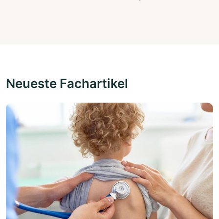
Neueste Fachartikel