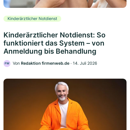
Kinderärztlicher Notdienst
Kinderärztlicher Notdienst: So
funktioniert das System – von
Anmeldung bis Behandlung
Von
Redaktion firmenweb.de
‧
14. Juli 2026
FW