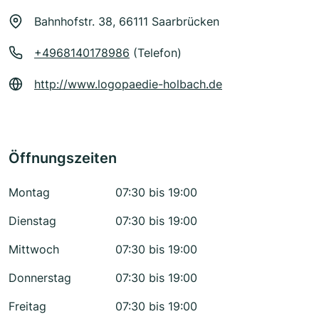
Bahnhofstr. 38, 66111 Saarbrücken
+4968140178986
(Telefon)
http://www.logopaedie-holbach.de
Öffnungszeiten
Montag
07:30 bis 19:00
Dienstag
07:30 bis 19:00
Mittwoch
07:30 bis 19:00
Donnerstag
07:30 bis 19:00
Freitag
07:30 bis 19:00