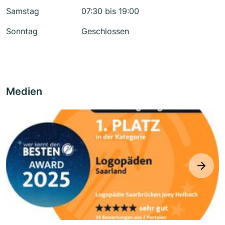
Samstag
07:30 bis 19:00
Sonntag
Geschlossen
Medien
next