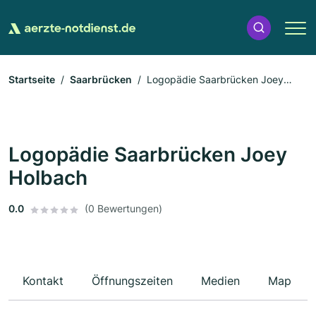
Startseite
Saarbrücken
Logopädie Saarbrücken Joey
Holbach
Logopädie Saarbrücken Joey
Holbach
0.0
(0 Bewertungen)
Kontakt
Öffnungszeiten
Medien
Map