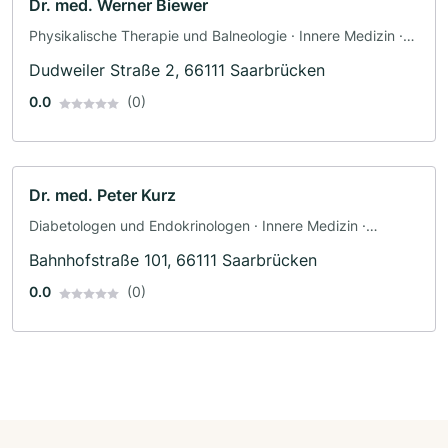
Dr. med. Werner Biewer
Physikalische Therapie und Balneologie · Innere Medizin ·
Rheumatologie
Dudweiler Straße 2, 66111 Saarbrücken
0.0
(0)
Dr. med. Peter Kurz
Diabetologen und Endokrinologen · Innere Medizin ·
Psychosomatik
Bahnhofstraße 101, 66111 Saarbrücken
0.0
(0)