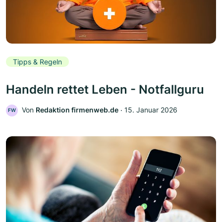
Tipps & Regeln
Handeln rettet Leben - Notfallguru
Von
Redaktion firmenweb.de
‧
15. Januar 2026
FW