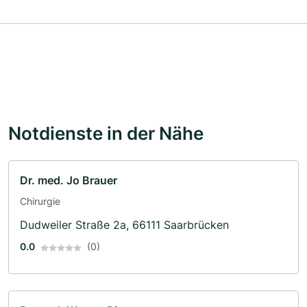
Notdienste in der Nähe
Dr. med. Jo Brauer
Chirurgie
Dudweiler Straße 2a, 66111 Saarbrücken
0.0
(0)