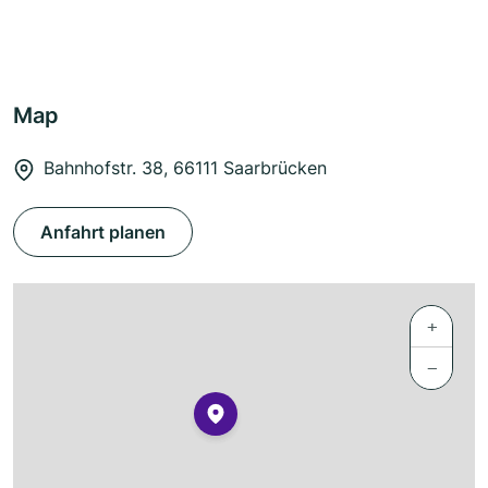
Map
Bahnhofstr. 38, 66111 Saarbrücken
Anfahrt planen
+
−