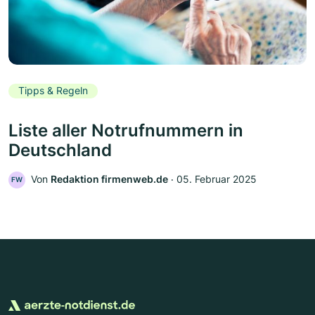
Tipps & Regeln
Liste aller Notrufnummern in
Deutschland
Von
Redaktion firmenweb.de
‧
05. Februar 2025
FW