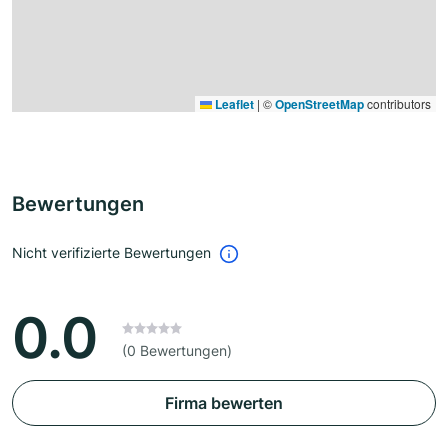
Leaflet
|
©
OpenStreetMap
contributors
Bewertungen
Nicht verifizierte Bewertungen
0.0
(0 Bewertungen)
Firma bewerten