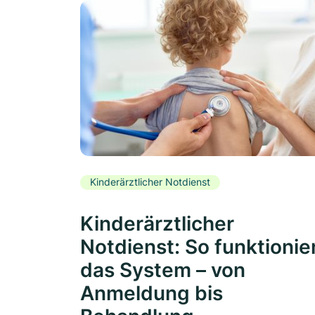
Kinderärztlicher Notdienst
Kinderärztlicher
Notdienst: So funktionie
das System – von
Anmeldung bis