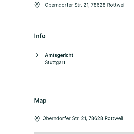
Oberndorfer Str. 21, 78628 Rottweil
Info
Amtsgericht
Stuttgart
Map
Oberndorfer Str. 21, 78628 Rottweil