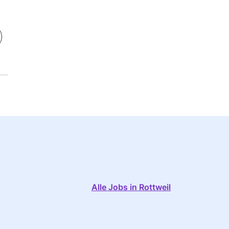
Alle Jobs in Rottweil