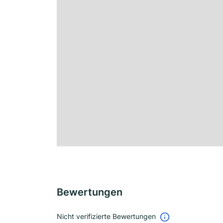
Bewertungen
Nicht verifizierte Bewertungen