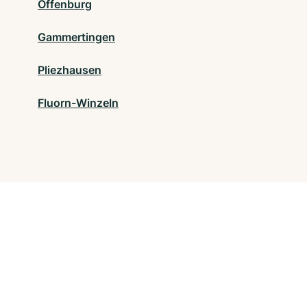
Offenburg
Gammertingen
Pliezhausen
Fluorn-Winzeln