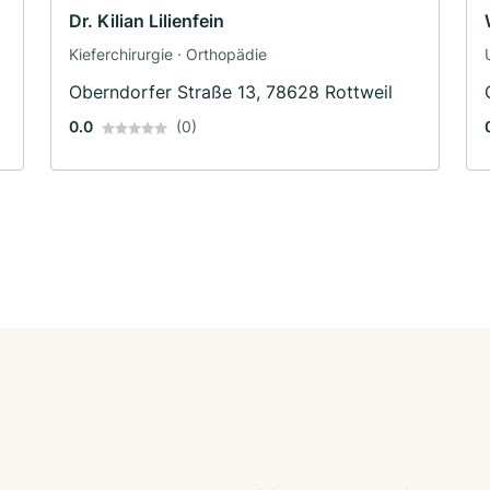
Dr. Kilian Lilienfein
Kieferchirurgie · Orthopädie
Oberndorfer Straße 13, 78628 Rottweil
0.0
(0)