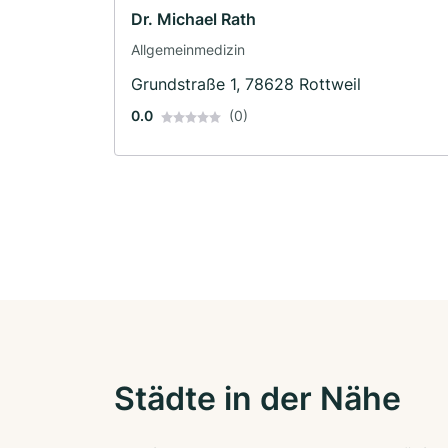
Dr. Michael Rath
Allgemeinmedizin
Grundstraße 1, 78628 Rottweil
0.0
(0)
Städte in der Nähe