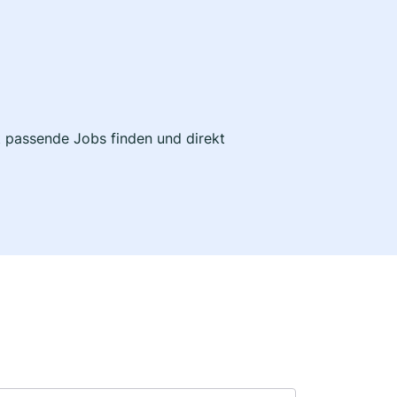
zt passende Jobs finden und direkt