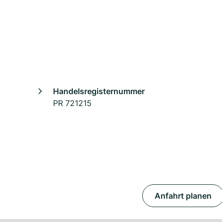
Handelsregisternummer
PR 721215
Anfahrt planen