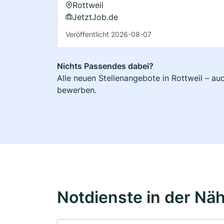
Rottweil
JetztJob.de
Veröffentlicht 2026-08-07
Nichts Passendes dabei?
Alle neuen Stellenangebote in Rottweil – au
bewerben.
Notdienste in der Nä