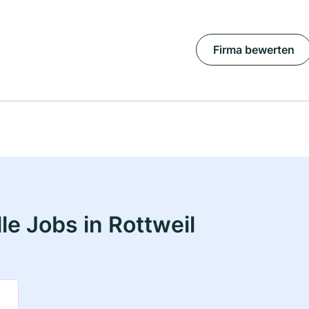
Firma bewerten
e Jobs in Rottweil