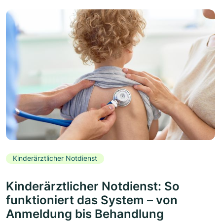
Kinderärztlicher Notdienst
Kinderärztlicher Notdienst: So
funktioniert das System – von
Anmeldung bis Behandlung