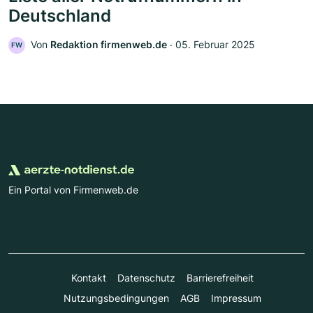
Deutschland
Von
Redaktion firmenweb.de
‧
05. Februar 2025
FW
Ein Portal von Firmenweb.de
Kontakt
Datenschutz
Barrierefreiheit
Nutzungsbedingungen
AGB
Impressum