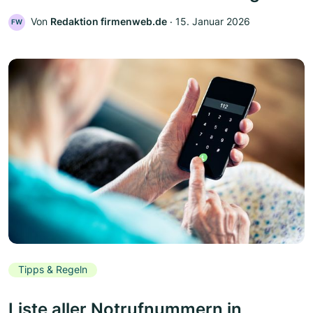
Von
Redaktion firmenweb.de
‧
15. Januar 2026
FW
Tipps & Regeln
Liste aller Notrufnummern in