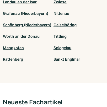
Landau an der Isar
Zwiesel
Grafenau (Niederbayern)
Nittenau
Schönberg (Niederbayern)
Geiselhöring
Wörth an der Donau
Tittling
Mengkofen
Spiegelau
Rattenberg
Sankt Englmar
Neueste Fachartikel