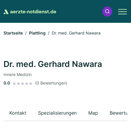
Startseite
Plattling
Dr. med. Gerhard Nawara
Dr. med. Gerhard Nawara
Innere Medizin
0.0
(0 Bewertungen)
Kontakt
Spezialisierungen
Map
Bewertun