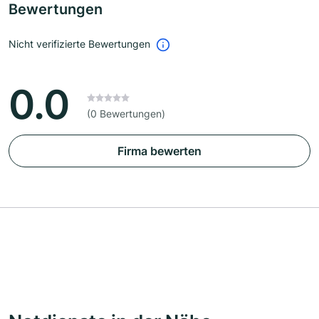
Bewertungen
Nicht verifizierte Bewertungen
0.0
(0 Bewertungen)
Firma bewerten