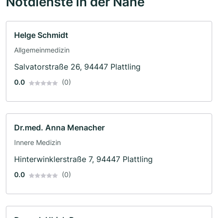
Notdienste in der Nähe
Helge Schmidt
Allgemeinmedizin
Salvatorstraße 26, 94447 Plattling
0.0
(0)
Dr.med. Anna Menacher
Innere Medizin
Hinterwinklerstraße 7, 94447 Plattling
0.0
(0)