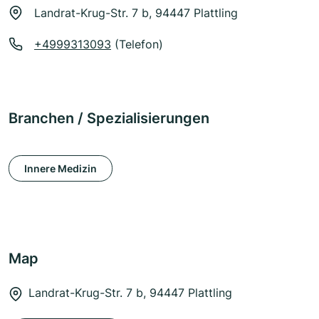
Landrat-Krug-Str. 7 b, 94447 Plattling
+4999313093
(Telefon)
Branchen / Spezialisierungen
Innere Medizin
Map
Landrat-Krug-Str. 7 b, 94447 Plattling