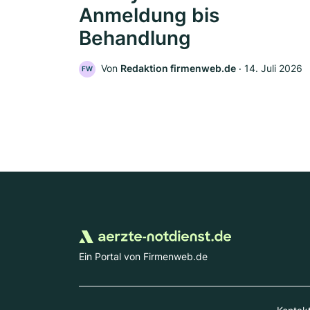
Anmeldung bis
Behandlung
Von
Redaktion firmenweb.de
‧
14. Juli 2026
FW
Ein Portal von Firmenweb.de