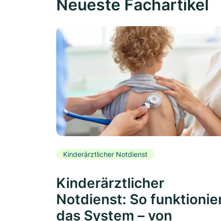
Neueste Fachartikel
Kinderärztlicher Notdienst
Kinderärztlicher
Notdienst: So funktionie
das System – von