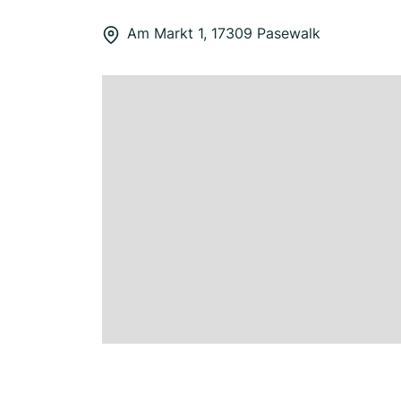
Am Markt 1, 17309 Pasewalk