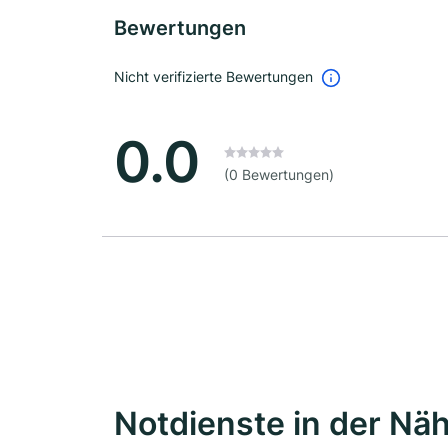
Bewertungen
Nicht verifizierte Bewertungen
0.0
(0 Bewertungen)
Notdienste in der Nä