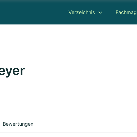
Verzeichnis
Fachmag
eyer
Bewertungen