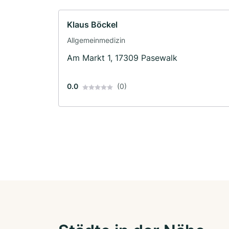
Klaus Böckel
Allgemeinmedizin
Am Markt 1, 17309 Pasewalk
0.0
(0)