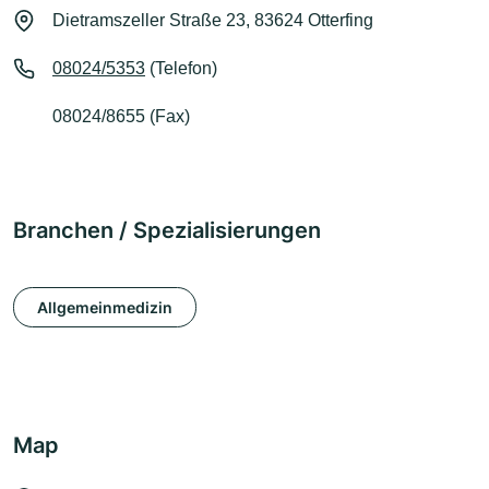
Dietramszeller Straße 23, 83624 Otterfing
08024/5353
(Telefon)
08024/8655 (Fax)
Branchen / Spezialisierungen
Allgemeinmedizin
Map