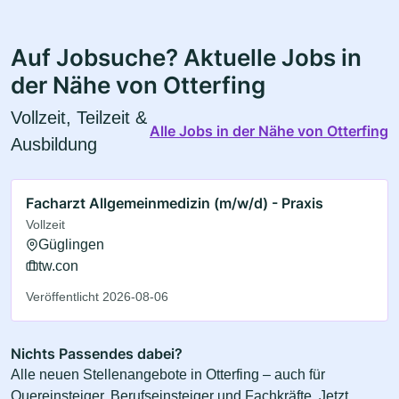
Auf Jobsuche? Aktuelle Jobs in
der Nähe von Otterfing
Vollzeit, Teilzeit &
Alle Jobs in der Nähe von Otterfing
Ausbildung
Facharzt Allgemeinmedizin (m/w/d) - Praxis
Vollzeit
Güglingen
tw.con
Veröffentlicht 2026-08-06
Nichts Passendes dabei?
Alle neuen Stellenangebote in Otterfing – auch für
Quereinsteiger, Berufseinsteiger und Fachkräfte. Jetzt