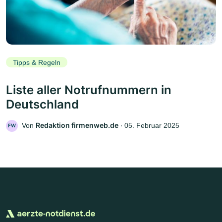
Tipps & Regeln
Liste aller Notrufnummern in
Deutschland
Redaktion firmenweb.de
Von
‧
05. Februar 2025
FW