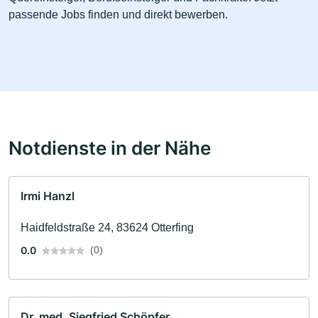
passende Jobs finden und direkt bewerben.
Notdienste in der Nähe
Irmi Hanzl
Haidfeldstraße 24, 83624 Otterfing
0.0
(0)
Dr. med. Siegfried Schöpfer