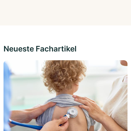
Neueste Fachartikel