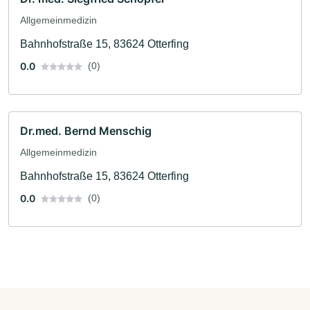
Allgemeinmedizin
Bahnhofstraße 15, 83624 Otterfing
0.0
(0)
Dr.med. Bernd Menschig
Allgemeinmedizin
Bahnhofstraße 15, 83624 Otterfing
0.0
(0)