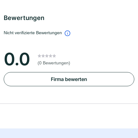
Bewertungen
Nicht verifizierte Bewertungen
0.0
(0 Bewertungen)
Firma bewerten