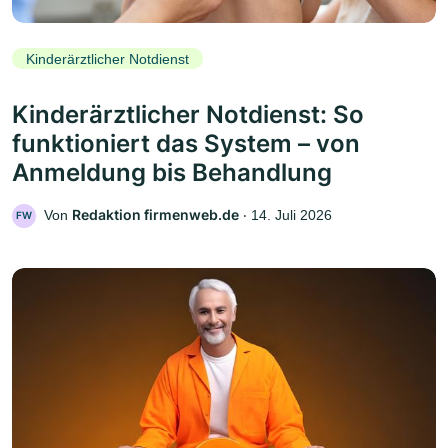
Kinderärztlicher Notdienst
Kinderärztlicher Notdienst: So
funktioniert das System – von
Anmeldung bis Behandlung
Redaktion firmenweb.de
Von
‧
14. Juli 2026
FW