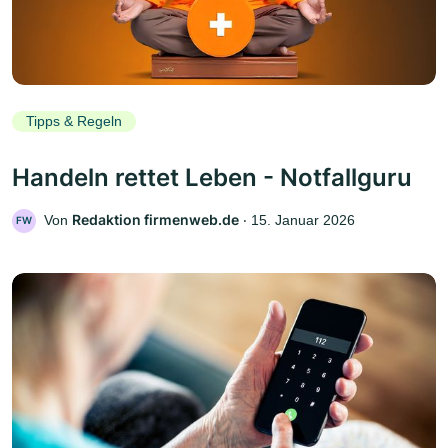
Tipps & Regeln
Handeln rettet Leben - Notfallguru
Redaktion firmenweb.de
Von
‧
15. Januar 2026
FW