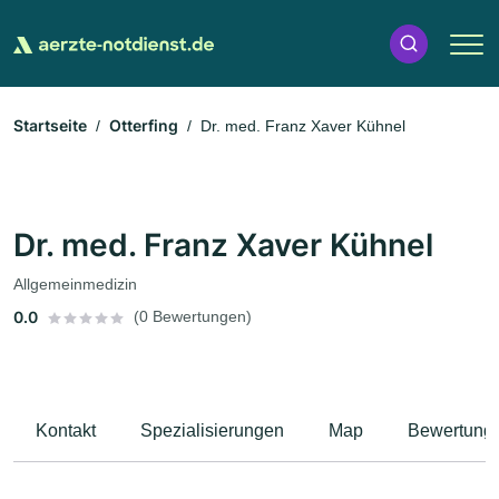
Startseite
Otterfing
Dr. med. Franz Xaver Kühnel
Dr. med. Franz Xaver Kühnel
Allgemeinmedizin
0.0
(0 Bewertungen)
Kontakt
Spezialisierungen
Map
Bewertung