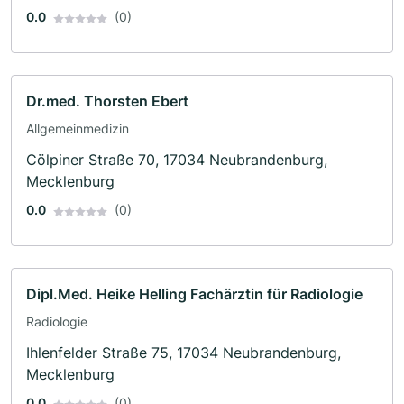
0.0
(0)
Dr.med. Thorsten Ebert
Allgemeinmedizin
Cölpiner Straße 70, 17034 Neubrandenburg,
Mecklenburg
0.0
(0)
Dipl.Med. Heike Helling Fachärztin für Radiologie
Radiologie
Ihlenfelder Straße 75, 17034 Neubrandenburg,
Mecklenburg
0.0
(0)