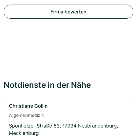
Firma bewerten
Notdienste in der Nähe
Christiane Gollin
Allgemeinmedizin
Sponholzer Straße 63, 17034 Neubrandenburg,
Mecklenburg