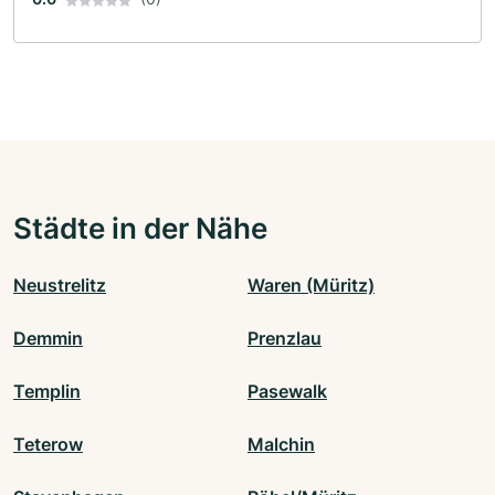
Städte in der Nähe
Neustrelitz
Waren (Müritz)
Demmin
Prenzlau
Templin
Pasewalk
Teterow
Malchin