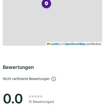
Leaflet
|
©
OpenStreetMap
contributors
Bewertungen
Nicht verifizierte Bewertungen
0.0
(0 Bewertungen)