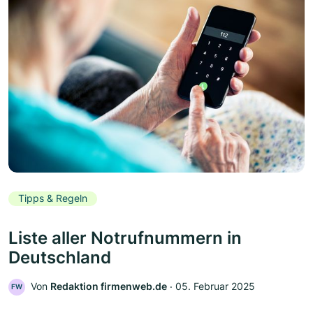
Tipps & Regeln
Liste aller Notrufnummern in
Deutschland
Von
Redaktion firmenweb.de
‧
05. Februar 2025
FW