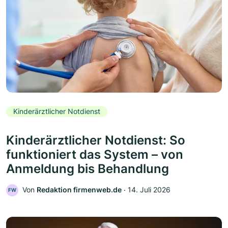
Kinderärztlicher Notdienst
Kinderärztlicher Notdienst: So
funktioniert das System – von
Anmeldung bis Behandlung
Von
Redaktion firmenweb.de
‧
14. Juli 2026
FW